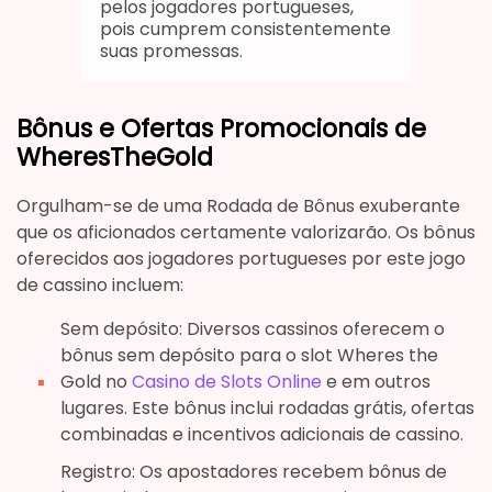
pelos jogadores portugueses,
pois cumprem consistentemente
suas promessas.
Bônus e Ofertas Promocionais de
WheresTheGold
Orgulham-se de uma Rodada de Bônus exuberante
que os aficionados certamente valorizarão. Os bônus
oferecidos aos jogadores portugueses por este jogo
de cassino incluem:
Sem depósito: Diversos cassinos oferecem o
bônus sem depósito para o slot Wheres the
Gold no
Casino de Slots Online
e em outros
lugares. Este bônus inclui rodadas grátis, ofertas
combinadas e incentivos adicionais de cassino.
Registro: Os apostadores recebem bônus de