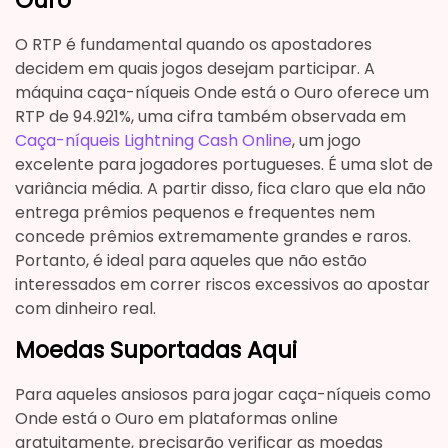
Ouro
O RTP é fundamental quando os apostadores
decidem em quais jogos desejam participar. A
máquina caça-níqueis Onde está o Ouro oferece um
RTP de 94.921%, uma cifra também observada em
Caça-níqueis Lightning Cash Online
, um jogo
excelente para jogadores portugueses. É uma slot de
variância média. A partir disso, fica claro que ela não
entrega prêmios pequenos e frequentes nem
concede prêmios extremamente grandes e raros.
Portanto, é ideal para aqueles que não estão
interessados em correr riscos excessivos ao apostar
com dinheiro real.
Moedas Suportadas Aqui
Para aqueles ansiosos para jogar caça-níqueis como
Onde está o Ouro em plataformas online
gratuitamente, precisarão verificar as moedas