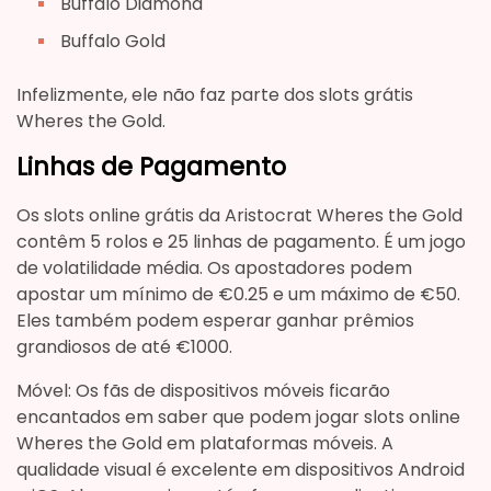
Buffalo Diamond
Buffalo Gold
Infelizmente, ele não faz parte dos slots grátis
Wheres the Gold.
Linhas de Pagamento
Os slots online grátis da Aristocrat Wheres the Gold
contêm 5 rolos e 25 linhas de pagamento. É um jogo
de volatilidade média. Os apostadores podem
apostar um mínimo de €0.25 e um máximo de €50.
Eles também podem esperar ganhar prêmios
grandiosos de até €1000.
Móvel: Os fãs de dispositivos móveis ficarão
encantados em saber que podem jogar slots online
Wheres the Gold em plataformas móveis. A
qualidade visual é excelente em dispositivos Android