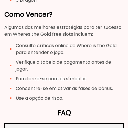
5 Dragon
Como Vencer?
Algumas das melhores estratégias para ter sucesso
em Wheres the Gold free slots incluem:
Consulte críticas online de Where is the Gold
para entender o jogo.
Verifique a tabela de pagamento antes de
jogar.
Familiarize-se com os símbolos.
Concentre-se em ativar as fases de bônus.
Use a opção de risco.
FAQ