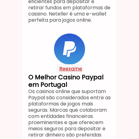
eficientes para depositar e
retirar fundos em plataformas de
cassino. Neteller é uma e-wallet
perfeita para jogos online.
Reexame
O Melhor Casino Paypal
em Portugal
Os casinos online que suportam
Paypal são considerados entre as
plataformas de jogos mais
seguras. Marcas que colaboram
com entidades financeiras
proeminentes e que oferecem
meios seguros para depositar e
retirar dinheiro são preferidas