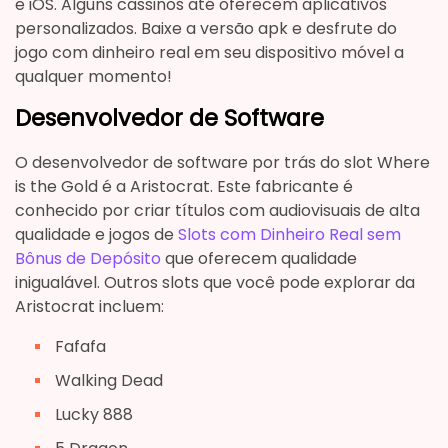
e iOS. Alguns cassinos até oferecem aplicativos
personalizados. Baixe a versão apk e desfrute do
jogo com dinheiro real em seu dispositivo móvel a
qualquer momento!
Desenvolvedor de Software
O desenvolvedor de software por trás do slot Where
is the Gold é a Aristocrat. Este fabricante é
conhecido por criar títulos com audiovisuais de alta
qualidade e jogos de
Slots com Dinheiro Real sem
Bônus de Depósito
que oferecem qualidade
inigualável. Outros slots que você pode explorar da
Aristocrat incluem:
Fafafa
Walking Dead
Lucky 888