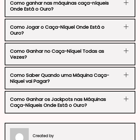
Como ganhar nas máquinas caça-níqueis
Onde Está o Ouro?
Como Jogar o Caça-Níquel Onde Está o
Ouro?
Como Ganhar no Caça-Níquel Todas as
Vezes?
Como Saber Quando uma Máquina Caça-
Níquel vai Pagar?
Como Ganhar os Jackpots nas Máquinas
Caça-Níqueis Onde Está o Ouro?
Created by