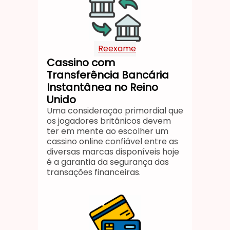
Reexame
Cassino com
Transferência Bancária
Instantânea no Reino
Unido
Uma consideração primordial que
os jogadores britânicos devem
ter em mente ao escolher um
cassino online confiável entre as
diversas marcas disponíveis hoje
é a garantia da segurança das
transações financeiras.