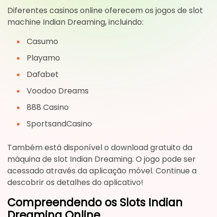
Diferentes casinos online oferecem os jogos de slot
machine Indian Dreaming, incluindo:
Casumo
Playamo
Dafabet
Voodoo Dreams
888 Casino
SportsandCasino
Também está disponível o download gratuito da
máquina de slot Indian Dreaming. O jogo pode ser
acessado através da aplicação móvel. Continue a
descobrir os detalhes do aplicativo!
Compreendendo os Slots Indian
Dreaming Online