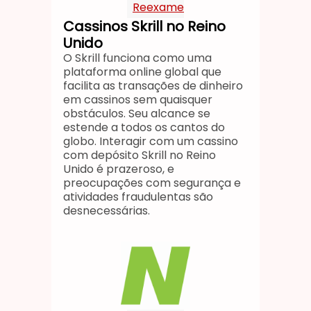
Reexame
Cassinos Skrill no Reino
Unido
O Skrill funciona como uma
plataforma online global que
facilita as transações de dinheiro
em cassinos sem quaisquer
obstáculos. Seu alcance se
estende a todos os cantos do
globo. Interagir com um cassino
com depósito Skrill no Reino
Unido é prazeroso, e
preocupações com segurança e
atividades fraudulentas são
desnecessárias.