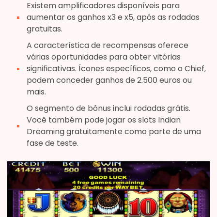
Existem amplificadores disponíveis para
aumentar os ganhos x3 e x5, após as rodadas
gratuitas.
A característica de recompensas oferece
várias oportunidades para obter vitórias
significativas. Ícones específicos, como o Chief,
podem conceder ganhos de 2.500 euros ou
mais.
O segmento de bônus inclui rodadas grátis.
Você também pode jogar os slots Indian
Dreaming gratuitamente como parte de uma
fase de teste.