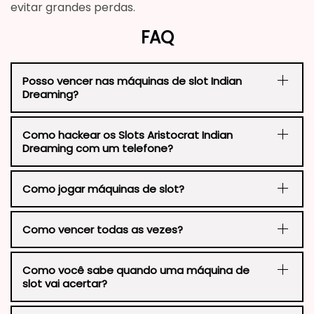
evitar grandes perdas.
FAQ
Posso vencer nas máquinas de slot Indian
Dreaming?
Como hackear os Slots Aristocrat Indian
Dreaming com um telefone?
Como jogar máquinas de slot?
Como vencer todas as vezes?
Como você sabe quando uma máquina de
slot vai acertar?