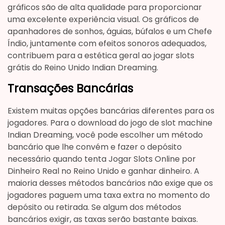
gráficos são de alta qualidade para proporcionar
uma excelente experiência visual. Os gráficos de
apanhadores de sonhos, águias, búfalos e um Chefe
Índio, juntamente com efeitos sonoros adequados,
contribuem para a estética geral ao jogar slots
grátis do Reino Unido Indian Dreaming.
Transações Bancárias
Existem muitas opções bancárias diferentes para os
jogadores. Para o download do jogo de slot machine
Indian Dreaming, você pode escolher um método
bancário que lhe convém e fazer o depósito
necessário quando tenta Jogar Slots Online por
Dinheiro Real no Reino Unido e ganhar dinheiro. A
maioria desses métodos bancários não exige que os
jogadores paguem uma taxa extra no momento do
depósito ou retirada. Se algum dos métodos
bancários exigir, as taxas serão bastante baixas.