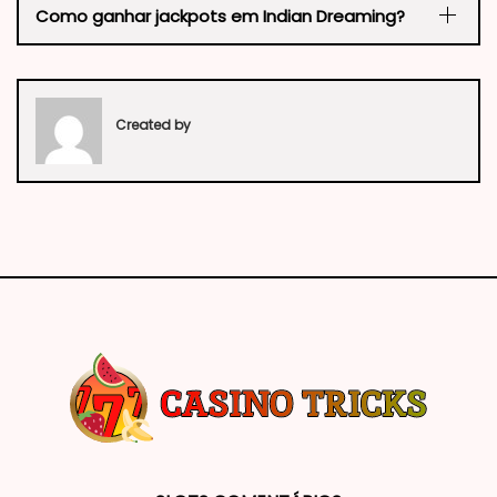
Como ganhar jackpots em Indian Dreaming?
Created by