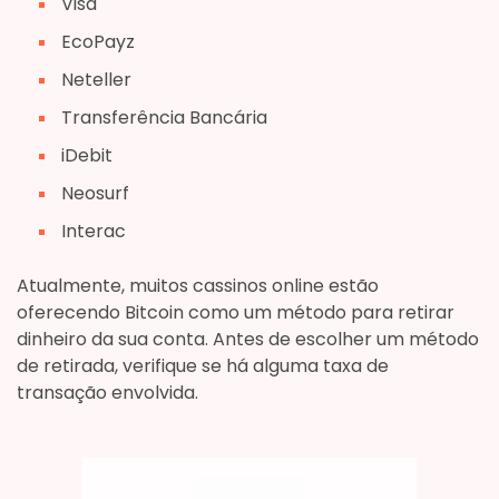
Visa
EcoPayz
Neteller
Transferência Bancária
iDebit
Neosurf
Interac
Atualmente, muitos cassinos online estão
oferecendo Bitcoin como um método para retirar
dinheiro da sua conta. Antes de escolher um método
de retirada, verifique se há alguma taxa de
transação envolvida.