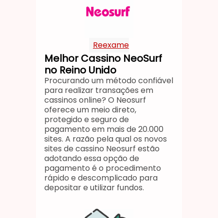
Reexame
Melhor Cassino NeoSurf
no Reino Unido
Procurando um método confiável
para realizar transações em
cassinos online? O Neosurf
oferece um meio direto,
protegido e seguro de
pagamento em mais de 20.000
sites. A razão pela qual os novos
sites de cassino Neosurf estão
adotando essa opção de
pagamento é o procedimento
rápido e descomplicado para
depositar e utilizar fundos.