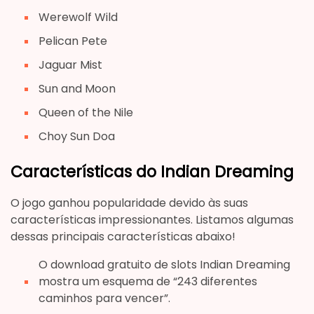
Werewolf Wild
Pelican Pete
Jaguar Mist
Sun and Moon
Queen of the Nile
Choy Sun Doa
Características do Indian Dreaming
O jogo ganhou popularidade devido às suas
características impressionantes. Listamos algumas
dessas principais características abaixo!
O download gratuito de slots Indian Dreaming
mostra um esquema de “243 diferentes
caminhos para vencer”.