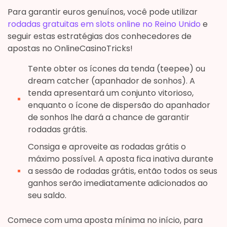
Para garantir euros genuínos, você pode utilizar
rodadas gratuitas em slots online no Reino Unido
e
seguir estas estratégias dos conhecedores de
apostas no OnlineCasinoTricks!
Tente obter os ícones da tenda (teepee) ou
dream catcher (apanhador de sonhos). A
tenda apresentará um conjunto vitorioso,
enquanto o ícone de dispersão do apanhador
de sonhos lhe dará a chance de garantir
rodadas grátis.
Consiga e aproveite as rodadas grátis o
máximo possível. A aposta fica inativa durante
a sessão de rodadas grátis, então todos os seus
ganhos serão imediatamente adicionados ao
seu saldo.
Comece com uma aposta mínima no início, para