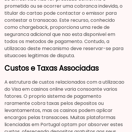
prometido ou se ocorrer uma cobranca indevida, o
titular do cartao pode contactar o emissor para
contestar a transacao. Este recurso, conhecido
como chargeback, proporciona uma rede de
seguranca adicional que nao esta disponivel em
todos os metodos de pagamento. Contudo, a
utilizacao deste mecanismo deve reservar-se para
situacoes legitimas de disputa.
Custos e Taxas Associadas
A estrutura de custos relacionados com a utilizacao
do Visa em casinos online varia consoante varios
fatores. O proprio sistema de pagamento
raramente cobra taxas pelos depositos ou
levantamentos, mas os casinos podem aplicar
encargos pelas transacoes. Muitas plataformas
licenciadas em Portugal optam por absorver estes
custos, oferecendo depositos gratuitos aos seus