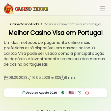
>
OnlineCasinoTricks
Casinos Online com Visa em Portugal
Melhor Casino Visa em Portugal
Um dos métodos de pagamento online mais
preferidos está disponível em casinos online. O
cartão Visa pode ser usado como a principal opção
de depósito e levantamento na maioria das marcas
de casino portuguesas.
06.09.2023
16.05.2026
132
9 min
Updated Agosto 2026
18+