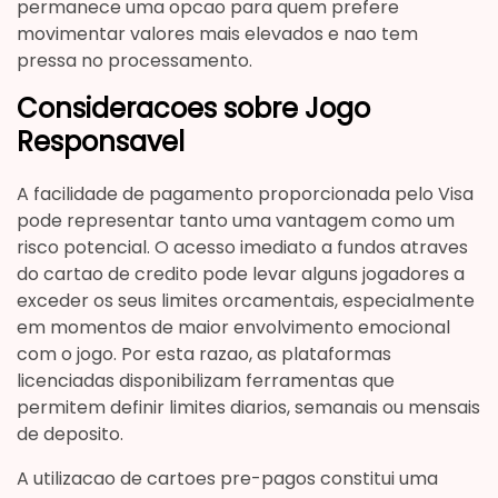
permanece uma opcao para quem prefere
movimentar valores mais elevados e nao tem
pressa no processamento.
Consideracoes sobre Jogo
Responsavel
A facilidade de pagamento proporcionada pelo Visa
pode representar tanto uma vantagem como um
risco potencial. O acesso imediato a fundos atraves
do cartao de credito pode levar alguns jogadores a
exceder os seus limites orcamentais, especialmente
em momentos de maior envolvimento emocional
com o jogo. Por esta razao, as plataformas
licenciadas disponibilizam ferramentas que
permitem definir limites diarios, semanais ou mensais
de deposito.
A utilizacao de cartoes pre-pagos constitui uma