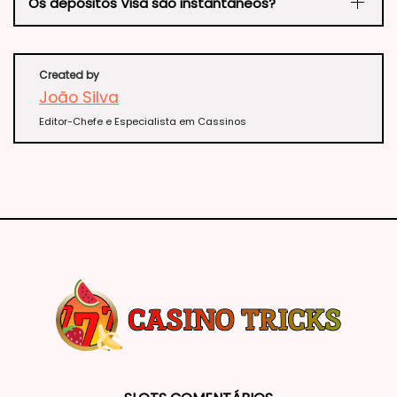
Os depósitos Visa são instantâneos?
Created by
João Silva
Editor-Chefe e Especialista em Cassinos