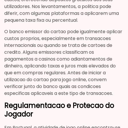
utilizadores. Nos levantamentos, a politica pode
diferir, com algumas plataformas a aplicarem uma
pequena taxa fixa ou percentual.
O banco emissor do cartao pode igualmente aplicar
custos proprios, especialmente em transacoes
internacionais ou quando se trata de cartoes de
credito. Alguns emissores classificam os
pagamentos a casinos como adiantamentos de
dinheiro, aplicando taxas e juros mais elevados do
que em compras regulares. Antes de iniciar a
utilizacao do cartao para jogo online, convem
verificar junto do banco quais as condicoes
especificas aplicaveis a este tipo de transacoes.
Regulamentacao e Protecao do
Jogador
Em Portugal, a atividade de jogo online encontra-se