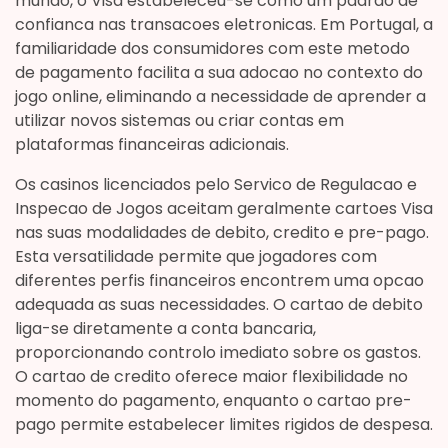
mundo, o Visa estabeleceu-se como um padrao de
confianca nas transacoes eletronicas. Em Portugal, a
familiaridade dos consumidores com este metodo
de pagamento facilita a sua adocao no contexto do
jogo online, eliminando a necessidade de aprender a
utilizar novos sistemas ou criar contas em
plataformas financeiras adicionais.
Os casinos licenciados pelo Servico de Regulacao e
Inspecao de Jogos aceitam geralmente cartoes Visa
nas suas modalidades de debito, credito e pre-pago.
Esta versatilidade permite que jogadores com
diferentes perfis financeiros encontrem uma opcao
adequada as suas necessidades. O cartao de debito
liga-se diretamente a conta bancaria,
proporcionando controlo imediato sobre os gastos.
O cartao de credito oferece maior flexibilidade no
momento do pagamento, enquanto o cartao pre-
pago permite estabelecer limites rigidos de despesa.