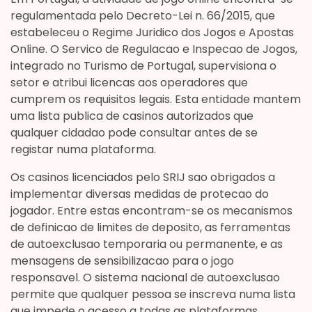
regulamentada pelo Decreto-Lei n. 66/2015, que
estabeleceu o Regime Juridico dos Jogos e Apostas
Online. O Servico de Regulacao e Inspecao de Jogos,
integrado no Turismo de Portugal, supervisiona o
setor e atribui licencas aos operadores que
cumprem os requisitos legais. Esta entidade mantem
uma lista publica de casinos autorizados que
qualquer cidadao pode consultar antes de se
registar numa plataforma.
Os casinos licenciados pelo SRIJ sao obrigados a
implementar diversas medidas de protecao do
jogador. Entre estas encontram-se os mecanismos
de definicao de limites de deposito, as ferramentas
de autoexclusao temporaria ou permanente, e as
mensagens de sensibilizacao para o jogo
responsavel. O sistema nacional de autoexclusao
permite que qualquer pessoa se inscreva numa lista
que impede o acesso a todas as plataformas