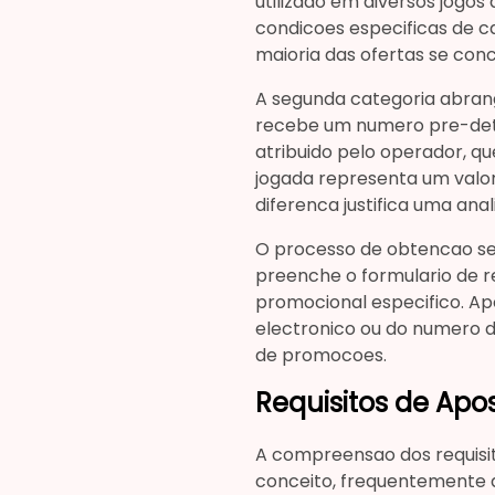
utilizado em diversos jogos
condicoes especificas de c
maioria das ofertas se conc
A segunda categoria abrang
recebe um numero pre-deter
atribuido pelo operador, q
jogada representa um valor 
diferenca justifica uma ana
O processo de obtencao se
preenche o formulario de re
promocional especifico. Apo
electronico ou do numero 
de promocoes.
Requisitos de Ap
A compreensao dos requisito
conceito, frequentemente d