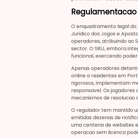
Regulamentacao d
O enquadramento legal do j
Juridico dos Jogos e Aposta
operadores, atribuindo ao 
sector. O SRIJ, embora int
funcional, exercendo podere
Apenas operadores detentor
online a residentes em Por
rigorosos, implementam me
responsavel. Os jogadores 
mecanismos de resolucao d
O regulador tem mantido um
emitidas dezenas de notifi
uma centena de websites e 
operacao sem licenca podem