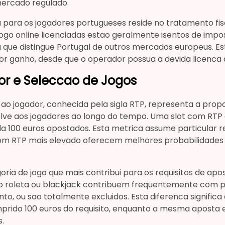
ercado regulado.
 para os jogadores portugueses reside no tratamento fis
jogo online licenciadas estao geralmente isentos de imp
a que distingue Portugal de outros mercados europeus. Es
 ganho, desde que o operador possua a devida licenca d
or e Seleccao de Jogos
o jogador, conhecida pela sigla RTP, representa a propo
ve aos jogadores ao longo do tempo. Uma slot com RTP 
a 100 euros apostados. Esta metrica assume particular 
 com RTP mais elevado oferecem melhores probabilidades
oria de jogo que mais contribui para os requisitos de apo
 roleta ou blackjack contribuem frequentemente com pe
to, ou sao totalmente excluidos. Esta diferenca signific
mprido 100 euros do requisito, enquanto a mesma aposta 
.