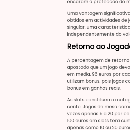
encaram a proteccao do m
Uma vantagem significativa
obtidos em actividades de 
singular, uma caracteristic
independentemente do valor
Retorno ao Jogad
A percentagem de retorno a
apostado que um jogo devol
em media, 96 euros por cad
utilizam bonus, pois jogos
bonus em ganhos reais.
As slots constituem a categ
cento. Jogos de mesa como
vezes apenas 5 a 20 por cen
100 euros em slots tera cu
apenas como 10 ou 20 euros