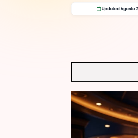
Updated Agosto 