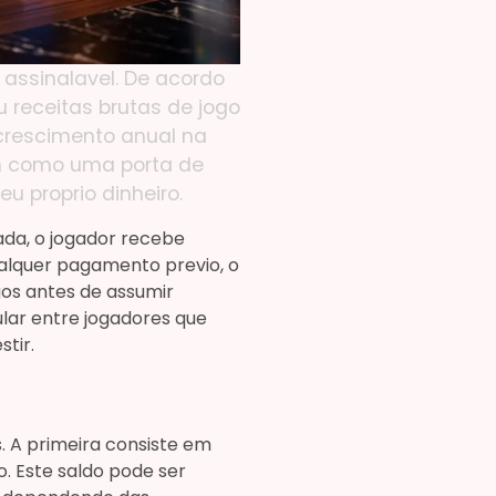
assinalavel. De acordo
 receitas brutas de jogo
crescimento anual na
em como uma porta de
u proprio dinheiro.
ada, o jogador recebe
ualquer pagamento previo, o
os antes de assumir
lar entre jogadores que
tir.
 A primeira consiste em
. Este saldo pode ser