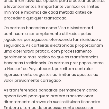
encontram diversas opcoes para efectuar depositos
e levantamentos. E importante verificar os limites
minimos e maximos de cada metodo antes de
proceder a qualquer transaccao.
Os cartoes bancarios como Visa e Mastercard
continuam a ser amplamente utilizados pelos
jogadores portugueses, oferecendo familiaridade e
seguranca. As carteiras electronicas proporcionam
uma alternativa pratica, com processamento
geralmente mais rapido do que as transferencias
bancarias tradicionais. Os cartoes pre-pagos, como
o Neosurf ou Paysafecard, permitem controlar
rigorosamente os gastos ao limitar as apostas ao
valor previamente carregado.
As transferencias bancarias permanecem como
opcao fiavel para quem prefere transaccionar
directamente atraves da sua instituicao financeira.
Embora o tempo de processamento possa ser