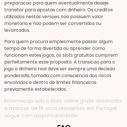
preparacao para quem eventualmente deseje
transitar para apostas com dinheiro. Os creditos
utilizados nestas versoes nao possuem valor
monetario e nao podem ser convertidos ou
levantados.
Para quem procura simplesmente passar algum
tempo de forma divertida ou aprender como
funcionam estes jogos, os slots gratuitos cumprem
perfeitamente esse proposito. A transicao para o
jogo a dinheiro real deve ser sempre uma decisao
ponderada, tomada com consciencia dos riscos
envolvidos e dentro de limites financeiros
previamente estabelecidos.
Informacao sobre slots online gratis destinada
a maiores de 18 anos residentes em Portugal.
Jogue com responsabilidade.