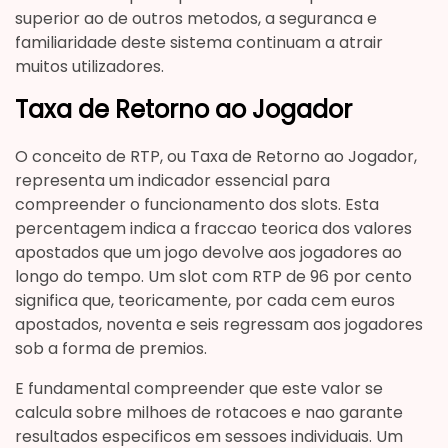
superior ao de outros metodos, a seguranca e
familiaridade deste sistema continuam a atrair
muitos utilizadores.
Taxa de Retorno ao Jogador
O conceito de RTP, ou Taxa de Retorno ao Jogador,
representa um indicador essencial para
compreender o funcionamento dos slots. Esta
percentagem indica a fraccao teorica dos valores
apostados que um jogo devolve aos jogadores ao
longo do tempo. Um slot com RTP de 96 por cento
significa que, teoricamente, por cada cem euros
apostados, noventa e seis regressam aos jogadores
sob a forma de premios.
E fundamental compreender que este valor se
calcula sobre milhoes de rotacoes e nao garante
resultados especificos em sessoes individuais. Um