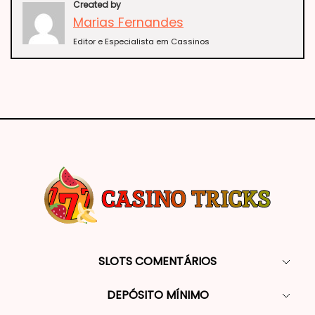
Created by
Marias Fernandes
Editor e Especialista em Cassinos
SLOTS COMENTÁRIOS
DEPÓSITO MÍNIMO