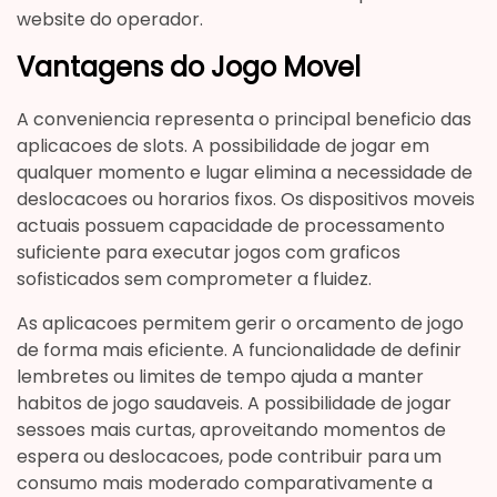
website do operador.
Vantagens do Jogo Movel
A conveniencia representa o principal beneficio das
aplicacoes de slots. A possibilidade de jogar em
qualquer momento e lugar elimina a necessidade de
deslocacoes ou horarios fixos. Os dispositivos moveis
actuais possuem capacidade de processamento
suficiente para executar jogos com graficos
sofisticados sem comprometer a fluidez.
As aplicacoes permitem gerir o orcamento de jogo
de forma mais eficiente. A funcionalidade de definir
lembretes ou limites de tempo ajuda a manter
habitos de jogo saudaveis. A possibilidade de jogar
sessoes mais curtas, aproveitando momentos de
espera ou deslocacoes, pode contribuir para um
consumo mais moderado comparativamente a