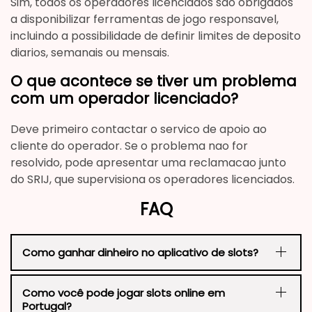
Sim, todos os operadores licenciados sao obrigados
a disponibilizar ferramentas de jogo responsavel,
incluindo a possibilidade de definir limites de deposito
diarios, semanais ou mensais.
O que acontece se tiver um problema
com um operador licenciado?
Deve primeiro contactar o servico de apoio ao
cliente do operador. Se o problema nao for
resolvido, pode apresentar uma reclamacao junto
do SRIJ, que supervisiona os operadores licenciados.
FAQ
Como ganhar dinheiro no aplicativo de slots?
Como você pode jogar slots online em
Portugal?