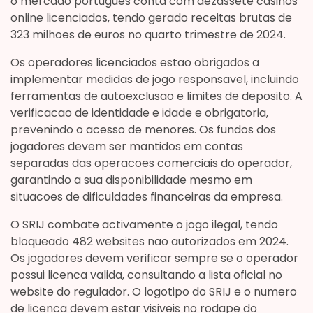
o mercado portugues conta com dezassete casinos
online licenciados, tendo gerado receitas brutas de
323 milhoes de euros no quarto trimestre de 2024.
Os operadores licenciados estao obrigados a
implementar medidas de jogo responsavel, incluindo
ferramentas de autoexclusao e limites de deposito. A
verificacao de identidade e idade e obrigatoria,
prevenindo o acesso de menores. Os fundos dos
jogadores devem ser mantidos em contas
separadas das operacoes comerciais do operador,
garantindo a sua disponibilidade mesmo em
situacoes de dificuldades financeiras da empresa.
O SRIJ combate activamente o jogo ilegal, tendo
bloqueado 482 websites nao autorizados em 2024.
Os jogadores devem verificar sempre se o operador
possui licenca valida, consultando a lista oficial no
website do regulador. O logotipo do SRIJ e o numero
de licenca devem estar visiveis no rodape do