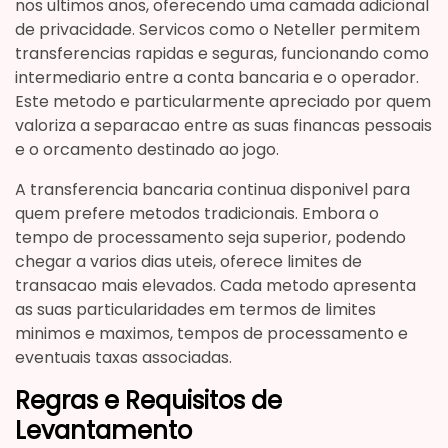
nos ultimos anos, oferecendo uma camada adicional
de privacidade. Servicos como o Neteller permitem
transferencias rapidas e seguras, funcionando como
intermediario entre a conta bancaria e o operador.
Este metodo e particularmente apreciado por quem
valoriza a separacao entre as suas financas pessoais
e o orcamento destinado ao jogo.
A transferencia bancaria continua disponivel para
quem prefere metodos tradicionais. Embora o
tempo de processamento seja superior, podendo
chegar a varios dias uteis, oferece limites de
transacao mais elevados. Cada metodo apresenta
as suas particularidades em termos de limites
minimos e maximos, tempos de processamento e
eventuais taxas associadas.
Regras e Requisitos de
Levantamento