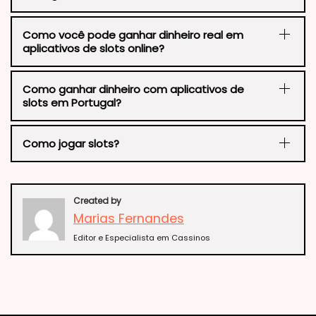
Como você pode ganhar dinheiro real em
aplicativos de slots online?
Como ganhar dinheiro com aplicativos de
slots em Portugal?
Como jogar slots?
Created by
Marias Fernandes
Editor e Especialista em Cassinos