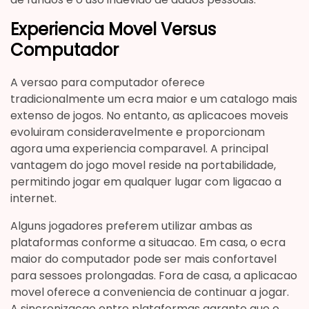
Experiencia Movel Versus
Computador
A versao para computador oferece
tradicionalmente um ecra maior e um catalogo mais
extenso de jogos. No entanto, as aplicacoes moveis
evoluiram consideravelmente e proporcionam
agora uma experiencia comparavel. A principal
vantagem do jogo movel reside na portabilidade,
permitindo jogar em qualquer lugar com ligacao a
internet.
Alguns jogadores preferem utilizar ambas as
plataformas conforme a situacao. Em casa, o ecra
maior do computador pode ser mais confortavel
para sessoes prolongadas. Fora de casa, a aplicacao
movel oferece a conveniencia de continuar a jogar.
A sincronizacao entre plataformas garante que o