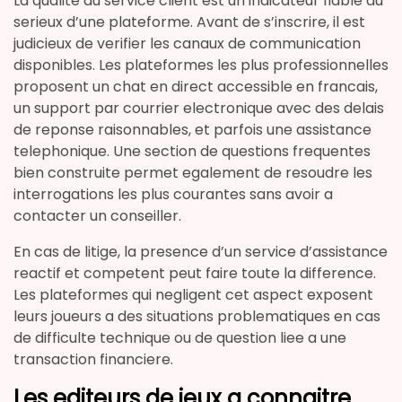
La qualite du service client est un indicateur fiable du
serieux d’une plateforme. Avant de s’inscrire, il est
judicieux de verifier les canaux de communication
disponibles. Les plateformes les plus professionnelles
proposent un chat en direct accessible en francais,
un support par courrier electronique avec des delais
de reponse raisonnables, et parfois une assistance
telephonique. Une section de questions frequentes
bien construite permet egalement de resoudre les
interrogations les plus courantes sans avoir a
contacter un conseiller.
En cas de litige, la presence d’un service d’assistance
reactif et competent peut faire toute la difference.
Les plateformes qui negligent cet aspect exposent
leurs joueurs a des situations problematiques en cas
de difficulte technique ou de question liee a une
transaction financiere.
Les editeurs de jeux a connaitre