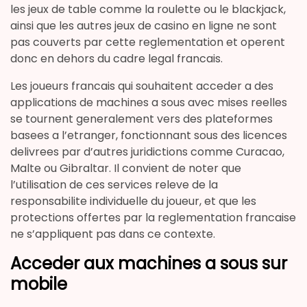
les jeux de table comme la roulette ou le blackjack,
ainsi que les autres jeux de casino en ligne ne sont
pas couverts par cette reglementation et operent
donc en dehors du cadre legal francais.
Les joueurs francais qui souhaitent acceder a des
applications de machines a sous avec mises reelles
se tournent generalement vers des plateformes
basees a l’etranger, fonctionnant sous des licences
delivrees par d’autres juridictions comme Curacao,
Malte ou Gibraltar. Il convient de noter que
l’utilisation de ces services releve de la
responsabilite individuelle du joueur, et que les
protections offertes par la reglementation francaise
ne s’appliquent pas dans ce contexte.
Acceder aux machines a sous sur
mobile