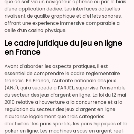
que ce soit via un navigateur optimise ou par le biais
d’une application dediee. Les interfaces actuelles
rivalisent de qualite graphique et d’effets sonores,
offrant une experience immersive comparable a
celle d’un casino physique.
Le cadre juridique du jeu en ligne
en France
Avant d’aborder les aspects pratiques, il est
essentiel de comprendre le cadre reglementaire
francais. En France, l’Autorite nationale des jeux
(ANJ), qui a succede a l’ARJEL, supervise l’ensemble
du secteur des jeux d’argent en ligne. La loi du 12 mai
2010 relative a l’ouverture a la concurrence et a la
regulation du secteur des jeux d’argent en ligne
n’autorise legalement que trois categories
d’activites : les paris sportifs, les paris hippiques et le
poker en ligne. Les machines a sous en argent reel,