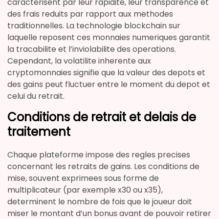
caracterisent par leur rapidite, leur transparence et
des frais reduits par rapport aux methodes
traditionnelles. La technologie blockchain sur
laquelle reposent ces monnaies numeriques garantit
la tracabilite et l’inviolabilite des operations.
Cependant, la volatilite inherente aux
cryptomonnaies signifie que la valeur des depots et
des gains peut fluctuer entre le moment du depot et
celui du retrait.
Conditions de retrait et delais de
traitement
Chaque plateforme impose des regles precises
concernant les retraits de gains. Les conditions de
mise, souvent exprimees sous forme de
multiplicateur (par exemple x30 ou x35),
determinent le nombre de fois que le joueur doit
miser le montant d’un bonus avant de pouvoir retirer