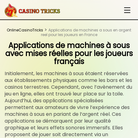
>
OnlineCasinoTricks
Applications de machines a sous en argent
reel pour les joueurs en France
Applications de machines à sous
avec mises réelles pour les joueurs
français
Initialement, les machines à sous étaient réservées
aux établissements physiques comme les bars et les
casinos terrestres. Cependant, avec l’avènement du
jeu en ligne, elles ont trouvé leur place sur la toile.
Aujourd’hui, des applications spécialisées
permettent aux amateurs de vivre l’expérience des
machines à sous en pariant de l’argent réel. Ces
applications se démarquent par leur qualité
graphique et leurs effets sonores immersifs. Elles
proposent de jouer soit directement via un