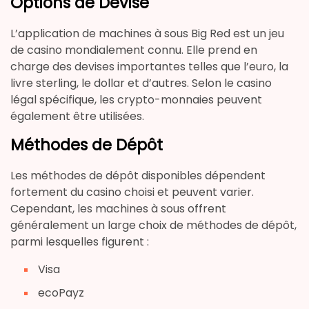
Options de Devise
L’application de machines à sous Big Red est un jeu
de casino mondialement connu. Elle prend en
charge des devises importantes telles que l’euro, la
livre sterling, le dollar et d’autres. Selon le casino
légal spécifique, les crypto-monnaies peuvent
également être utilisées.
Méthodes de Dépôt
Les méthodes de dépôt disponibles dépendent
fortement du casino choisi et peuvent varier.
Cependant, les machines à sous offrent
généralement un large choix de méthodes de dépôt,
parmi lesquelles figurent :
Visa
ecoPayz