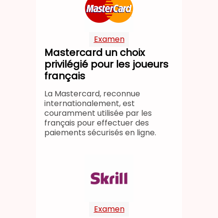
Examen
Mastercard un choix
privilégié pour les joueurs
français
La Mastercard, reconnue
internationalement, est
couramment utilisée par les
français pour effectuer des
paiements sécurisés en ligne.
Examen