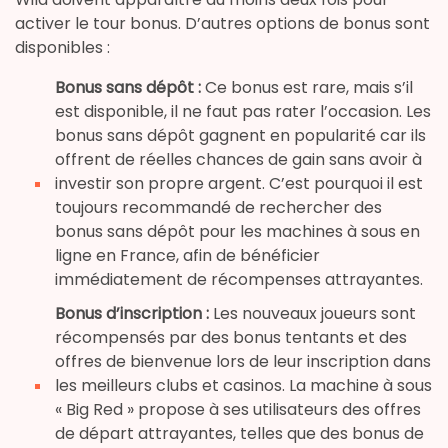
activer le tour bonus. D’autres options de bonus sont
disponibles :
Bonus sans dépôt :
Ce bonus est rare, mais s’il
est disponible, il ne faut pas rater l’occasion. Les
bonus sans dépôt gagnent en popularité car ils
offrent de réelles chances de gain sans avoir à
investir son propre argent. C’est pourquoi il est
toujours recommandé de rechercher des
bonus sans dépôt pour les machines à sous en
ligne en France, afin de bénéficier
immédiatement de récompenses attrayantes.
Bonus d’inscription :
Les nouveaux joueurs sont
récompensés par des bonus tentants et des
offres de bienvenue lors de leur inscription dans
les meilleurs clubs et casinos. La machine à sous
« Big Red » propose à ses utilisateurs des offres
de départ attrayantes, telles que des bonus de