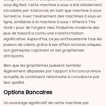
sous Big Red. Cette machine à sous a été initialement
introduite par Aristocrat en tant que machine à sous
terrestre. Avec l’avènement des machines à sous en
ligne, similaires à la machine à sous « Where’s The
Gold » pour de l’argent réel, l’industrie moderne des
jeux de hasard a connu une transformation
significative. Aujourd’hui, ce jeu enthousiasme tous les
joueurs de casino grâce à ses effets sonores uniques,
son gameplay captivant et ses graphismes
attrayants.
Bien que les graphismes puissent sembler
légèrement dépassés par rapport à la concurrence
actuelle, ils continuent néanmoins à convaincre par
leur qualité.
Options Bancaires
Un avantage significatif de cette machine par