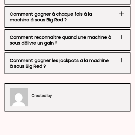
Comment gagner à chaque fois à la
machine à sous Big Red ?
Comment reconnaître quand une machine à
sous délivre un gain ?
Comment gagner les jackpots à la machine
à sous Big Red ?
Created by