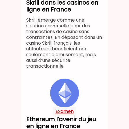
Skrill dans les casinos en
ligne en France
Skrill émerge comme une
solution universelle pour des
transactions de casino sans
contraintes. En déposant dans un
casino Skrill français, les
utilisateurs bénéficient non
seulement d’amusement, mais
aussi d’une sécurité
transactionnelle.
Examen
Ethereum l’avenir du jeu
en ligne en France