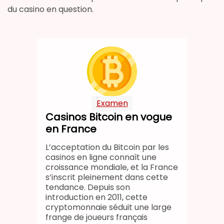
du casino en question.
Examen
Casinos Bitcoin en vogue
en France
L’acceptation du Bitcoin par les
casinos en ligne connaît une
croissance mondiale, et la France
s’inscrit pleinement dans cette
tendance. Depuis son
introduction en 2011, cette
cryptomonnaie séduit une large
frange de joueurs français