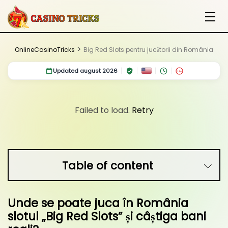
>
OnlineCasinoTricks
Big Red Slots pentru jucătorii din România
Updated august 2026
18+
Failed to load.
Retry
Table of content
Unde se poate juca în România
slotul „Big Red Slots” și câștiga bani