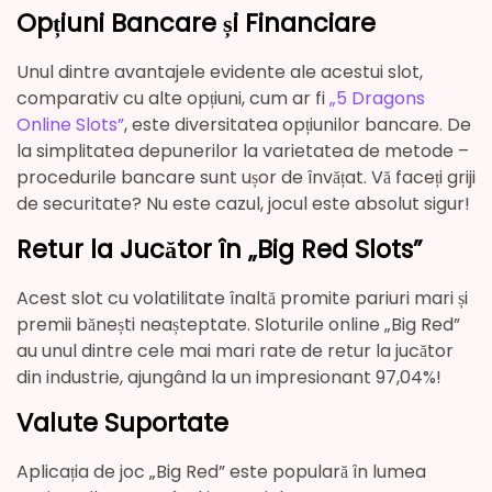
Opțiuni Bancare și Financiare
Unul dintre avantajele evidente ale acestui slot,
comparativ cu alte opțiuni, cum ar fi
„5 Dragons
Online Slots”
, este diversitatea opțiunilor bancare. De
la simplitatea depunerilor la varietatea de metode –
procedurile bancare sunt ușor de învățat. Vă faceți griji
de securitate? Nu este cazul, jocul este absolut sigur!
Retur la Jucător în „Big Red Slots”
Acest slot cu volatilitate înaltă promite pariuri mari și
premii bănești neașteptate. Sloturile online „Big Red”
au unul dintre cele mai mari rate de retur la jucător
din industrie, ajungând la un impresionant 97,04%!
Valute Suportate
Aplicația de joc „Big Red” este populară în lumea