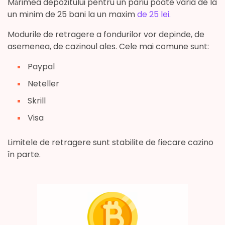
Mărimea depozitului pentru un pariu poate varia de la
un minim de 25 bani la un maxim
de 25 lei.
Modurile de retragere a fondurilor vor depinde, de
asemenea, de cazinoul ales. Cele mai comune sunt:
Paypal
Neteller
Skrill
Visa
Limitele de retragere sunt stabilite de fiecare cazino
în parte.