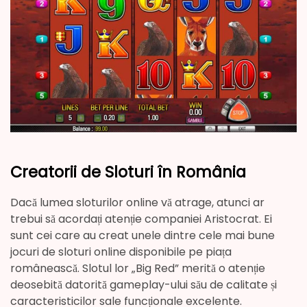
Creatorii de Sloturi în România
Dacă lumea sloturilor online vă atrage, atunci ar
trebui să acordați atenție companiei Aristocrat. Ei
sunt cei care au creat unele dintre cele mai bune
jocuri de sloturi online disponibile pe piața
românească. Slotul lor „Big Red” merită o atenție
deosebită datorită gameplay-ului său de calitate și
caracteristicilor sale funcționale excelente.