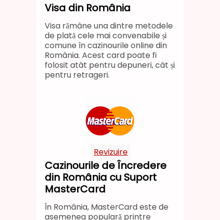
Visa din România
Visa rămâne una dintre metodele
de plată cele mai convenabile și
comune în cazinourile online din
România. Acest card poate fi
folosit atât pentru depuneri, cât și
pentru retrageri.
Revizuire
Cazinourile de Încredere
din România cu Suport
MasterCard
În România, MasterCard este de
asemenea populară printre