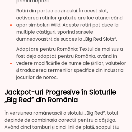
primul depozit.
Rotiri din partea cazinoului: În acest slot,
activarea rotirilor gratuite are loc atunci când
apar simboluri Wild. Aceste rotiri pot duce la
multiple câștiguri, sporind șansele
dumneavoastră de succes la „Big Red Slots”.
Adaptare pentru România: Textul de mai sus a
fost deja adaptat pentru România, având în
vedere modificările de nume ale țărilor, valutelor
și traducerea termenilor specifice din industria
jocurilor de noroc.
Jackpot-uri Progresive în Sloturile
„Big Red” din România
În versiunea românească a slotului „Big Red”, totul
depinde de combinația corectă pentru a câștiga.
Având cinci tamburi și cinci linii de plată, scopul tău