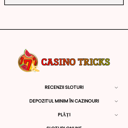
RECENZII SLOTURI
DEPOZITUL MINIM ÎN CAZINOURI
PLĂȚI