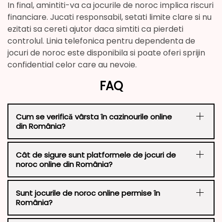
In final, amintiti-va ca jocurile de noroc implica riscuri
financiare. Jucati responsabil, setati limite clare si nu
ezitati sa cereti ajutor daca simtiti ca pierdeti
controlul. Linia telefonica pentru dependenta de
jocuri de noroc este disponibila si poate oferi sprijin
confidential celor care au nevoie.
FAQ
Cum se verifică vârsta în cazinourile online
din România?
Cât de sigure sunt platformele de jocuri de
noroc online din România?
Sunt jocurile de noroc online permise în
România?