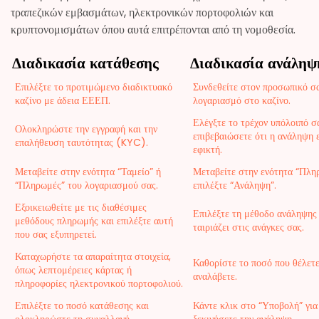
τραπεζικών εμβασμάτων, ηλεκτρονικών πορτοφολιών και
κρυπτονομισμάτων όπου αυτά επιτρέπονται από τη νομοθεσία.
Διαδικασία κατάθεσης
Διαδικασία ανάληψ
Επιλέξτε το προτιμώμενο διαδικτυακό
Συνδεθείτε στον προσωπικό σ
καζίνο με άδεια ΕΕΕΠ.
λογαριασμό στο καζίνο.
Ελέγξτε το τρέχον υπόλοιπό σα
Ολοκληρώστε την εγγραφή και την
επιβεβαιώσετε ότι η ανάληψη ε
επαλήθευση ταυτότητας (KYC).
εφικτή.
Μεταβείτε στην ενότητα “Ταμείο” ή
Μεταβείτε στην ενότητα “Πλη
“Πληρωμές” του λογαριασμού σας.
επιλέξτε “Ανάληψη”.
Εξοικειωθείτε με τις διαθέσιμες
Επιλέξτε τη μέθοδο ανάληψης
μεθόδους πληρωμής και επιλέξτε αυτή
ταιριάζει στις ανάγκες σας.
που σας εξυπηρετεί.
Καταχωρήστε τα απαραίτητα στοιχεία,
Καθορίστε το ποσό που θέλετε
όπως λεπτομέρειες κάρτας ή
αναλάβετε.
πληροφορίες ηλεκτρονικού πορτοφολιού.
Επιλέξτε το ποσό κατάθεσης και
Κάντε κλικ στο “Υποβολή” για