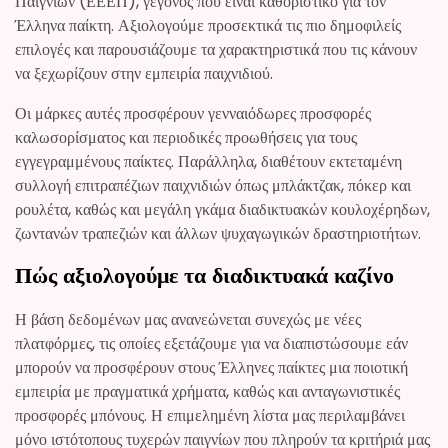
Παιγνίων (ΕΕΕΠ), γεγονός που είναι καθοριστικό για τον
Έλληνα παίκτη. Αξιολογούμε προσεκτικά τις πιο δημοφιλείς
επιλογές και παρουσιάζουμε τα χαρακτηριστικά που τις κάνουν
να ξεχωρίζουν στην εμπειρία παιχνιδιού.
Οι μάρκες αυτές προσφέρουν γενναιόδωρες προσφορές
καλωσορίσματος και περιοδικές προωθήσεις για τους
εγγεγραμμένους παίκτες. Παράλληλα, διαθέτουν εκτεταμένη
συλλογή επιτραπέζιων παιχνιδιών όπως μπλάκτζακ, πόκερ και
ρουλέτα, καθώς και μεγάλη γκάμα διαδικτυακών κουλοχέρηδων,
ζωντανών τραπεζιών και άλλων ψυχαγωγικών δραστηριοτήτων.
Πώς αξιολογούμε τα διαδικτυακά καζίνο
Η βάση δεδομένων μας ανανεώνεται συνεχώς με νέες
πλατφόρμες, τις οποίες εξετάζουμε για να διαπιστώσουμε εάν
μπορούν να προσφέρουν στους Έλληνες παίκτες μια ποιοτική
εμπειρία με πραγματικά χρήματα, καθώς και ανταγωνιστικές
προσφορές μπόνους. Η επιμελημένη λίστα μας περιλαμβάνει
μόνο ιστότοπους τυχερών παιγνίων που πληρούν τα κριτήριά μας