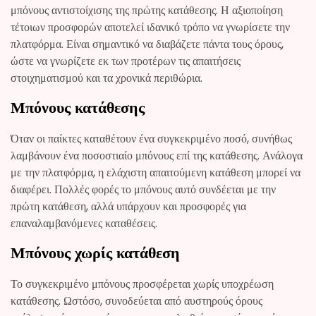
μπόνους αντιστοίχισης της πρώτης κατάθεσης. Η αξιοποίηση
τέτοιων προσφορών αποτελεί ιδανικό τρόπο να γνωρίσετε την
πλατφόρμα. Είναι σημαντικό να διαβάζετε πάντα τους όρους,
ώστε να γνωρίζετε εκ των προτέρων τις απαιτήσεις
στοιχηματισμού και τα χρονικά περιθώρια.
Μπόνους κατάθεσης
Όταν οι παίκτες καταθέτουν ένα συγκεκριμένο ποσό, συνήθως
λαμβάνουν ένα ποσοστιαίο μπόνους επί της κατάθεσης. Ανάλογα
με την πλατφόρμα, η ελάχιστη απαιτούμενη κατάθεση μπορεί να
διαφέρει. Πολλές φορές το μπόνους αυτό συνδέεται με την
πρώτη κατάθεση, αλλά υπάρχουν και προσφορές για
επαναλαμβανόμενες καταθέσεις.
Μπόνους χωρίς κατάθεση
Το συγκεκριμένο μπόνους προσφέρεται χωρίς υποχρέωση
κατάθεσης. Ωστόσο, συνοδεύεται από αυστηρούς όρους