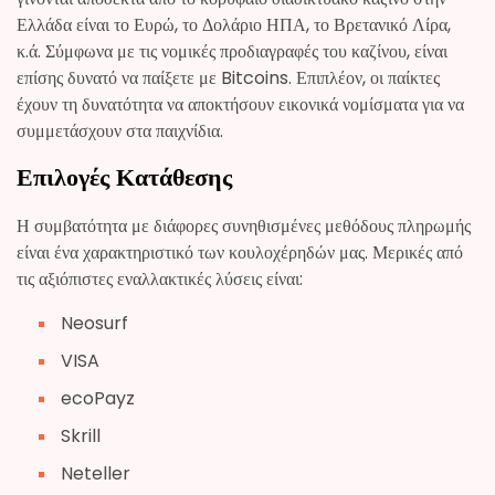
Ελλάδα είναι το Ευρώ, το Δολάριο ΗΠΑ, το Βρετανικό Λίρα,
κ.ά. Σύμφωνα με τις νομικές προδιαγραφές του καζίνου, είναι
επίσης δυνατό να παίξετε με Bitcoins. Επιπλέον, οι παίκτες
έχουν τη δυνατότητα να αποκτήσουν εικονικά νομίσματα για να
συμμετάσχουν στα παιχνίδια.
Επιλογές Κατάθεσης
Η συμβατότητα με διάφορες συνηθισμένες μεθόδους πληρωμής
είναι ένα χαρακτηριστικό των κουλοχέρηδών μας. Μερικές από
τις αξιόπιστες εναλλακτικές λύσεις είναι:
Neosurf
VISA
ecoPayz
Skrill
Neteller