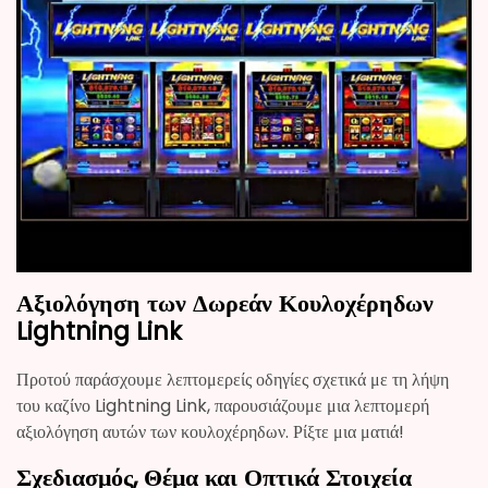
Αξιολόγηση των Δωρεάν Κουλοχέρηδων
Lightning Link
Προτού παράσχουμε λεπτομερείς οδηγίες σχετικά με τη λήψη
του καζίνο Lightning Link, παρουσιάζουμε μια λεπτομερή
αξιολόγηση αυτών των κουλοχέρηδων. Ρίξτε μια ματιά!
Σχεδιασμός, Θέμα και Οπτικά Στοιχεία