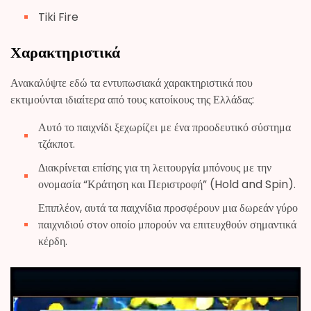
Tiki Fire
Χαρακτηριστικά
Ανακαλύψτε εδώ τα εντυπωσιακά χαρακτηριστικά που
εκτιμούνται ιδιαίτερα από τους κατοίκους της Ελλάδας:
Αυτό το παιχνίδι ξεχωρίζει με ένα προοδευτικό σύστημα
τζάκποτ.
Διακρίνεται επίσης για τη λειτουργία μπόνους με την
ονομασία “Κράτηση και Περιστροφή” (Hold and Spin).
Επιπλέον, αυτά τα παιχνίδια προσφέρουν μια δωρεάν γύρο
παιχνιδιού στον οποίο μπορούν να επιτευχθούν σημαντικά
κέρδη.