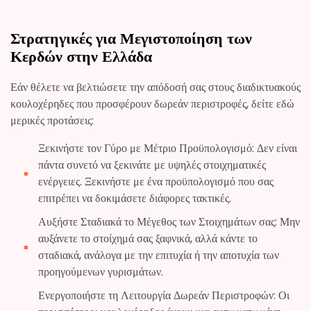
Στρατηγικές για Μεγιστοποίηση των
Κερδών στην Ελλάδα
Εάν θέλετε να βελτιώσετε την απόδοσή σας στους διαδικτυακούς
κουλοχέρηδες που προσφέρουν δωρεάν περιστροφές, δείτε εδώ
μερικές προτάσεις:
Ξεκινήστε τον Γύρο με Μέτριο Προϋπολογισμό: Δεν είναι
πάντα συνετό να ξεκινάτε με υψηλές στοιχηματικές
ενέργειες. Ξεκινήστε με ένα προϋπολογισμό που σας
επιτρέπει να δοκιμάσετε διάφορες τακτικές.
Αυξήστε Σταδιακά το Μέγεθος των Στοιχημάτων σας: Μην
αυξάνετε το στοίχημά σας ξαφνικά, αλλά κάντε το
σταδιακά, ανάλογα με την επιτυχία ή την αποτυχία των
προηγούμενων γυρισμάτων.
Ενεργοποιήστε τη Λειτουργία Δωρεάν Περιστροφών: Οι