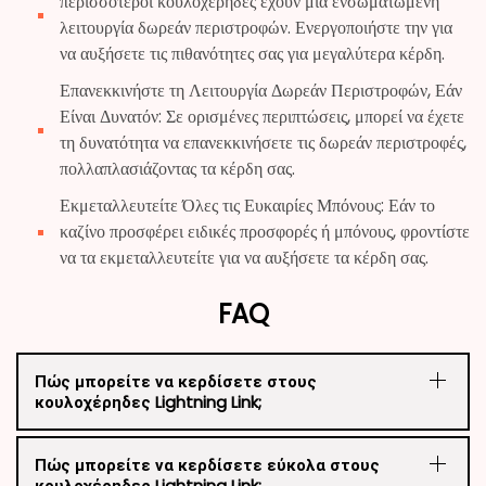
περισσότεροι κουλοχέρηδες έχουν μια ενσωματωμένη
λειτουργία δωρεάν περιστροφών. Ενεργοποιήστε την για
να αυξήσετε τις πιθανότητες σας για μεγαλύτερα κέρδη.
Επανεκκινήστε τη Λειτουργία Δωρεάν Περιστροφών, Εάν
Είναι Δυνατόν: Σε ορισμένες περιπτώσεις, μπορεί να έχετε
τη δυνατότητα να επανεκκινήσετε τις δωρεάν περιστροφές,
πολλαπλασιάζοντας τα κέρδη σας.
Εκμεταλλευτείτε Όλες τις Ευκαιρίες Μπόνους: Εάν το
καζίνο προσφέρει ειδικές προσφορές ή μπόνους, φροντίστε
να τα εκμεταλλευτείτε για να αυξήσετε τα κέρδη σας.
FAQ
Πώς μπορείτε να κερδίσετε στους
κουλοχέρηδες Lightning Link;
Πώς μπορείτε να κερδίσετε εύκολα στους
κουλοχέρηδες Lightning Link;