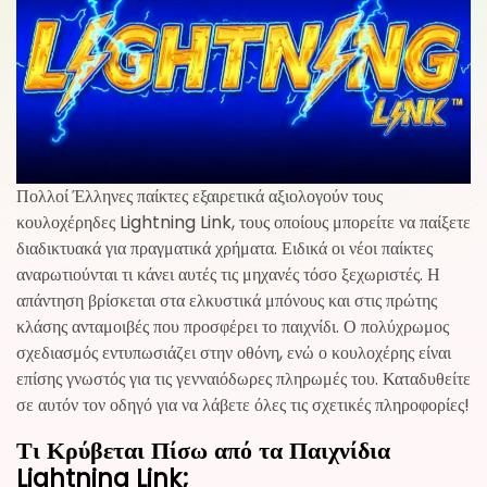
Πολλοί Έλληνες παίκτες εξαιρετικά αξιολογούν τους
κουλοχέρηδες Lightning Link, τους οποίους μπορείτε να παίξετε
διαδικτυακά για πραγματικά χρήματα. Ειδικά οι νέοι παίκτες
αναρωτιούνται τι κάνει αυτές τις μηχανές τόσο ξεχωριστές. Η
απάντηση βρίσκεται στα ελκυστικά μπόνους και στις πρώτης
κλάσης ανταμοιβές που προσφέρει το παιχνίδι. Ο πολύχρωμος
σχεδιασμός εντυπωσιάζει στην οθόνη, ενώ ο κουλοχέρης είναι
επίσης γνωστός για τις γενναιόδωρες πληρωμές του. Καταδυθείτε
σε αυτόν τον οδηγό για να λάβετε όλες τις σχετικές πληροφορίες!
Τι Κρύβεται Πίσω από τα Παιχνίδια
Lightning Link;