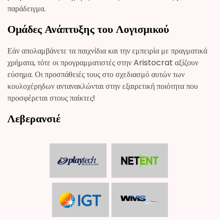
παράδειγμα.
Ομάδες Ανάπτυξης του Λογισμικού
Εάν απολαμβάνετε τα παιχνίδια και την εμπειρία με πραγματικά
χρήματα, τότε οι προγραμματιστές στην Aristocrat αξίζουν
εύσημα. Οι προσπάθειές τους στο σχεδιασμό αυτών των
κουλοχέρηδων αντανακλώνται στην εξαιρετική ποιότητα που
προσφέρεται στους παίκτες!
Λεβερανσιέ