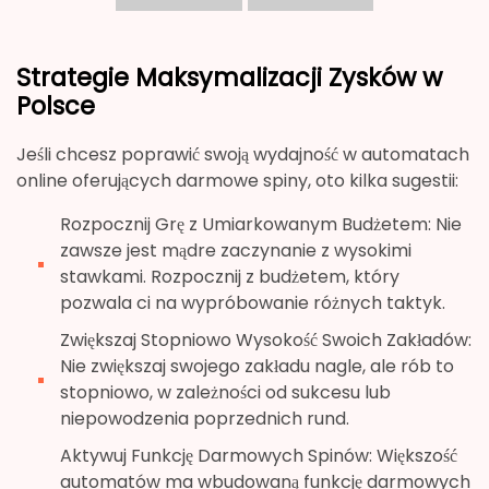
Strategie Maksymalizacji Zysków w
Polsce
Jeśli chcesz poprawić swoją wydajność w automatach
online oferujących darmowe spiny, oto kilka sugestii:
Rozpocznij Grę z Umiarkowanym Budżetem: Nie
zawsze jest mądre zaczynanie z wysokimi
stawkami. Rozpocznij z budżetem, który
pozwala ci na wypróbowanie różnych taktyk.
Zwiększaj Stopniowo Wysokość Swoich Zakładów:
Nie zwiększaj swojego zakładu nagle, ale rób to
stopniowo, w zależności od sukcesu lub
niepowodzenia poprzednich rund.
Aktywuj Funkcję Darmowych Spinów: Większość
automatów ma wbudowaną funkcję darmowych