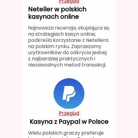
Przegląd
Neteller w polskich
kasynach online
Najnowsza recenzja, skupiająca się
na strategiach kasyn online,
podkreśla korzystanie z Netellera
na polskim rynku. Zapraszamy
użytkowników do odkrycia jednej
z najbardziej praktycznych i
niezawodnych metod transakcji.
Przegląd
Kasyna z Paypal w Polsce
Wielu polskich graczy preferuje