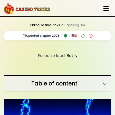
>
OnlineCasinoTricks
Lightning Link
Updated sierpień 2026
18+
Failed to load.
Retry
Table of content