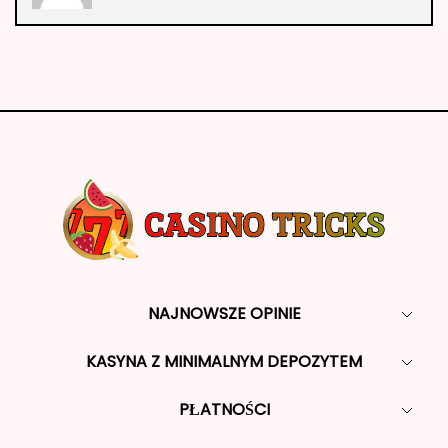
NAJNOWSZE OPINIE
KASYNA Z MINIMALNYM DEPOZYTEM
PŁATNOŚCI