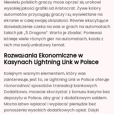
Niewielu polskich graczy może oprzeć się urokowi
wysokiej jakości grafiki od Aristocrat. Żywe kolory
automatów przyciągają graczy i są wyświetlane na
ekranie w całej swojej okazałości. Równie ekscytujące
doświadczenie czeka na was w grach na automatach
takich jak „5 Dragons”. Warto je zbadać. Ponieważ
istnieje wiele różnych gier na automatach, każda z
nich ma swój unikatowy temat.
Rozważania Ekonomiczne w
Kasynach Lightning Link w Polsce
Kolejnym ważnym elementem, który was
zainteresuje, jest to, że Lightning Link w Polsce oferuje
różnorodność sposobów transakcji bankowych.
Dodatkowo, możecie skorzystać z bonusu kasyna bez
depozytu w Polsce, aby grać z dodatkowym saldem.
Można łatwo wpłacać i wypłacać pieniądze bez
ponoszenia wysokich dodatkowych opłat. Dzięki