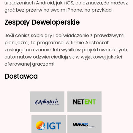
urządzeniach Android, jak i iOS, co oznacza, że możesz
grać bez przerw na swoim iPhone, na przykład.
Zespoły Deweloperskie
Jeśli cenisz sobie gry i doświadczenie z prawdziwymi
pieniędzmi, to programiści w firmie Aristocrat
zasługują na uznanie. Ich wysiłki w projektowaniu tych
automatów odzwierciedlają się w wyjątkowej jakości
oferowanej graczom!
Dostawca