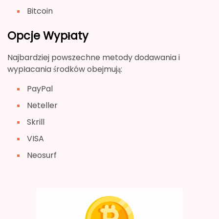
Bitcoin
Opcje Wypłaty
Najbardziej powszechne metody dodawania i
wypłacania środków obejmują:
PayPal
Neteller
Skrill
VISA
Neosurf