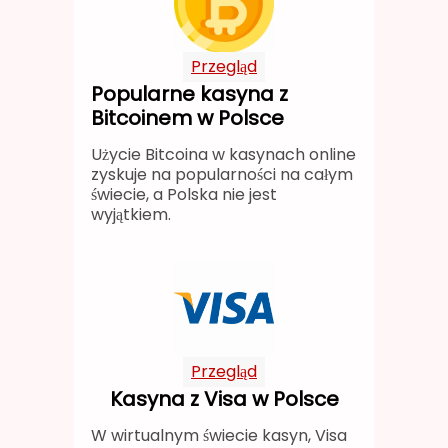
Przegląd
Popularne kasyna z
Bitcoinem w Polsce
Użycie Bitcoina w kasynach online
zyskuje na popularności na całym
świecie, a Polska nie jest
wyjątkiem.
Przegląd
Kasyna z Visa w Polsce
W wirtualnym świecie kasyn, Visa