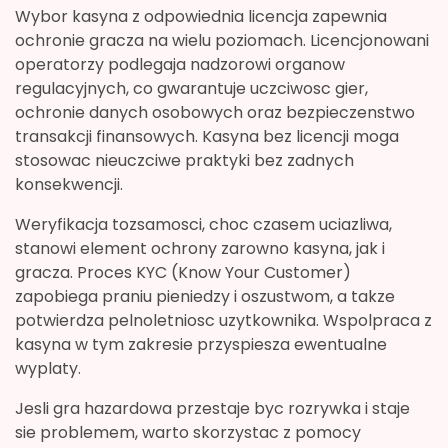
Wybor kasyna z odpowiednia licencja zapewnia
ochronie gracza na wielu poziomach. Licencjonowani
operatorzy podlegaja nadzorowi organow
regulacyjnych, co gwarantuje uczciwosc gier,
ochronie danych osobowych oraz bezpieczenstwo
transakcji finansowych. Kasyna bez licencji moga
stosowac nieuczciwe praktyki bez zadnych
konsekwencji.
Weryfikacja tozsamosci, choc czasem uciazliwa,
stanowi element ochrony zarowno kasyna, jak i
gracza. Proces KYC (Know Your Customer)
zapobiega praniu pieniedzy i oszustwom, a takze
potwierdza pelnoletniosc uzytkownika. Wspolpraca z
kasyna w tym zakresie przyspiesza ewentualne
wyplaty.
Jesli gra hazardowa przestaje byc rozrywka i staje
sie problemem, warto skorzystac z pomocy