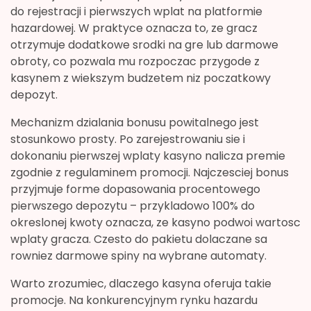
do rejestracji i pierwszych wplat na platformie
hazardowej. W praktyce oznacza to, ze gracz
otrzymuje dodatkowe srodki na gre lub darmowe
obroty, co pozwala mu rozpoczac przygode z
kasynem z wiekszym budzetem niz poczatkowy
depozyt.
Mechanizm dzialania bonusu powitalnego jest
stosunkowo prosty. Po zarejestrowaniu sie i
dokonaniu pierwszej wplaty kasyno nalicza premie
zgodnie z regulaminem promocji. Najczesciej bonus
przyjmuje forme dopasowania procentowego
pierwszego depozytu – przykladowo 100% do
okreslonej kwoty oznacza, ze kasyno podwoi wartosc
wplaty gracza. Czesto do pakietu dolaczane sa
rowniez darmowe spiny na wybrane automaty.
Warto zrozumiec, dlaczego kasyna oferuja takie
promocje. Na konkurencyjnym rynku hazardu