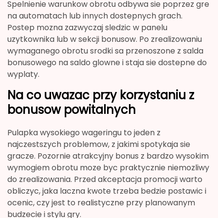
Spelnienie warunkow obrotu odbywa sie poprzez gre
na automatach lub innych dostepnych grach.
Postep mozna zazwyczaj sledzic w panelu
uzytkownika lub w sekcji bonusow. Po zrealizowaniu
wymaganego obrotu srodki sa przenoszone z salda
bonusowego na saldo glowne i staja sie dostepne do
wyplaty.
Na co uwazac przy korzystaniu z
bonusow powitalnych
Pulapka wysokiego wageringu to jeden z
najczestszych problemow, z jakimi spotykaja sie
gracze. Pozornie atrakcyjny bonus z bardzo wysokim
wymogiem obrotu moze byc praktycznie niemozliwy
do zrealizowania. Przed akceptacja promocji warto
obliczyc, jaka laczna kwote trzeba bedzie postawic i
ocenic, czy jest to realistyczne przy planowanym
budzecie i stylu gry.