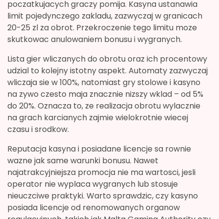
poczatkujacych graczy pomija. Kasyna ustanawia
limit pojedynczego zakladu, zazwyczaj w granicach
20-25 zl za obrot. Przekroczenie tego limitu moze
skutkowac anulowaniem bonusu i wygranych.
Lista gier wliczanych do obrotu oraz ich procentowy
udzial to kolejny istotny aspekt. Automaty zazwyczaj
wliczaja sie w 100%, natomiast gry stolowe i kasyno
na zywo czesto maja znacznie nizszy wklad – od 5%
do 20%. Oznacza to, ze realizacja obrotu wylacznie
na grach karcianych zajmie wielokrotnie wiecej
czasu i srodkow.
Reputacja kasyna i posiadane licencje sa rownie
wazne jak same warunki bonusu. Nawet
najatrakcyjniejsza promocja nie ma wartosci, jesli
operator nie wyplaca wygranych lub stosuje
nieuczciwe praktyki. Warto sprawdzic, czy kasyno
posiada licencje od renomowanych organow