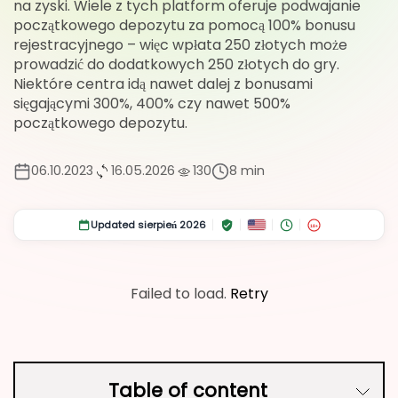
na zyski. Wiele z tych platform oferuje podwajanie
początkowego depozytu za pomocą 100% bonusu
rejestracyjnego – więc wpłata 250 złotych może
prowadzić do dodatkowych 250 złotych do gry.
Niektóre centra idą nawet dalej z bonusami
sięgającymi 300%, 400% czy nawet 500%
początkowego depozytu.
06.10.2023
16.05.2026
130
8 min
Updated sierpień 2026
18+
Failed to load.
Retry
Table of content