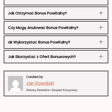
Jak Otrzymać Bonus Powitalny?
Czy Mogę Anulować Bonus Powitalny?
ak Wykorzystać Bonus Powitalny?
Jak Skorzystać z Ofert Bonusowych?
Created by
Jan Kowalski
Główny Redaktor i Ekspert Kasynowy