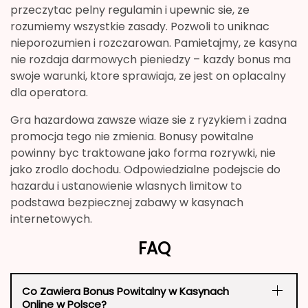
przeczytac pelny regulamin i upewnic sie, ze
rozumiemy wszystkie zasady. Pozwoli to uniknac
nieporozumien i rozczarowan. Pamietajmy, ze kasyna
nie rozdaja darmowych pieniedzy – kazdy bonus ma
swoje warunki, ktore sprawiaja, ze jest on oplacalny
dla operatora.
Gra hazardowa zawsze wiaze sie z ryzykiem i zadna
promocja tego nie zmienia. Bonusy powitalne
powinny byc traktowane jako forma rozrywki, nie
jako zrodlo dochodu. Odpowiedzialne podejscie do
hazardu i ustanowienie wlasnych limitow to
podstawa bezpiecznej zabawy w kasynach
internetowych.
FAQ
Co Zawiera Bonus Powitalny w Kasynach
Online w Polsce?