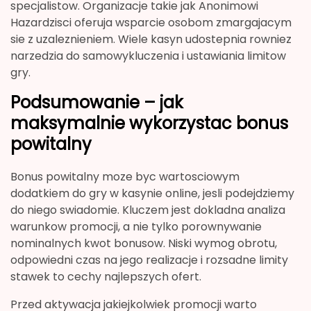
specjalistow. Organizacje takie jak Anonimowi
Hazardzisci oferuja wsparcie osobom zmargajacym
sie z uzaleznieniem. Wiele kasyn udostepnia rowniez
narzedzia do samowykluczenia i ustawiania limitow
gry.
Podsumowanie – jak
maksymalnie wykorzystac bonus
powitalny
Bonus powitalny moze byc wartosciowym
dodatkiem do gry w kasynie online, jesli podejdziemy
do niego swiadomie. Kluczem jest dokladna analiza
warunkow promocji, a nie tylko porownywanie
nominalnych kwot bonusow. Niski wymog obrotu,
odpowiedni czas na jego realizacje i rozsadne limity
stawek to cechy najlepszych ofert.
Przed aktywacja jakiejkolwiek promocji warto