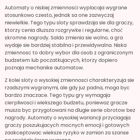
Automaty o niskiej zmiennosci wyplacaja wygrane
stosunkowo czesto, jednak sa one zazwyczaj
niewielkie. Tego typu sloty sprawdzaja sie dla graczy,
ktorzy cenia dluzsza rozgrywke i regularne, choć
skromne nagrody. Saldo zmienia sie wolno, a gra
wydaje sie bardziej stabilna i przewidywalna. Niska
zmiennosc to dobry wybor dla osob z ograniczonym
budzetem lub poczatkujacych, ktorzy dopiero
poznaja mechanike automatow.
Z kolei sloty o wysokiej zmiennosci charakteryzuja sie
rzadszymi wygranymi, ale gdy juz padna, moga byc
bardzo znaczace. Tego typu gry wymagaja
cierpliwosci i wiekszego budzetu, poniewaz gracze
musza byc przygotowani na dlugie serie obrotow bez
nagrody. Automaty o wysokiej wariancji przyciagaja
graczy poszukujacych mocnych emocji i gotowych
zaakceptowac wieksze ryzyko w zamian za szanse