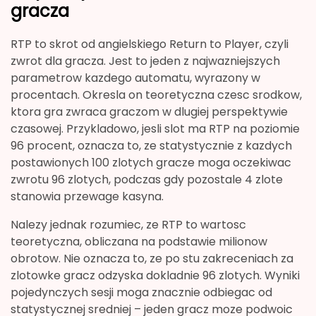
gracza
RTP to skrot od angielskiego Return to Player, czyli
zwrot dla gracza. Jest to jeden z najwazniejszych
parametrow kazdego automatu, wyrazony w
procentach. Okresla on teoretyczna czesc srodkow,
ktora gra zwraca graczom w dlugiej perspektywie
czasowej. Przykladowo, jesli slot ma RTP na poziomie
96 procent, oznacza to, ze statystycznie z kazdych
postawionych 100 zlotych gracze moga oczekiwac
zwrotu 96 zlotych, podczas gdy pozostale 4 zlote
stanowia przewage kasyna.
Nalezy jednak rozumiec, ze RTP to wartosc
teoretyczna, obliczana na podstawie milionow
obrotow. Nie oznacza to, ze po stu zakreceniach za
zlotowke gracz odzyska dokladnie 96 zlotych. Wyniki
pojedynczych sesji moga znacznie odbiegac od
statystycznej sredniej – jeden gracz moze podwoic