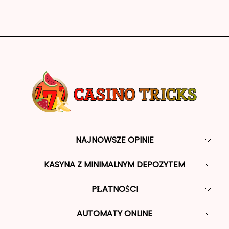
NAJNOWSZE OPINIE
KASYNA Z MINIMALNYM DEPOZYTEM
PŁATNOŚCI
AUTOMATY ONLINE