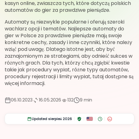
kasyn online, zwłaszcza tych, które dotyczą polskich
automatów do gier za prawdziwe pieniądze.
Automaty są niezwykle popularne i oferują szeroki
wachlarz opcji i tematów. Najlepsze automaty do
gier w Polsce za prawdziwe pieniądze mają swoje
konkretne cechy, zasady i inne czynniki, które należy
wziąć pod uwagę. Dlatego istotne jest, aby być
zaznajomionym ze strategiami, aby odnieść sukces w
różnych grach. Dla tych, którzy chcą zgłębić kwestie
takie jak procedury wypłat, różne typy automatów,
procedury rejestracji i limity wypłat, tutaj dostępne są
więcej informacji.
06.10.2023
16.05.2026
132
9 min
Updated sierpień 2026
18+