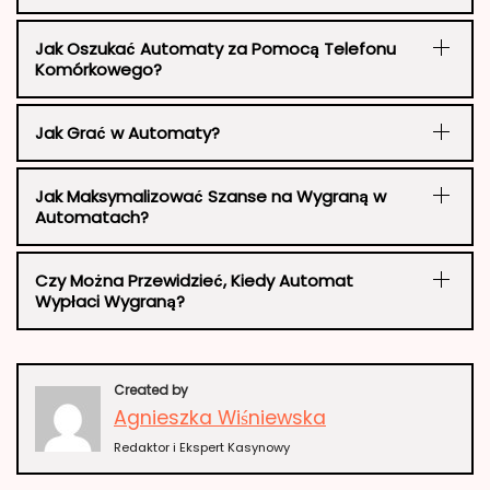
Jak Oszukać Automaty za Pomocą Telefonu
Komórkowego?
Jak Grać w Automaty?
Jak Maksymalizować Szanse na Wygraną w
Automatach?
Czy Można Przewidzieć, Kiedy Automat
Wypłaci Wygraną?
Created by
Agnieszka Wiśniewska
Redaktor i Ekspert Kasynowy