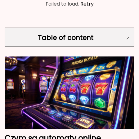
Failed to load.
Retry
Table of content
Czym sa automaty online