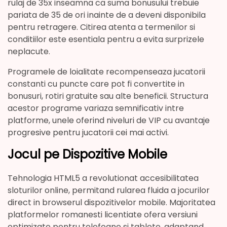
rulaj de 35x inseamna ca suma bonusului trebuie
pariata de 35 de ori inainte de a deveni disponibila
pentru retragere. Citirea atenta a termenilor si
conditiilor este esentiala pentru a evita surprizele
neplacute.
Programele de loialitate recompenseaza jucatorii
constanti cu puncte care pot fi convertite in
bonusuri, rotiri gratuite sau alte beneficii. Structura
acestor programe variaza semnificativ intre
platforme, unele oferind niveluri de VIP cu avantaje
progresive pentru jucatorii cei mai activi.
Jocul pe Dispozitive Mobile
Tehnologia HTML5 a revolutionat accesibilitatea
sloturilor online, permitand rularea fluida a jocurilor
direct in browserul dispozitivelor mobile. Majoritatea
platformelor romanesti licentiate ofera versiuni
optimizate pentru telefoane si tablete, adaptand