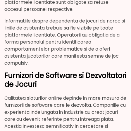
platformele licentiate sunt obligate sa refuze
accesul persoanei respective.
Informatiile despre dependenta de jocuri de noroc si
liniile de asistenta trebuie sa fie vizibile pe toate
platformele licentiate. Operatorii au obligatia de a
forma personalul pentru identificarea
comportamentelor problematice si de a oferi
asistenta jucatorilor care manifesta semne de joc
compulsiv.
Furnizori de Software si Dezvoltatori
de Jocuri
Calitatea sloturilor online depinde in mare masura de
furnizorii de software care le dezvolta. Companiile cu
experienta indelungata in industrie au creat jocuri
care au devenit referinte pentru intreaga piata.
Acestia investesc semnificativ in cercetare si