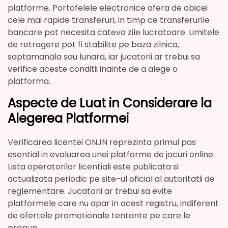
platforme. Portofelele electronice ofera de obicei
cele mai rapide transferuri, in timp ce transferurile
bancare pot necesita cateva zile lucratoare. Limitele
de retragere pot fi stabilite pe baza zilnica,
saptamanala sau lunara, iar jucatorii ar trebui sa
verifice aceste conditii inainte de a alege o
platforma.
Aspecte de Luat in Considerare la
Alegerea Platformei
Verificarea licentei ONJN reprezinta primul pas
esential in evaluarea unei platforme de jocuri online.
Lista operatorilor licentiali este publicata si
actualizata periodic pe site-ul oficial al autoritatii de
reglementare. Jucatorii ar trebui sa evite
platformele care nu apar in acest registru, indiferent
de ofertele promotionale tentante pe care le
propun.