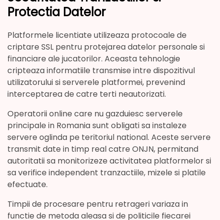
Protectia Datelor
Platformele licentiate utilizeaza protocoale de
criptare SSL pentru protejarea datelor personale si
financiare ale jucatorilor. Aceasta tehnologie
cripteaza informatiile transmise intre dispozitivul
utilizatorului si serverele platformei, prevenind
interceptarea de catre terti neautorizati.
Operatorii online care nu gazduiesc serverele
principale in Romania sunt obligati sa instaleze
servere oglinda pe teritoriul national. Aceste servere
transmit date in timp real catre ONJN, permitand
autoritatii sa monitorizeze activitatea platformelor si
sa verifice independent tranzactiile, mizele si platile
efectuate.
Timpii de procesare pentru retrageri variaza in
functie de metoda aleasa si de politicile fiecarei