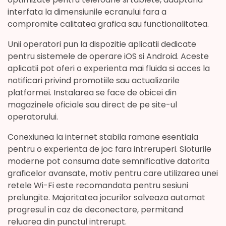
interfata la dimensiunile ecranului fara a
compromite calitatea grafica sau functionalitatea.
Unii operatori pun la dispozitie aplicatii dedicate
pentru sistemele de operare iOS si Android. Aceste
aplicatii pot oferi o experienta mai fluida si acces la
notificari privind promotiile sau actualizarile
platformei. Instalarea se face de obicei din
magazinele oficiale sau direct de pe site-ul
operatorului.
Conexiunea la internet stabila ramane esentiala
pentru o experienta de joc fara intreruperi. Sloturile
moderne pot consuma date semnificative datorita
graficelor avansate, motiv pentru care utilizarea unei
retele Wi-Fi este recomandata pentru sesiuni
prelungite. Majoritatea jocurilor salveaza automat
progresul in caz de deconectare, permitand
reluarea din punctul intrerupt.