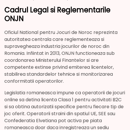
Cadrul Legal si Reglementarile
ONJN
Oficiul National pentru Jocuri de Noroc reprezinta
autoritatea centrala care reglementeaza si
supravegheaza industria jocurilor de noroc din
Romania. Infiintat in 2013, ONJN functioneaza sub
coordonarea Ministerului Finantelor si are
competente extinse privind emiterea licentelor,
stabilirea standardelor tehnice si monitorizarea
conformitatii operatorilor.
Legislatia romaneasca impune ca operatorii de jocuri
online sa detina licenta Clasa 1 pentru activitati B2C
si sa obtina autorizatii specifice pentru fiecare tip de
joc oferit. Operatorii straini din spatiul UE, SEE sau
Confederatia Elvetiana pot activa pe piata
romaneasca doar daca inregistreaza un sediu