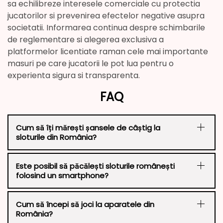
sa echilibreze interesele comerciale cu protectia
jucatorilor si prevenirea efectelor negative asupra
societatii. Informarea continua despre schimbarile
de reglementare si alegerea exclusiva a
platformelor licentiate raman cele mai importante
masuri pe care jucatorii le pot lua pentru o
experienta sigura si transparenta.
FAQ
Cum să îți mărești șansele de câștig la
sloturile din România?
Este posibil să păcălești sloturile românești
folosind un smartphone?
Cum să începi să joci la aparatele din
România?