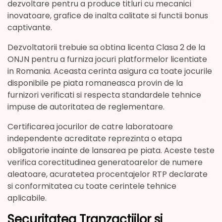
dezvoltare pentru a produce titluri cu mecanici
inovatoare, grafice de inalta calitate si functii bonus
captivante.
Dezvoltatorii trebuie sa obtina licenta Clasa 2 de la
ONJN pentru a furniza jocuri platformelor licentiate
in Romania. Aceasta cerinta asigura ca toate jocurile
disponibile pe piata romaneasca provin de la
furnizori verificati si respecta standardele tehnice
impuse de autoritatea de reglementare.
Certificarea jocurilor de catre laboratoare
independente acreditate reprezinta o etapa
obligatorie inainte de lansarea pe piata. Aceste teste
verifica corectitudinea generatoarelor de numere
aleatoare, acuratetea procentajelor RTP declarate
si conformitatea cu toate cerintele tehnice
aplicabile.
Securitatea Tranzactiilor si