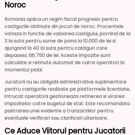
Noroc
Romania aplica un regim fiscal progresiv pentru
castigurile obtinute din jocuri de noroc. Procentele
variaza in functie de valoarea castigului, pornind de la
3 la suta pentru sume de pana la 10.000 de lei si
ajungand la 40 la suta pentru castiguri care
depasesc 66.750 de lei. Aceste impozite sunt
calculate si retinute automat de catre operatori la
momentul platii.
Jucatorii nu au obligatii administrative suplimentare
pentru castigurile realizate pe platformele licentiate,
intrucat operatorii gestioneaza retinerea si virarea
impozitelor catre bugetul de stat. Este recomandata
pastrarea unei evidente a tranzactiilor pentru
eventuale verificari sau clarificari ulterioare.
Ce Aduce Viitorul pentru Jucatorii