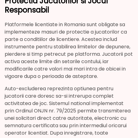
Protectia Jucatorilor si Jocul
Responsabil
Platformele licentiate in Romania sunt obligate sa
implementeze masuri de protectie a jucatorilor ca
parte a conditiilor de licentiere. Acestea includ
instrumente pentru stabilirea limitelor de depunere,
pierdere si timp petrecut pe platforma. Jucatorii pot
activa aceste limite din setarile contului, iar
modificarile catre valori mai mari intra de obicei in
vigoare dupa o perioada de asteptare.
Auto-excluderea reprezinta optiunea pentru
jucatorii care doresc sa-si intrerupa complet
activitatea de joc. Sistemul national implementat
prin Ordinul ONJN nr. 79/2025 permite transmiterea
unei solicitari direct catre autoritate, electronic cu
semnatura certificata sau prin intermediul oricarui
operator licentiat. Dupa inregistrare, toate