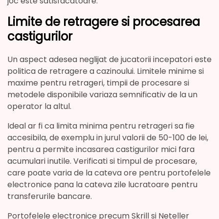
joc este satisfacatoare.
Limite de retragere si procesarea
castigurilor
Un aspect adesea neglijat de jucatorii incepatori este
politica de retragere a cazinoului. Limitele minime si
maxime pentru retrageri, timpii de procesare si
metodele disponibile variaza semnificativ de la un
operator la altul.
Ideal ar fi ca limita minima pentru retrageri sa fie
accesibila, de exemplu in jurul valorii de 50-100 de lei,
pentru a permite incasarea castigurilor mici fara
acumulari inutile. Verificati si timpul de procesare,
care poate varia de la cateva ore pentru portofelele
electronice pana la cateva zile lucratoare pentru
transferurile bancare.
Portofelele electronice precum Skrill si Neteller