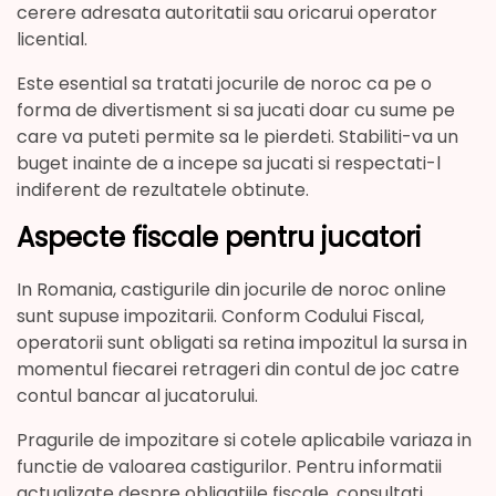
cerere adresata autoritatii sau oricarui operator
licential.
Este esential sa tratati jocurile de noroc ca pe o
forma de divertisment si sa jucati doar cu sume pe
care va puteti permite sa le pierdeti. Stabiliti-va un
buget inainte de a incepe sa jucati si respectati-l
indiferent de rezultatele obtinute.
Aspecte fiscale pentru jucatori
In Romania, castigurile din jocurile de noroc online
sunt supuse impozitarii. Conform Codului Fiscal,
operatorii sunt obligati sa retina impozitul la sursa in
momentul fiecarei retrageri din contul de joc catre
contul bancar al jucatorului.
Pragurile de impozitare si cotele aplicabile variaza in
functie de valoarea castigurilor. Pentru informatii
actualizate despre obligatiile fiscale, consultati