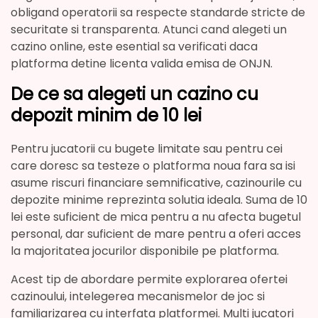
obligand operatorii sa respecte standarde stricte de
securitate si transparenta. Atunci cand alegeti un
cazino online, este esential sa verificati daca
platforma detine licenta valida emisa de ONJN.
De ce sa alegeti un cazino cu
depozit minim de 10 lei
Pentru jucatorii cu bugete limitate sau pentru cei
care doresc sa testeze o platforma noua fara sa isi
asume riscuri financiare semnificative, cazinourile cu
depozite minime reprezinta solutia ideala. Suma de 10
lei este suficient de mica pentru a nu afecta bugetul
personal, dar suficient de mare pentru a oferi acces
la majoritatea jocurilor disponibile pe platforma.
Acest tip de abordare permite explorarea ofertei
cazinoului, intelegerea mecanismelor de joc si
familiarizarea cu interfata platformei. Multi jucatori