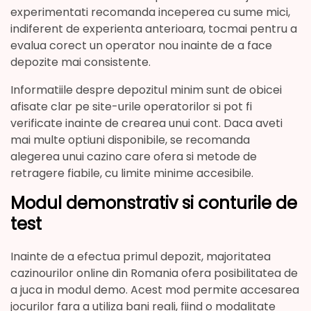
experimentati recomanda inceperea cu sume mici,
indiferent de experienta anterioara, tocmai pentru a
evalua corect un operator nou inainte de a face
depozite mai consistente.
Informatiile despre depozitul minim sunt de obicei
afisate clar pe site-urile operatorilor si pot fi
verificate inainte de crearea unui cont. Daca aveti
mai multe optiuni disponibile, se recomanda
alegerea unui cazino care ofera si metode de
retragere fiabile, cu limite minime accesibile.
Modul demonstrativ si conturile de
test
Inainte de a efectua primul depozit, majoritatea
cazinourilor online din Romania ofera posibilitatea de
a juca in modul demo. Acest mod permite accesarea
jocurilor fara a utiliza bani reali, fiind o modalitate