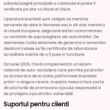
subsolul paginii principale a cazinoului si poate fi
verificata pe site-ul oficial al ONJN.
Operatorii licentiati sunt obligati sa mentina
serverele de date in Romania sau in alt stat membru
al Uniunii Europene, asigurand astfel conformitatea
cu cerintele de supraveghere ale autoritatilor. De
asemenea, toate sistemele de generare a numerelor
aleatorii trebuie sa fie certificate de laboratoare
acreditate inainte de a fi puse in functiune.
Din iunie 2025, ONJN a implementat un sistem
national de auto-excludere care permite jucatorilor
sa se interzica de la toate platformele licentiate
printr-o singura cerere. Aceasta masura face parte
din eforturile de promovare a jocului responsabil si
de protejare a jucatorilor vulnerabili.
Suportul pentru clienti