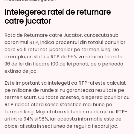
Intelegerea ratei de returnare
catre jucator
Rata de Returnare catre Jucator, cunoscuta sub
acronimul RTP, indica procentul din totalul pariurilor
care va fi returnat jucatorilor pe termen lung. De
exemplu, un slot cu RTP de 96% va returna teoretic
96 de lei din fiecare 100 de lei pariati, pe o perioada
extinsa de joc.
Este important sa intelegeti ca RTP-ul este calculat
pe milioane de runde si nu garanteaza rezultate pe
termen scurt. Cu toate acestea, alegerea jocurilor cu
RTP ridicat ofera sanse statistice mai bune pe
termen lung. Majoritatea sloturilor moderne au RTP-
uri intre 94% si 98%, iar aceasta informatie este de
obicei afisata in sectiunea de reguli a fiecarui joc.