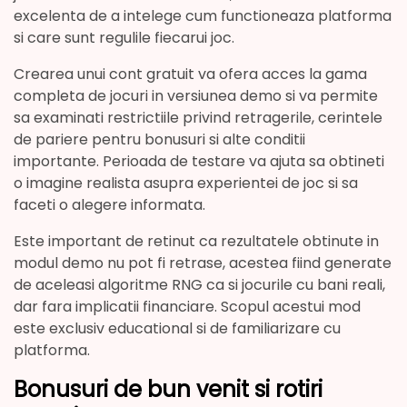
excelenta de a intelege cum functioneaza platforma
si care sunt regulile fiecarui joc.
Crearea unui cont gratuit va ofera acces la gama
completa de jocuri in versiunea demo si va permite
sa examinati restrictiile privind retragerile, cerintele
de pariere pentru bonusuri si alte conditii
importante. Perioada de testare va ajuta sa obtineti
o imagine realista asupra experientei de joc si sa
faceti o alegere informata.
Este important de retinut ca rezultatele obtinute in
modul demo nu pot fi retrase, acestea fiind generate
de aceleasi algoritme RNG ca si jocurile cu bani reali,
dar fara implicatii financiare. Scopul acestui mod
este exclusiv educational si de familiarizare cu
platforma.
Bonusuri de bun venit si rotiri