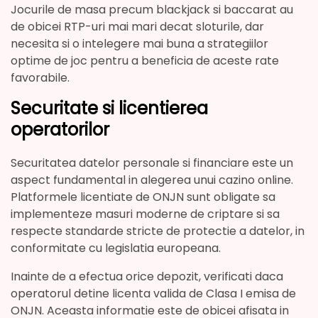
Jocurile de masa precum blackjack si baccarat au
de obicei RTP-uri mai mari decat sloturile, dar
necesita si o intelegere mai buna a strategiilor
optime de joc pentru a beneficia de aceste rate
favorabile.
Securitate si licentierea
operatorilor
Securitatea datelor personale si financiare este un
aspect fundamental in alegerea unui cazino online.
Platformele licentiate de ONJN sunt obligate sa
implementeze masuri moderne de criptare si sa
respecte standarde stricte de protectie a datelor, in
conformitate cu legislatia europeana.
Inainte de a efectua orice depozit, verificati daca
operatorul detine licenta valida de Clasa I emisa de
ONJN. Aceasta informatie este de obicei afisata in