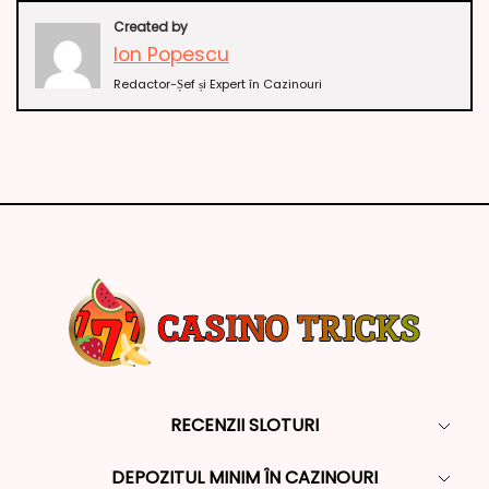
Created by
Ion Popescu
Redactor-Șef și Expert în Cazinouri
RECENZII SLOTURI
DEPOZITUL MINIM ÎN CAZINOURI