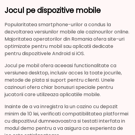
Jocul pe dispozitive mobile
Popularitatea smartphone-urilor a condus la
dezvoltarea versiunilor mobile ale cazinourilor online.
Majoritatea operatorilor din Romania ofera site-uri
optimizate pentru mobil sau aplicatii dedicate
pentru dispozitivele Android si iOS.
Jocul pe mobil ofera aceeasi functionalitate ca
versiunea desktop, inclusiv acces la toate jocurile,
metode de plata si suport pentru clienti. Unele
cazinouri ofera chiar bonusuri speciale pentru
jucatorii care utilizeaza aplicatiile mobile.
Inainte de a va inregistra la un cazino cu depozit
minim de 10 lei, verificati compatibilitatea platformei
cu dispozitivul dumneavoastra si testati interfata in
modul demo pentru a va asigura ca experienta de