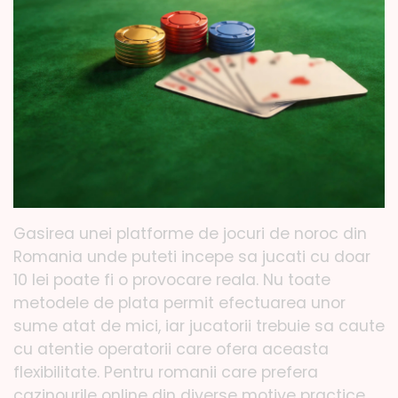
Gasirea unei platforme de jocuri de noroc din
Romania unde puteti incepe sa jucati cu doar
10 lei poate fi o provocare reala. Nu toate
metodele de plata permit efectuarea unor
sume atat de mici, iar jucatorii trebuie sa caute
cu atentie operatorii care ofera aceasta
flexibilitate. Pentru romanii care prefera
cazinourile online din diverse motive practice,