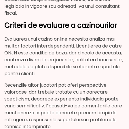
legislatia in vigoare sau adresati-va unui consultant
fiscal.
Criterii de evaluare a cazinourilor
Evaluarea unui cazino online necesita analiza mai
multor factori interdependenti. Licentierea de catre
ONJN este conditia de baza, dar dincolo de aceasta,
conteaza diversitatea jocurilor, calitatea bonusurilor,
metodele de plata disponibile si eficienta suportului
pentru clienti.
Recenziile altor jucatori pot oferi perspective
valoroase, dar trebuie tratate cu un oarecare
scepticism, deoarece experienta individuala poate
varia semnificativ. Focusati-va pe comentariile care
mentioneaza aspecte concrete precum timpii de
retragere, raspunsurile suportului sau problemele
tehnice intampinate.