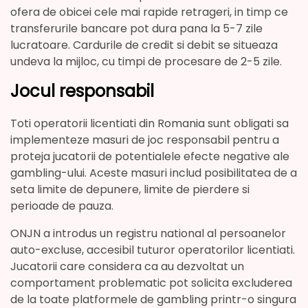
ofera de obicei cele mai rapide retrageri, in timp ce
transferurile bancare pot dura pana la 5-7 zile
lucratoare. Cardurile de credit si debit se situeaza
undeva la mijloc, cu timpi de procesare de 2-5 zile.
Jocul responsabil
Toti operatorii licentiati din Romania sunt obligati sa
implementeze masuri de joc responsabil pentru a
proteja jucatorii de potentialele efecte negative ale
gambling-ului. Aceste masuri includ posibilitatea de a
seta limite de depunere, limite de pierdere si
perioade de pauza.
ONJN a introdus un registru national al persoanelor
auto-excluse, accesibil tuturor operatorilor licentiati.
Jucatorii care considera ca au dezvoltat un
comportament problematic pot solicita excluderea
de la toate platformele de gambling printr-o singura