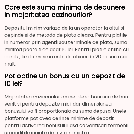
Care este suma minima de depunere
in majoritatea cazinourilor?
Depozitul minim variaza de la un operator la altul si
depinde si de metoda de plata aleasa. Pentru platile
in numerar prin agentii sau terminale de plata, suma
minima poate fi de doar 10 lei. Pentru platile online cu
cardul, limita minima este de obicei de 20 lei sau mai
mult.
Pot obtine un bonus cu un depozit de
10 lei?
Majoritatea cazinourilor online ofera bonusuri de bun
venit si pentru depozite mici, dar dimensiunea
bonusului va fi proportionala cu suma depusa. Unele
platforme pot avea cerinte minime de depozit
pentru activarea bonusului, asa ca verificati termenii
si conditiile inainte de a va inregistra.