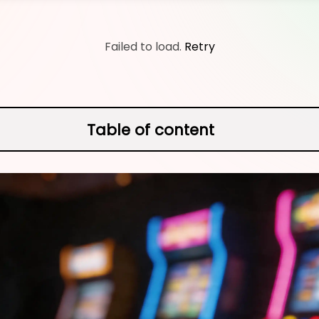
Failed to load.
Retry
Table of content