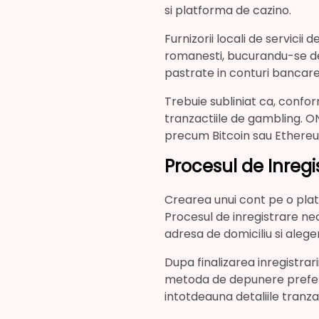
si platforma de cazino.
Furnizorii locali de servicii
romanesti, bucurandu-se de i
pastrate in conturi bancare
Trebuie subliniat ca, confo
tranzactiile de gambling. ON
precum Bitcoin sau Ethere
Procesul de Inregi
Crearea unui cont pe o plat
Procesul de inregistrare ne
adresa de domiciliu si alege
Dupa finalizarea inregistrari
metoda de depunere preferata
intotdeauna detaliile tranza