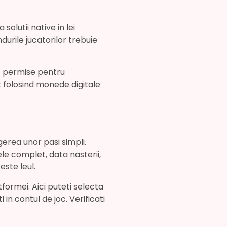
solutii native in lei
durile jucatorilor trebuie
nt permise pentru
c folosind monede digitale
erea unor pasi simpli.
le complet, data nasterii,
este leul.
tformei. Aici puteti selecta
in contul de joc. Verificati