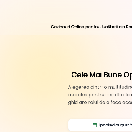
Cazinouri Online pentru Jucătorii din R
Cele Mai Bune Opț
Alegerea dintr-o multitudine
mai ales pentru cei aflați la
ghid are rolul de a face ace
Updated august 