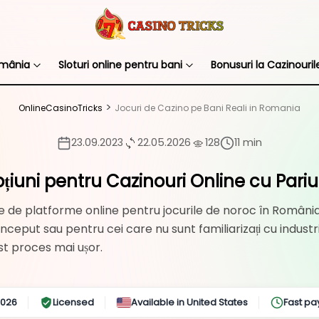
omânia
Sloturi online pentru bani
Bonusuri la Cazinouri
>
OnlineCasinoTricks
Jocuri de Cazino pe Bani Reali in Romania
23.09.2023
22.05.2026
128
11 min
iuni pentru Cazinouri Online cu Pariu
 de platforme online pentru jocurile de noroc în România po
 început sau pentru cei care nu sunt familiarizați cu indust
st proces mai ușor.
2026
Licensed
Available in United States
Fast pa