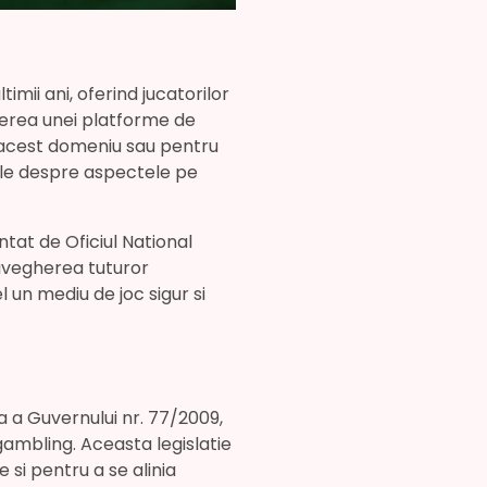
imii ani, oferind jucatorilor
egerea unei platforme de
n acest domeniu sau pentru
iale despre aspectele pe
tat de Oficiul National
avegherea tuturor
el un mediu de joc sigur si
 a Guvernului nr. 77/2009,
gambling. Aceasta legislatie
si pentru a se alinia