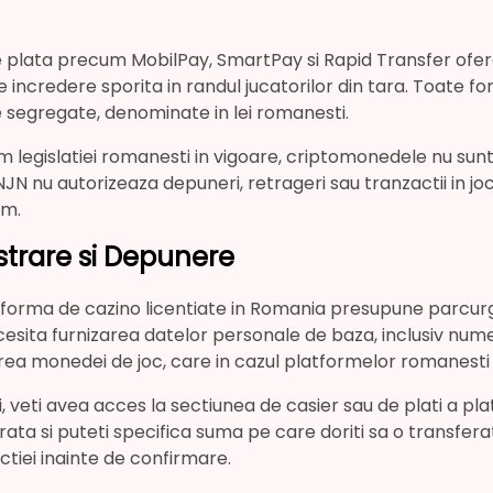
 de plata precum MobilPay, SmartPay si Rapid Transfer ofera 
ncredere sporita in randul jucatorilor din tara. Toate fon
 segregate, denominate in lei romanesti.
rm legislatiei romanesti in vigoare, criptomonedele nu su
JN nu autorizeaza depuneri, retrageri sau tranzactii in jo
um.
strare si Depunere
forma de cazino licentiate in Romania presupune parcurg
cesita furnizarea datelor personale de baza, inclusiv nume
rea monedei de joc, care in cazul platformelor romanesti 
i, veti avea acces la sectiunea de casier sau de plati a pla
 si puteti specifica suma pe care doriti sa o transferati 
ctiei inainte de confirmare.