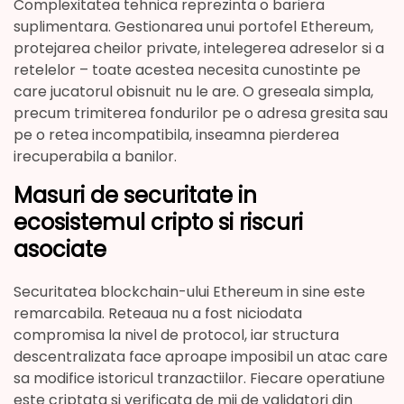
Complexitatea tehnica reprezinta o bariera
suplimentara. Gestionarea unui portofel Ethereum,
protejarea cheilor private, intelegerea adreselor si a
retelelor – toate acestea necesita cunostinte pe
care jucatorul obisnuit nu le are. O greseala simpla,
precum trimiterea fondurilor pe o adresa gresita sau
pe o retea incompatibila, inseamna pierderea
irecuperabila a banilor.
Masuri de securitate in
ecosistemul cripto si riscuri
asociate
Securitatea blockchain-ului Ethereum in sine este
remarcabila. Reteaua nu a fost niciodata
compromisa la nivel de protocol, iar structura
descentralizata face aproape imposibil un atac care
sa modifice istoricul tranzactiilor. Fiecare operatiune
este criptata si verificata de mii de validatori din