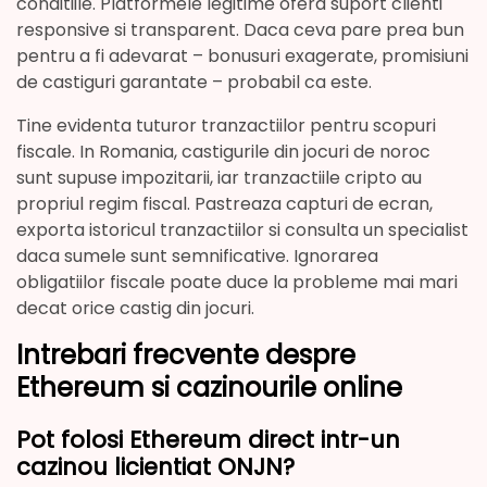
conditiile. Platformele legitime ofera suport clienti
responsive si transparent. Daca ceva pare prea bun
pentru a fi adevarat – bonusuri exagerate, promisiuni
de castiguri garantate – probabil ca este.
Tine evidenta tuturor tranzactiilor pentru scopuri
fiscale. In Romania, castigurile din jocuri de noroc
sunt supuse impozitarii, iar tranzactiile cripto au
propriul regim fiscal. Pastreaza capturi de ecran,
exporta istoricul tranzactiilor si consulta un specialist
daca sumele sunt semnificative. Ignorarea
obligatiilor fiscale poate duce la probleme mai mari
decat orice castig din jocuri.
Intrebari frecvente despre
Ethereum si cazinourile online
Pot folosi Ethereum direct intr-un
cazinou licientiat ONJN?