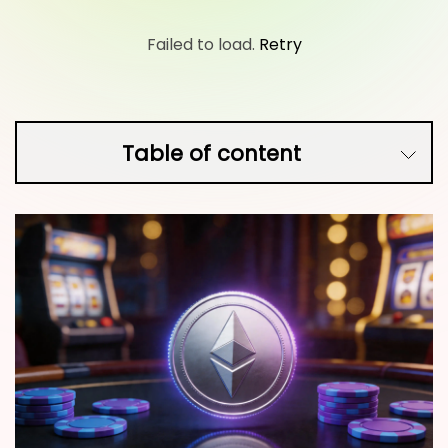
Failed to load.
Retry
Table of content