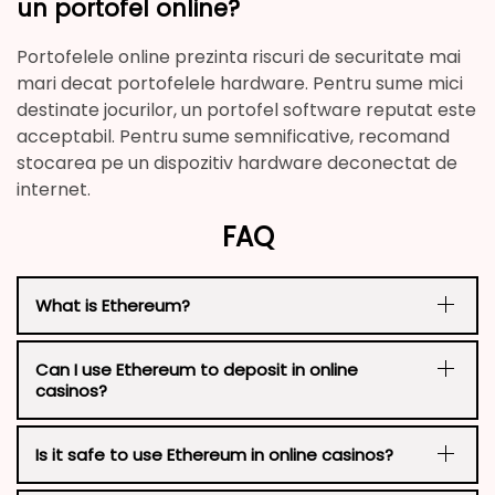
un portofel online?
Portofelele online prezinta riscuri de securitate mai
mari decat portofelele hardware. Pentru sume mici
destinate jocurilor, un portofel software reputat este
acceptabil. Pentru sume semnificative, recomand
stocarea pe un dispozitiv hardware deconectat de
internet.
FAQ
What is Ethereum?
Can I use Ethereum to deposit in online
casinos?
Is it safe to use Ethereum in online casinos?