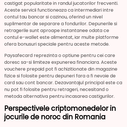
castigat popularitate in randul jucatorilor frecventi.
Aceste servicii functioneaza ca intermediari intre
contul tau bancar si cazinou, oferind un nivel
suplimentar de separare a fondurilor. Depunerile si
retragerile sunt aproape instantanee odata ce
contul e-wallet este alimentat, iar multe platforme
ofera bonusuri speciale pentru aceste metode.
Paysafecard reprezinta o optiune pentru cei care
doresc sa-si limiteze expunerea financiara. Aceste
vouchere prepaid pot fi achizitionate din magazine
fizice si folosite pentru depuneri fara a fi nevoie de
card sau cont bancar. Dezavantajul principal este ca
nu pot fi folosite pentru retrageri, necesitand o
metoda alternativa pentru incasarea castigurilor.
Perspectivele criptomonedelor in
jocurile de noroc din Romania