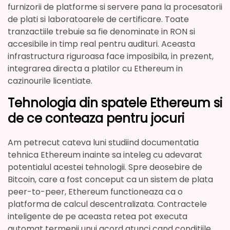
furnizorii de platforme si servere pana la procesatorii
de plati si laboratoarele de certificare. Toate
tranzactiile trebuie sa fie denominate in RON si
accesibile in timp real pentru audituri. Aceasta
infrastructura riguroasa face imposibila, in prezent,
integrarea directa a platilor cu Ethereum in
cazinourile licentiate.
Tehnologia din spatele Ethereum si
de ce conteaza pentru jocuri
Am petrecut cateva luni studiind documentatia
tehnica Ethereum inainte sa inteleg cu adevarat
potentialul acestei tehnologii. Spre deosebire de
Bitcoin, care a fost conceput ca un sistem de plata
peer-to-peer, Ethereum functioneaza ca o
platforma de calcul descentralizata. Contractele
inteligente de pe aceasta retea pot executa
automat termenii unui acord atunci cand conditiile