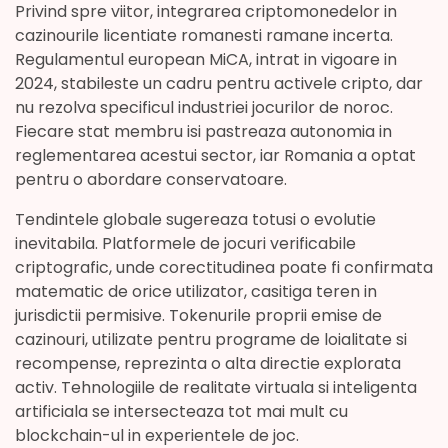
Privind spre viitor, integrarea criptomonedelor in
cazinourile licentiate romanesti ramane incerta.
Regulamentul european MiCA, intrat in vigoare in
2024, stabileste un cadru pentru activele cripto, dar
nu rezolva specificul industriei jocurilor de noroc.
Fiecare stat membru isi pastreaza autonomia in
reglementarea acestui sector, iar Romania a optat
pentru o abordare conservatoare.
Tendintele globale sugereaza totusi o evolutie
inevitabila. Platformele de jocuri verificabile
criptografic, unde corectitudinea poate fi confirmata
matematic de orice utilizator, casitiga teren in
jurisdictii permisive. Tokenurile proprii emise de
cazinouri, utilizate pentru programe de loialitate si
recompense, reprezinta o alta directie explorata
activ. Tehnologiile de realitate virtuala si inteligenta
artificiala se intersecteaza tot mai mult cu
blockchain-ul in experientele de joc.