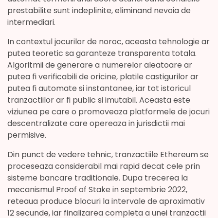
prestabilite sunt indeplinite, eliminand nevoia de
intermediari.
In contextul jocurilor de noroc, aceasta tehnologie ar
putea teoretic sa garanteze transparenta totala.
Algoritmii de generare a numerelor aleatoare ar
putea fi verificabili de oricine, platile castigurilor ar
putea fi automate si instantanee, iar tot istoricul
tranzactiilor ar fi public si imutabil. Aceasta este
viziunea pe care o promoveaza platformele de jocuri
descentralizate care opereaza in jurisdictii mai
permisive.
Din punct de vedere tehnic, tranzactiile Ethereum se
proceseaza considerabil mai rapid decat cele prin
sisteme bancare traditionale. Dupa trecerea la
mecanismul Proof of Stake in septembrie 2022,
reteaua produce blocuri la intervale de aproximativ
12 secunde, iar finalizarea completa a unei tranzactii