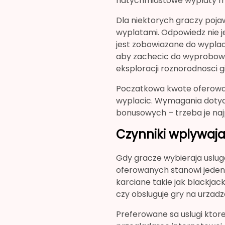
natychmiastowe wyplaty ma
Dla niektorych graczy poja
wyplatami. Odpowiedz nie jes
jest zobowiazane do wypla
aby zachecic do wyprobowa
eksploracji roznorodnosci gi
Poczatkowa kwote oferowan
wyplacic. Wymagania dotyc
bonusowych – trzeba je najp
Czynniki wplywaj
Gdy gracze wybieraja uslug
oferowanych stanowi jeden 
karciane takie jak blackja
czy obsluguje gry na urzad
Preferowane sa uslugi ktor