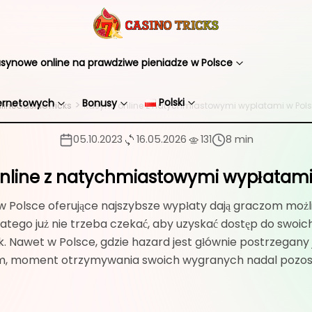
asynowe online na prawdziwe pieniadze w Polsce
Polski
ternetowych
Bonusy
>
lineCasinoTricks
Kasyno online z natychmiastowymi wyplatami w Pol
05.10.2023
16.05.2026
131
8 min
nline z natychmiastowymi wypłatami
w Polsce oferujące najszybsze wypłaty dają graczom możl
tego już nie trzeba czekać, aby uzyskać dostęp do swoich
k. Nawet w Polsce, gdzie hazard jest głównie postrzegany j
em, moment otrzymywania swoich wygranych nadal pozost