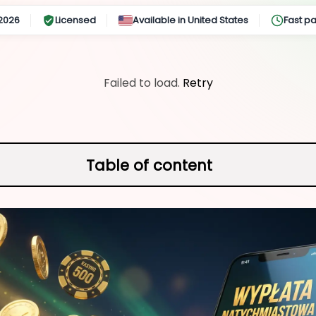
2026
Licensed
Available in United States
Fast p
Failed to load.
Retry
Table of content