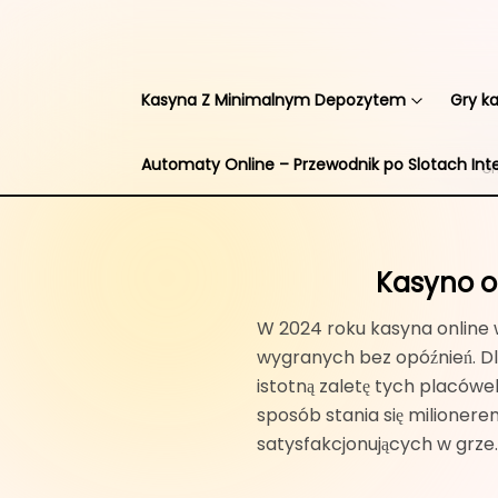
Kasyna Z Minimalnym Depozytem
Gry k
Automaty Online – Przewodnik po Slotach In
On
Kasyno o
W 2024 roku kasyna online 
wygranych bez opóźnień. Dla
istotną zaletę tych placówe
sposób stania się milioner
satysfakcjonujących w grze.