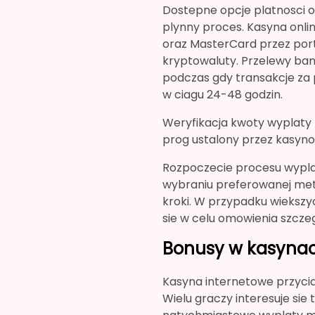
Dostepne opcje platnosci o
plynny proces. Kasyna onli
oraz MasterCard przez portf
kryptowaluty. Przelewy ban
podczas gdy transakcje za 
w ciagu 24-48 godzin.
Weryfikacja kwoty wyplaty 
prog ustalony przez kasyno
Rozpoczecie procesu wyplat
wybraniu preferowanej meto
kroki. W przypadku wieksz
sie w celu omowienia szcze
Bonusy w kasynac
Kasyna internetowe przycia
Wielu graczy interesuje si