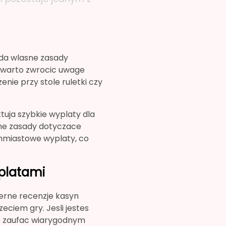
ada wlasne zasady
e warto zwrocic uwage
ie przy stole ruletki czy
uja szybkie wyplaty dla
tne zasady dotyczace
chmiastowe wyplaty, co
platami
erne recenzje kasyn
ciem gry. Jesli jestes
ub zaufac wiarygodnym