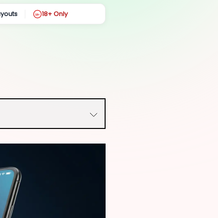
ayouts
18+ Only
18+