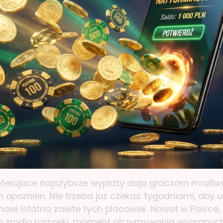
oferujace najszybsze wyplaty daja graczom mozliw
opoznien. Nie trzeba juz czekac tygodniami, aby 
nowi istotna zalete tych placowek. Nawet w Polsce,
o zrodlo rozrywki, moment otrzymywania wygranyc