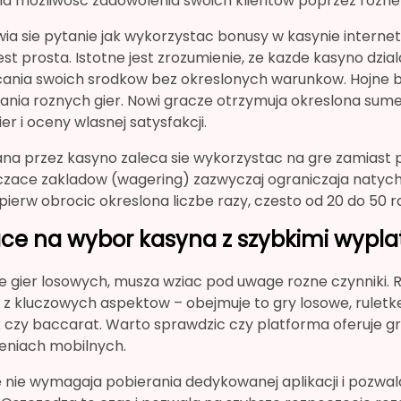
 mozliwosc zadowolenia swoich klientow poprzez rozne
wia sie pytanie jak wykorzystac bonusy w kasynie inter
t prosta. Istotne jest zrozumienie, ze kazde kasyno dzial
cania swoich srodkow bez okreslonych warunkow. Hojne 
nia roznych gier. Nowi gracze otrzymuja okreslona sume
er i oceny wlasnej satysfakcji.
a przez kasyno zaleca sie wykorzystac na gre zamiast 
zace zakladow (wagering) zazwyczaj ograniczaja naty
ierw obrocic okreslona liczbe razy, czesto od 20 do 50 r
ace na wybor kasyna z szybkimi wypl
e gier losowych, musza wziac pod uwage rozne czynniki. R
z kluczowych aspektow – obejmuje to gry losowe, ruletke,
ck czy baccarat. Warto sprawdzic czy platforma oferuje g
zeniach mobilnych.
e nie wymagaja pobierania dedykowanej aplikacji i pozwa