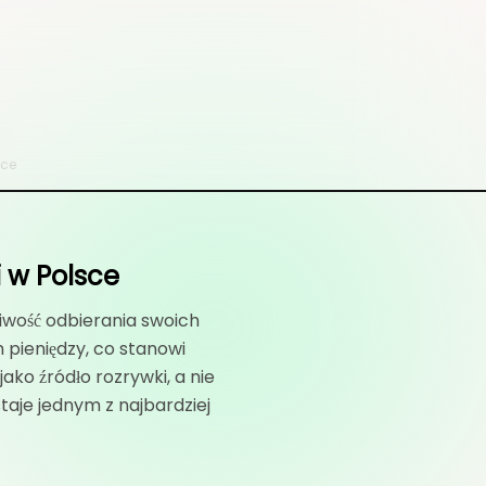
sce
 w Polsce
iwość odbierania swoich
 pieniędzy, co stanowi
ako źródło rozrywki, a nie
aje jednym z najbardziej