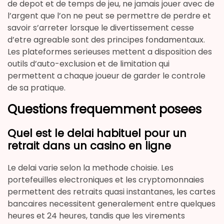
de depot et de temps de jeu, ne jamais jouer avec de
l’argent que l’on ne peut se permettre de perdre et
savoir s’arreter lorsque le divertissement cesse
d’etre agreable sont des principes fondamentaux.
Les plateformes serieuses mettent a disposition des
outils d’auto-exclusion et de limitation qui
permettent a chaque joueur de garder le controle
de sa pratique.
Questions frequemment posees
Quel est le delai habituel pour un
retrait dans un casino en ligne
Le delai varie selon la methode choisie. Les
portefeuilles electroniques et les cryptomonnaies
permettent des retraits quasi instantanes, les cartes
bancaires necessitent generalement entre quelques
heures et 24 heures, tandis que les virements