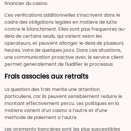
financier du casino.
Ces verifications additionnelles s’inscrivent dans le
cadre des obligations legales en matiere de lutte
contre le blanchiment. Elles sont plus frequentes au-
dela de certains seuils, qui varient selon les
operateurs, et peuvent allonger le delai de plusieurs
heures, voire de quelques jours. Dans ces situations,
une communication proactive avec le service client
permet generalement de fluidifier le processus.
Frais associes aux retraits
La question des frais merite une attention
particuliere, car ils peuvent sensiblement reduire le
montant effectivement percu. Les politiques en la
matiere varient d’un casino a l’autre et d’une
methode de paiement a l’autre.
Les virements bancaires sont les plus susceptibles