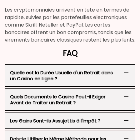
Les cryptomonnaies arrivent en tete en termes de
rapidite, suivies par les portefeuilles electroniques
comme Skrill, Neteller et PayPal. Les cartes
bancaires offrent un bon compromis, tandis que les
virements bancaires classiques restent les plus lents.
FAQ
Quelle est la Durée Usuelle d'un Retrait dans
un Casino en Ligne ?
Quels Documents le Casino Peut-il Exiger
Avant de Traiter un Retrait ?
Les Gains Sont-ils Assujettis à l'Impôt ?
Dois-je Utiliser la Même Méthode pour les