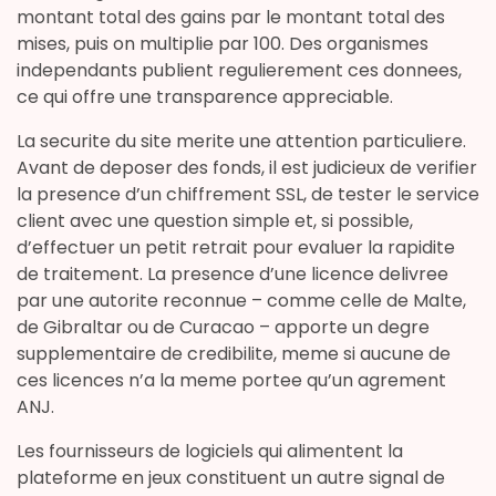
montant total des gains par le montant total des
mises, puis on multiplie par 100. Des organismes
independants publient regulierement ces donnees,
ce qui offre une transparence appreciable.
La securite du site merite une attention particuliere.
Avant de deposer des fonds, il est judicieux de verifier
la presence d’un chiffrement SSL, de tester le service
client avec une question simple et, si possible,
d’effectuer un petit retrait pour evaluer la rapidite
de traitement. La presence d’une licence delivree
par une autorite reconnue – comme celle de Malte,
de Gibraltar ou de Curacao – apporte un degre
supplementaire de credibilite, meme si aucune de
ces licences n’a la meme portee qu’un agrement
ANJ.
Les fournisseurs de logiciels qui alimentent la
plateforme en jeux constituent un autre signal de