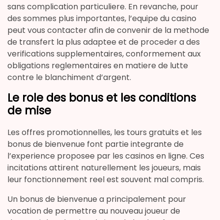
sans complication particuliere. En revanche, pour
des sommes plus importantes, l’equipe du casino
peut vous contacter afin de convenir de la methode
de transfert la plus adaptee et de proceder a des
verifications supplementaires, conformement aux
obligations reglementaires en matiere de lutte
contre le blanchiment d’argent.
Le role des bonus et les conditions
de mise
Les offres promotionnelles, les tours gratuits et les
bonus de bienvenue font partie integrante de
l’experience proposee par les casinos en ligne. Ces
incitations attirent naturellement les joueurs, mais
leur fonctionnement reel est souvent mal compris.
Un bonus de bienvenue a principalement pour
vocation de permettre au nouveau joueur de