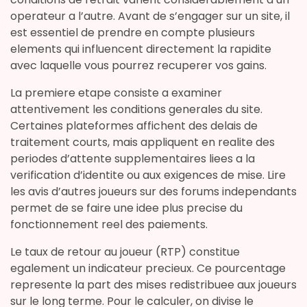
operateur a l’autre. Avant de s’engager sur un site, il
est essentiel de prendre en compte plusieurs
elements qui influencent directement la rapidite
avec laquelle vous pourrez recuperer vos gains.
La premiere etape consiste a examiner
attentivement les conditions generales du site.
Certaines plateformes affichent des delais de
traitement courts, mais appliquent en realite des
periodes d’attente supplementaires liees a la
verification d’identite ou aux exigences de mise. Lire
les avis d’autres joueurs sur des forums independants
permet de se faire une idee plus precise du
fonctionnement reel des paiements.
Le taux de retour au joueur (RTP) constitue
egalement un indicateur precieux. Ce pourcentage
represente la part des mises redistribuee aux joueurs
sur le long terme. Pour le calculer, on divise le