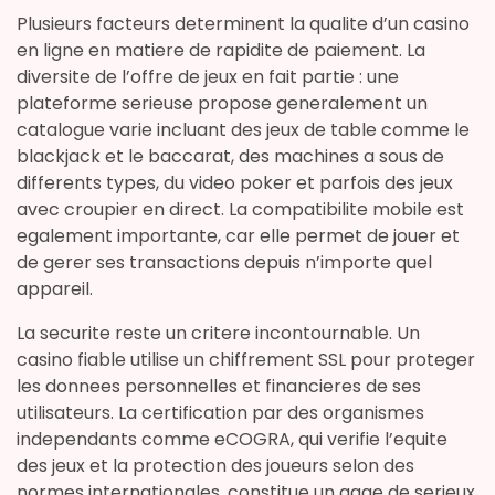
Plusieurs facteurs determinent la qualite d’un casino
en ligne en matiere de rapidite de paiement. La
diversite de l’offre de jeux en fait partie : une
plateforme serieuse propose generalement un
catalogue varie incluant des jeux de table comme le
blackjack et le baccarat, des machines a sous de
differents types, du video poker et parfois des jeux
avec croupier en direct. La compatibilite mobile est
egalement importante, car elle permet de jouer et
de gerer ses transactions depuis n’importe quel
appareil.
La securite reste un critere incontournable. Un
casino fiable utilise un chiffrement SSL pour proteger
les donnees personnelles et financieres de ses
utilisateurs. La certification par des organismes
independants comme eCOGRA, qui verifie l’equite
des jeux et la protection des joueurs selon des
normes internationales, constitue un gage de serieux