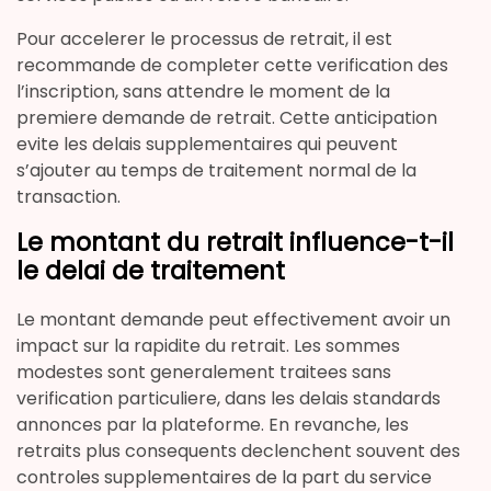
Pour accelerer le processus de retrait, il est
recommande de completer cette verification des
l’inscription, sans attendre le moment de la
premiere demande de retrait. Cette anticipation
evite les delais supplementaires qui peuvent
s’ajouter au temps de traitement normal de la
transaction.
Le montant du retrait influence-t-il
le delai de traitement
Le montant demande peut effectivement avoir un
impact sur la rapidite du retrait. Les sommes
modestes sont generalement traitees sans
verification particuliere, dans les delais standards
annonces par la plateforme. En revanche, les
retraits plus consequents declenchent souvent des
controles supplementaires de la part du service