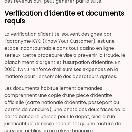
des revenus qu’il peut generer par la suite.
Verification d’identite et documents
requis
La verification d’identite, souvent designee par
l’acronyme KYC (Know Your Customer), est une
etape incontournable dans tout casino en ligne
serieux. Cette procedure vise a prevenir la fraude, le
blanchiment d’argent et l’usurpation d’identite. En
2026, l’ANJ renforce d’ailleurs ses exigences en la
matiere pour l’ensemble des operateurs agrees.
Les documents habituellement demandes
comprennent une copie d’une piece d’identite
officielle (carte nationale d’identite, passeport ou
permis de conduire), une photo des deux faces de la
carte bancaire utilisee pour le depot, ainsi qu’un
justificatif de domicile recent tel qu’une facture de
services publics ou un releve bancaire.