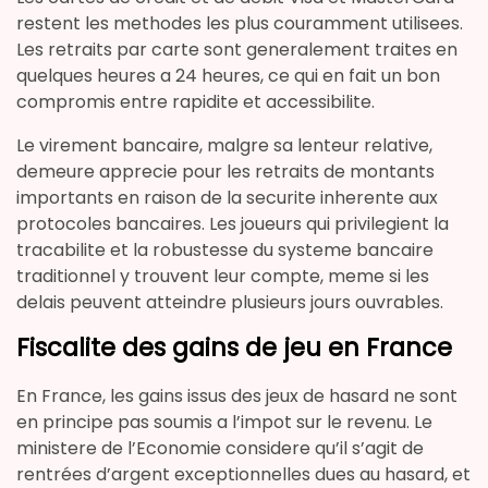
restent les methodes les plus couramment utilisees.
Les retraits par carte sont generalement traites en
quelques heures a 24 heures, ce qui en fait un bon
compromis entre rapidite et accessibilite.
Le virement bancaire, malgre sa lenteur relative,
demeure apprecie pour les retraits de montants
importants en raison de la securite inherente aux
protocoles bancaires. Les joueurs qui privilegient la
tracabilite et la robustesse du systeme bancaire
traditionnel y trouvent leur compte, meme si les
delais peuvent atteindre plusieurs jours ouvrables.
Fiscalite des gains de jeu en France
En France, les gains issus des jeux de hasard ne sont
en principe pas soumis a l’impot sur le revenu. Le
ministere de l’Economie considere qu’il s’agit de
rentrées d’argent exceptionnelles dues au hasard, et