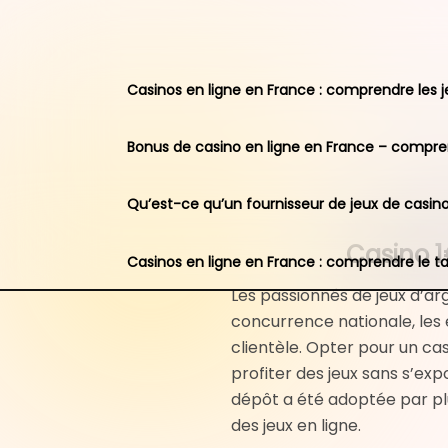
Casinos en ligne en France : comprendre les j
Bonus de casino en ligne en France – comprend
OnlineCa
Qu’est-ce qu’un fournisseur de jeux de casino
Casino 1
Casinos en ligne en France : comprendre le t
Les passionnés de jeux d’a
concurrence nationale, les 
clientèle. Opter pour un ca
profiter des jeux sans s’ex
dépôt a été adoptée par pl
des jeux en ligne.