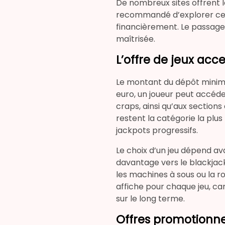
De nombreux sites offrent la
recommandé d’explorer ces
financièrement. Le passage 
maîtrisée.
L’offre de jeux acce
Le montant du dépôt minimal
euro, un joueur peut accéde
craps, ainsi qu’aux section
restent la catégorie la plus
jackpots progressifs.
Le choix d’un jeu dépend av
davantage vers le blackjack
les machines à sous ou la rou
affiche pour chaque jeu, ca
sur le long terme.
Offres promotionne