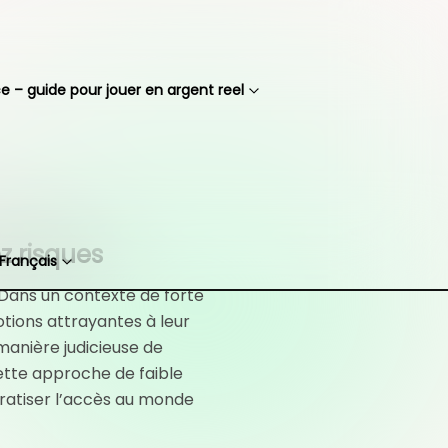
e – guide pour jouer en argent reel
 en France
z risques
Français
 Dans un contexte de forte
otions attrayantes à leur
manière judicieuse de
cette approche de faible
ratiser l’accès au monde