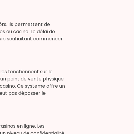
ôts. Ils permettent de
 au casino. Le délai de
ueurs souhaitant commencer
les fonctionnent sur le
un point de vente physique
 casino. Ce systeme offre un
eut pas dépasser le
asinos en ligne. Les
n niveau de confidentialité