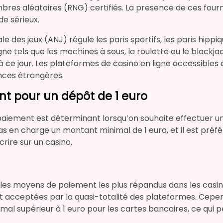
bres aléatoires (RNG) certifiés. La presence de ces four
e sérieux.
le des jeux (ANJ) régule les paris sportifs, les paris hippiq
igne tels que les machines à sous, la roulette ou le blackja
 ce jour. Les plateformes de casino en ligne accessibles 
nces étrangères.
t pour un dépôt de 1 euro
aiement est déterminant lorsqu’on souhaite effectuer un 
s en charge un montant minimal de 1 euro, et il est préfér
crire sur un casino.
les moyens de paiement les plus répandus dans les casinos
nt acceptées par la quasi-totalité des plateformes. Cepe
imal supérieur à 1 euro pour les cartes bancaires, ce qui p