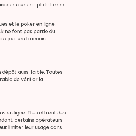
nisseurs sur une plateforme
ues et le poker en ligne,
ck ne font pas partie du
aux joueurs francais
dépôt aussi faible. Toutes
able de vérifier la
 en ligne. Elles offrent des
ndant, certains opérateurs
eut limiter leur usage dans