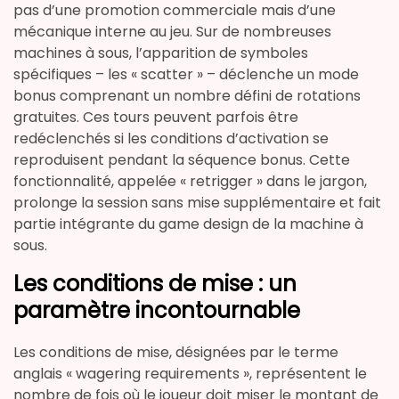
pas d’une promotion commerciale mais d’une
mécanique interne au jeu. Sur de nombreuses
machines à sous, l’apparition de symboles
spécifiques – les « scatter » – déclenche un mode
bonus comprenant un nombre défini de rotations
gratuites. Ces tours peuvent parfois être
redéclenchés si les conditions d’activation se
reproduisent pendant la séquence bonus. Cette
fonctionnalité, appelée « retrigger » dans le jargon,
prolonge la session sans mise supplémentaire et fait
partie intégrante du game design de la machine à
sous.
Les conditions de mise : un
paramètre incontournable
Les conditions de mise, désignées par le terme
anglais « wagering requirements », représentent le
nombre de fois où le joueur doit miser le montant de