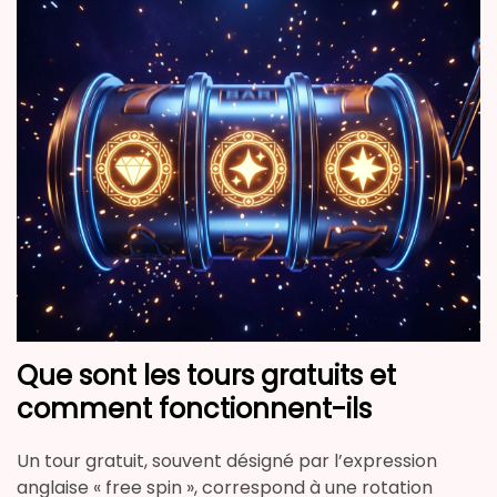
Que sont les tours gratuits et
comment fonctionnent-ils
Un tour gratuit, souvent désigné par l’expression
anglaise « free spin », correspond à une rotation