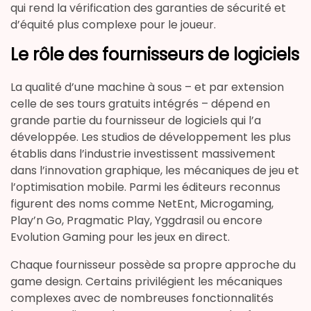
qui rend la vérification des garanties de sécurité et
d’équité plus complexe pour le joueur.
Le rôle des fournisseurs de logiciels
La qualité d’une machine à sous – et par extension
celle de ses tours gratuits intégrés – dépend en
grande partie du fournisseur de logiciels qui l’a
développée. Les studios de développement les plus
établis dans l’industrie investissent massivement
dans l’innovation graphique, les mécaniques de jeu et
l’optimisation mobile. Parmi les éditeurs reconnus
figurent des noms comme NetEnt, Microgaming,
Play’n Go, Pragmatic Play, Yggdrasil ou encore
Evolution Gaming pour les jeux en direct.
Chaque fournisseur possède sa propre approche du
game design. Certains privilégient les mécaniques
complexes avec de nombreuses fonctionnalités