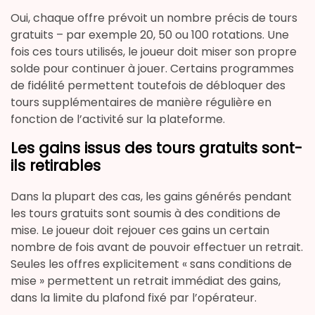
Oui, chaque offre prévoit un nombre précis de tours
gratuits – par exemple 20, 50 ou 100 rotations. Une
fois ces tours utilisés, le joueur doit miser son propre
solde pour continuer à jouer. Certains programmes
de fidélité permettent toutefois de débloquer des
tours supplémentaires de manière régulière en
fonction de l’activité sur la plateforme.
Les gains issus des tours gratuits sont-
ils retirables
Dans la plupart des cas, les gains générés pendant
les tours gratuits sont soumis à des conditions de
mise. Le joueur doit rejouer ces gains un certain
nombre de fois avant de pouvoir effectuer un retrait.
Seules les offres explicitement « sans conditions de
mise » permettent un retrait immédiat des gains,
dans la limite du plafond fixé par l’opérateur.