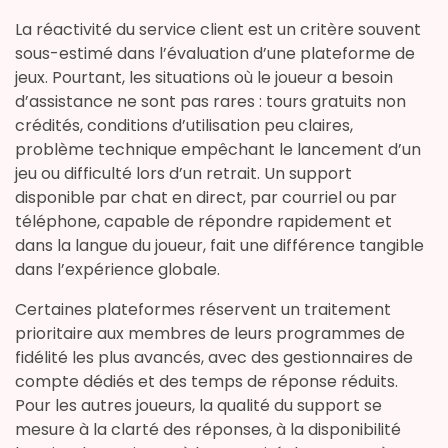
La réactivité du service client est un critère souvent
sous-estimé dans l’évaluation d’une plateforme de
jeux. Pourtant, les situations où le joueur a besoin
d’assistance ne sont pas rares : tours gratuits non
crédités, conditions d’utilisation peu claires,
problème technique empêchant le lancement d’un
jeu ou difficulté lors d’un retrait. Un support
disponible par chat en direct, par courriel ou par
téléphone, capable de répondre rapidement et
dans la langue du joueur, fait une différence tangible
dans l’expérience globale.
Certaines plateformes réservent un traitement
prioritaire aux membres de leurs programmes de
fidélité les plus avancés, avec des gestionnaires de
compte dédiés et des temps de réponse réduits.
Pour les autres joueurs, la qualité du support se
mesure à la clarté des réponses, à la disponibilité