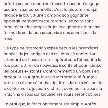
offerte sur une machine à sous. Le joueur n’engage
aucune mise personnelle : c’est la plateforme qui
finance le tour. Si une combinaison gagnante
apparaît pendant cette rotation, les gains sont
crédités sur le compte du joueur, généralement sous
forme de solde bonus soumis à des conditions de
mise.
Ce type de promotion existe depuis les premières
années du jeu en ligne et s’est imposé comme un
standard de l’industrie. Les opérateurs l’utilisent à la
fois pour attirer de nouveaux inscrits et pour fidéliser
les joueurs existants. Contrairement à un bonus en
argent, le tour gratuit est directement lié à un jeu
précis ou à une sélection de titres déterminés par la
plateforme. Le joueur ne choisit donc pas toujours la
machine à sous sur laquelle ses tours seront utilisés.
En pratique, le fonctionnement est simple. Après