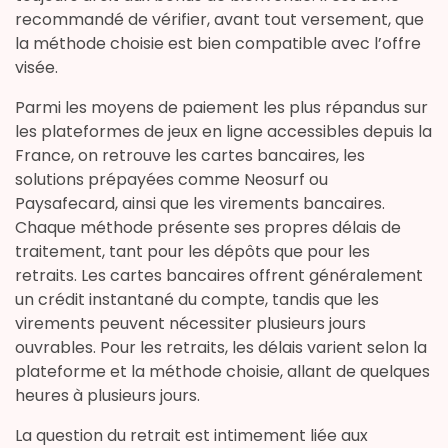
recommandé de vérifier, avant tout versement, que
la méthode choisie est bien compatible avec l’offre
visée.
Parmi les moyens de paiement les plus répandus sur
les plateformes de jeux en ligne accessibles depuis la
France, on retrouve les cartes bancaires, les
solutions prépayées comme Neosurf ou
Paysafecard, ainsi que les virements bancaires.
Chaque méthode présente ses propres délais de
traitement, tant pour les dépôts que pour les
retraits. Les cartes bancaires offrent généralement
un crédit instantané du compte, tandis que les
virements peuvent nécessiter plusieurs jours
ouvrables. Pour les retraits, les délais varient selon la
plateforme et la méthode choisie, allant de quelques
heures à plusieurs jours.
La question du retrait est intimement liée aux