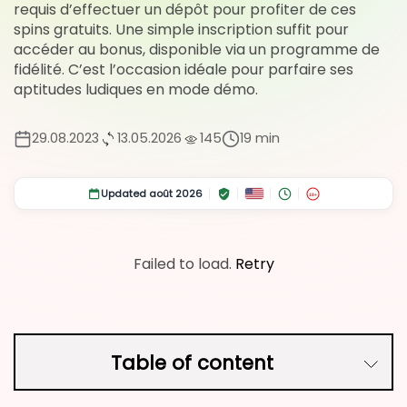
requis d’effectuer un dépôt pour profiter de ces
spins gratuits. Une simple inscription suffit pour
accéder au bonus, disponible via un programme de
fidélité. C’est l’occasion idéale pour parfaire ses
aptitudes ludiques en mode démo.
29.08.2023
13.05.2026
145
19 min
Updated août 2026
18+
Failed to load.
Retry
Table of content