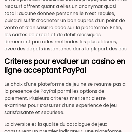
Neosurf offrent quant a elles un anonymat quasi
total : aucune donnee personnelle n’est requise,
puisqu’il suffit d’acheter un bon aupres d’un point de
vente et d’en saisir le code sur la plateforme. Enfin,
les cartes de credit et de debit classiques
demeurent parmi les methodes les plus utilisees,
avec des depots instantanes dans la plupart des cas.
Criteres pour evaluer un casino en
ligne acceptant PayPal
Le choix d’une plateforme de jeu ne se resume pas a
la presence de PayPal parmi les options de
paiement. Plusieurs criteres meritent d’etre
examines pour s’assurer d’une experience de jeu
satisfaisante et securisee.
La diversite et la qualite du catalogue de jeux
constituent un premier indicateur. Une plateforme