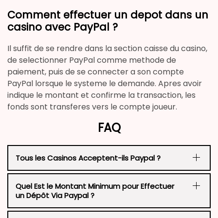
Comment effectuer un depot dans un
casino avec PayPal ?
Il suffit de se rendre dans la section caisse du casino,
de selectionner PayPal comme methode de
paiement, puis de se connecter a son compte
PayPal lorsque le systeme le demande. Apres avoir
indique le montant et confirme la transaction, les
fonds sont transferes vers le compte joueur.
FAQ
Tous les Casinos Acceptent-ils Paypal ?
Quel Est le Montant Minimum pour Effectuer
un Dépôt Via Paypal ?