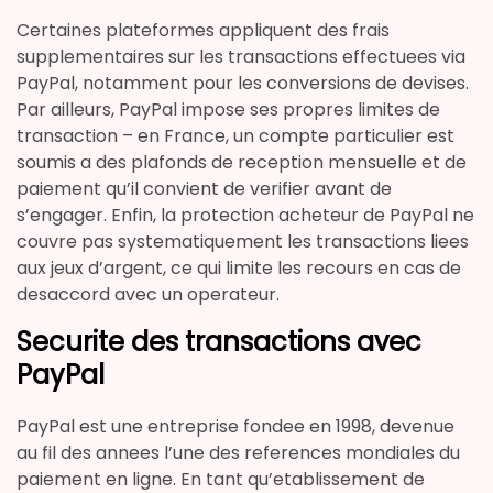
Certaines plateformes appliquent des frais
supplementaires sur les transactions effectuees via
PayPal, notamment pour les conversions de devises.
Par ailleurs, PayPal impose ses propres limites de
transaction – en France, un compte particulier est
soumis a des plafonds de reception mensuelle et de
paiement qu’il convient de verifier avant de
s’engager. Enfin, la protection acheteur de PayPal ne
couvre pas systematiquement les transactions liees
aux jeux d’argent, ce qui limite les recours en cas de
desaccord avec un operateur.
Securite des transactions avec
PayPal
PayPal est une entreprise fondee en 1998, devenue
au fil des annees l’une des references mondiales du
paiement en ligne. En tant qu’etablissement de