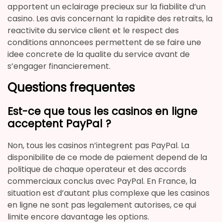
apportent un eclairage precieux sur la fiabilite d’un
casino. Les avis concernant la rapidite des retraits, la
reactivite du service client et le respect des
conditions annoncees permettent de se faire une
idee concrete de la qualite du service avant de
s’engager financierement.
Questions frequentes
Est-ce que tous les casinos en ligne
acceptent PayPal ?
Non, tous les casinos n’integrent pas PayPal. La
disponibilite de ce mode de paiement depend de la
politique de chaque operateur et des accords
commerciaux conclus avec PayPal. En France, la
situation est d’autant plus complexe que les casinos
en ligne ne sont pas legalement autorises, ce qui
limite encore davantage les options.