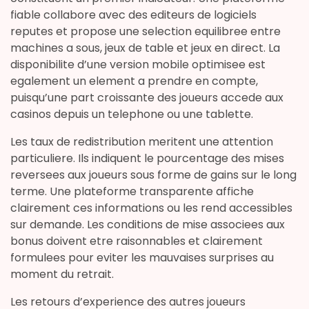
fiable collabore avec des editeurs de logiciels
reputes et propose une selection equilibree entre
machines a sous, jeux de table et jeux en direct. La
disponibilite d’une version mobile optimisee est
egalement un element a prendre en compte,
puisqu’une part croissante des joueurs accede aux
casinos depuis un telephone ou une tablette.
Les taux de redistribution meritent une attention
particuliere. Ils indiquent le pourcentage des mises
reversees aux joueurs sous forme de gains sur le long
terme. Une plateforme transparente affiche
clairement ces informations ou les rend accessibles
sur demande. Les conditions de mise associees aux
bonus doivent etre raisonnables et clairement
formulees pour eviter les mauvaises surprises au
moment du retrait.
Les retours d’experience des autres joueurs