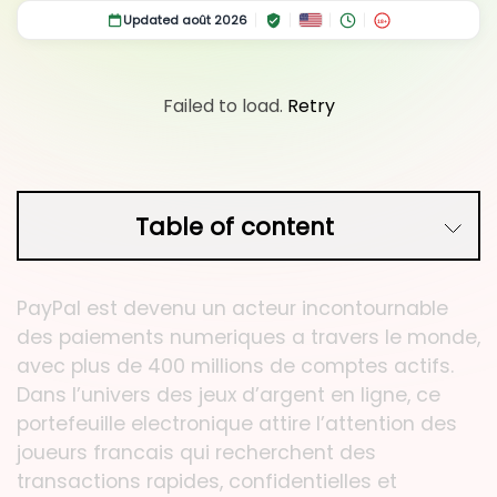
Updated août 2026
18+
Failed to load.
Retry
Table of content
PayPal est devenu un acteur incontournable
des paiements numeriques a travers le monde,
avec plus de 400 millions de comptes actifs.
Dans l’univers des jeux d’argent en ligne, ce
portefeuille electronique attire l’attention des
joueurs francais qui recherchent des
transactions rapides, confidentielles et