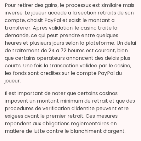
Pour retirer des gains, le processus est similaire mais
inverse. Le joueur accede a la section retraits de son
compte, choisit PayPal et saisit le montant a
transferer. Apres validation, le casino traite la
demande, ce qui peut prendre entre quelques
heures et plusieurs jours selon la plateforme. Un delai
de traitement de 24 a 72 heures est courant, bien
que certains operateurs annoncent des delais plus
courts. Une fois la transaction validee par le casino,
les fonds sont credites sur le compte PayPal du
joueur.
Il est important de noter que certains casinos
imposent un montant minimum de retrait et que des
procedures de verification d’identite peuvent etre
exigees avant le premier retrait. Ces mesures
repondent aux obligations reglementaires en
matiere de lutte contre le blanchiment d’argent.