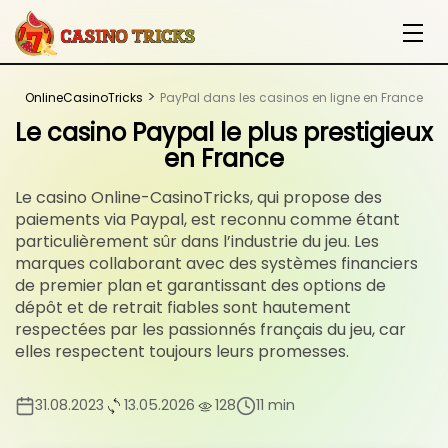
>
OnlineCasinoTricks
PayPal dans les casinos en ligne en France
Le casino Paypal le plus prestigieux
en France
Le casino Online-CasinoTricks, qui propose des
paiements via Paypal, est reconnu comme étant
particulièrement sûr dans l’industrie du jeu. Les
marques collaborant avec des systèmes financiers
de premier plan et garantissant des options de
dépôt et de retrait fiables sont hautement
respectées par les passionnés français du jeu, car
elles respectent toujours leurs promesses.
31.08.2023
13.05.2026
128
11 min