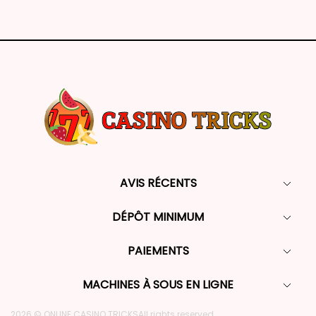
AVIS RÉCENTS
DÉPÔT MINIMUM
PAIEMENTS
MACHINES À SOUS EN LIGNE
2026 © ONLINE CASINO TRICKS
All rights reserved