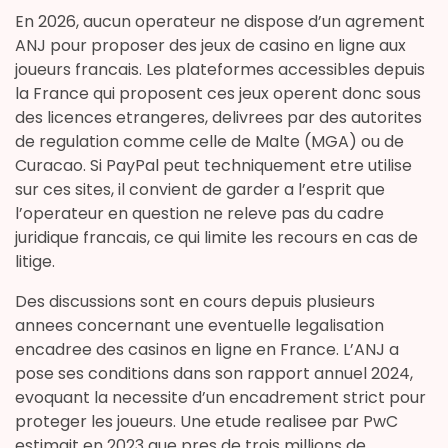
En 2026, aucun operateur ne dispose d’un agrement
ANJ pour proposer des jeux de casino en ligne aux
joueurs francais. Les plateformes accessibles depuis
la France qui proposent ces jeux operent donc sous
des licences etrangeres, delivrees par des autorites
de regulation comme celle de Malte (MGA) ou de
Curacao. Si PayPal peut techniquement etre utilise
sur ces sites, il convient de garder a l’esprit que
l’operateur en question ne releve pas du cadre
juridique francais, ce qui limite les recours en cas de
litige.
Des discussions sont en cours depuis plusieurs
annees concernant une eventuelle legalisation
encadree des casinos en ligne en France. L’ANJ a
pose ses conditions dans son rapport annuel 2024,
evoquant la necessite d’un encadrement strict pour
proteger les joueurs. Une etude realisee par PwC
estimait en 2023 que pres de trois millions de