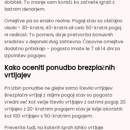
dobitek. To znanje vam koristi, ko začnete igrati z
lastnim denarjem.
Omejitve pa so enako realne. Pogoji stav so običajno
visoki – 30-kratni, 40-kratni ali celo 50-kratni pogoj
ni redkost. To pomeni, da je pretvorba bonusnih
sredstev v dejanski dvig zahtevna. Časovne omejitve
dodatno pritiskajo – pogosto imate le 7 ali 14 dni za
izpolnitev pogojev.
Kako oceniti ponudbo brezplačnih
vrtljajev
Pri izbiri ponudbe ne glejte samo števila vrtljajev.
Brezplačni vrtljaji z nižjimi pogoji stav so pogosto
vredni več kot večje število vrtljajev z ostrimi pogoji. 20
vrtljajev z 20-kratnim pogojem stav je lažje izkoristiti
kot 100 vrtljajev s 50-kratnim pogojem.
Preverite tudi, na katerih igrah lahko vrtljaje