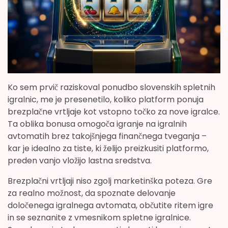
Ko sem prvič raziskoval ponudbo slovenskih spletnih
igralnic, me je presenetilo, koliko platform ponuja
brezplačne vrtljaje kot vstopno točko za nove igralce.
Ta oblika bonusa omogoča igranje na igralnih
avtomatih brez takojšnjega finančnega tveganja –
kar je idealno za tiste, ki želijo preizkusiti platformo,
preden vanjo vložijo lastna sredstva.
Brezplačni vrtljaji niso zgolj marketinška poteza. Gre
za realno možnost, da spoznate delovanje
določenega igralnega avtomata, občutite ritem igre
in se seznanite z vmesnikom spletne igralnice.