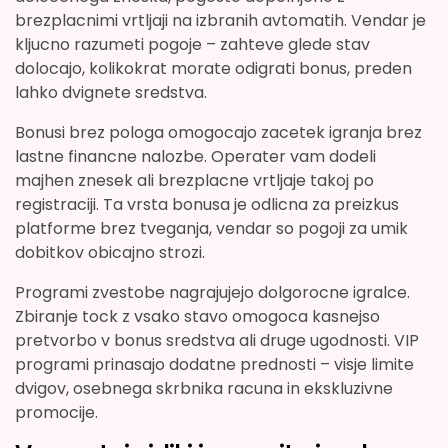
brezplacnimi vrtljaji na izbranih avtomatih. Vendar je
kljucno razumeti pogoje – zahteve glede stav
dolocajo, kolikokrat morate odigrati bonus, preden
lahko dvignete sredstva.
Bonusi brez pologa omogocajo zacetek igranja brez
lastne financne nalozbe. Operater vam dodeli
majhen znesek ali brezplacne vrtljaje takoj po
registraciji. Ta vrsta bonusa je odlicna za preizkus
platforme brez tveganja, vendar so pogoji za umik
dobitkov obicajno strozi.
Programi zvestobe nagrajujejo dolgorocne igralce.
Zbiranje tock z vsako stavo omogoca kasnejso
pretvorbo v bonus sredstva ali druge ugodnosti. VIP
programi prinasajo dodatne prednosti – visje limite
dvigov, osebnega skrbnika racuna in ekskluzivne
promocije.