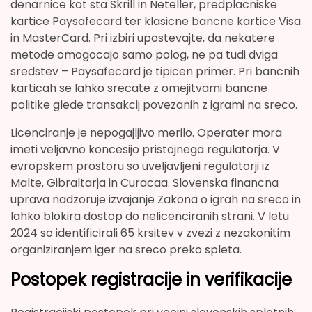
denarnice kot sta Skrill in Neteller, predplacniske
kartice Paysafecard ter klasicne bancne kartice Visa
in MasterCard. Pri izbiri upostevajte, da nekatere
metode omogocajo samo polog, ne pa tudi dviga
sredstev – Paysafecard je tipicen primer. Pri bancnih
karticah se lahko srecate z omejitvami bancne
politike glede transakcij povezanih z igrami na sreco.
Licenciranje je nepogajljivo merilo. Operater mora
imeti veljavno koncesijo pristojnega regulatorja. V
evropskem prostoru so uveljavljeni regulatorji iz
Malte, Gibraltarja in Curacaa. Slovenska financna
uprava nadzoruje izvajanje Zakona o igrah na sreco in
lahko blokira dostop do nelicenciranih strani. V letu
2024 so identificirali 65 krsitev v zvezi z nezakonitim
organiziranjem iger na sreco preko spleta.
Postopek registracije in verifikacije