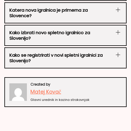
Katera nova igralnica je primerna za
Slovence?
Kako izbrati novo spletno igralnico za
Slovenijo?
Kako se registrirati v novi spletni igralnici za
Slovenijo?
Created by
Matej Kovač
Glavni urednik in kazino strokovnjak