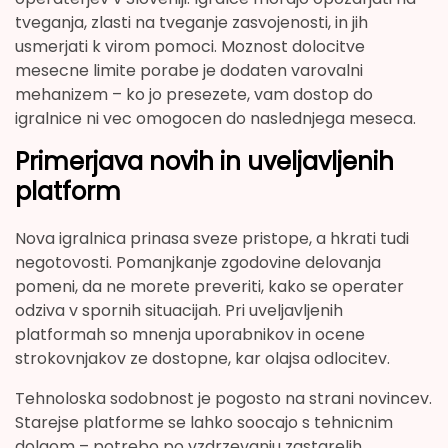
tveganja, zlasti na tveganje zasvojenosti, in jih
usmerjati k virom pomoci. Moznost dolocitve
mesecne limite porabe je dodaten varovalni
mehanizem – ko jo presezete, vam dostop do
igralnice ni vec omogocen do naslednjega meseca.
Primerjava novih in uveljavljenih
platform
Nova igralnica prinasa sveze pristope, a hkrati tudi
negotovosti. Pomanjkanje zgodovine delovanja
pomeni, da ne morete preveriti, kako se operater
odziva v spornih situacijah. Pri uveljavljenih
platformah so mnenja uporabnikov in ocene
strokovnjakov ze dostopne, kar olajsa odlocitev.
Tehnoloska sodobnost je pogosto na strani novincev.
Starejse platforme se lahko soocajo s tehnicnim
dolgom – potrebo po vzdrzevanju zastarelih