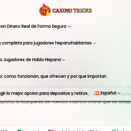
con Dinero Real de Forma Segura
a completa para jugadores hispanohablantes
>
oTricks
Nuevos casinos en linea: guia completa para jugadores hisp
24.08.2023
17.05.2026
141
17 min
a Jugadores de Habla Hispana
Nuevo Casino Online
ea: como funcionan, que ofrecen y por que importan
sino online perfecto puede ser una tarea intimidante, es
Español
r la mejor opcion para depositos y retiros
ar. Hay una multitud de casinos online, cada uno ofrecie
paña, la búsqueda de nuevos casinos online que se adap