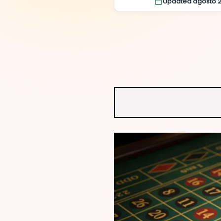
Updated agosto 