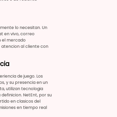
lmente lo necesitan. Un
t en vivo, correo
n el mercado
 atencion al cliente con
cia
eriencia de juego. Los
s, y su presencia en un
, utilizan tecnologia
efinicion. NetEnt, por su
rtido en clasicos del
misiones en tiempo real