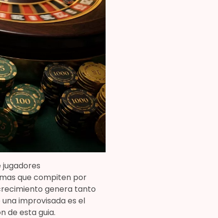
e jugadores
ormas que compiten por
 crecimiento genera tanto
 una improvisada es el
n de esta guia.