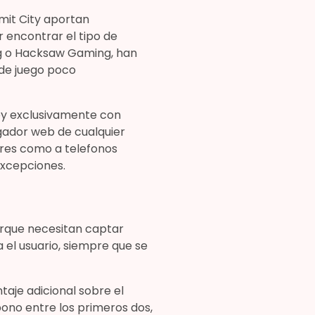
mit City aportan
 encontrar el tipo de
ng o Hacksaw Gaming, han
 de juego poco
oy exclusivamente con
egador web de cualquier
dores como a telefonos
excepciones.
rque necesitan captar
el usuario, siempre que se
aje adicional sobre el
bono entre los primeros dos,