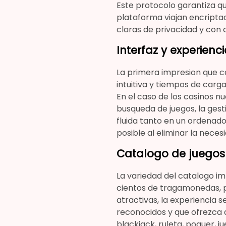
Este protocolo garantiza qu
plataforma viajan encripta
claras de privacidad y con 
Interfaz y experienc
La primera impresion que ca
intuitiva y tiempos de carga
En el caso de los casinos n
busqueda de juegos, la gest
fluida tanto en un ordenado
posible al eliminar la nece
Catalogo de juegos
La variedad del catalogo im
cientos de tragamonedas, 
atractivas, la experiencia 
reconocidos y que ofrezca 
blackjack, ruleta, poquer, j