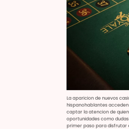
La aparicion de nuevos cas
hispanohablantes acceden 
captar la atencion de quie
oportunidades como dudas r
primer paso para disfrutar 