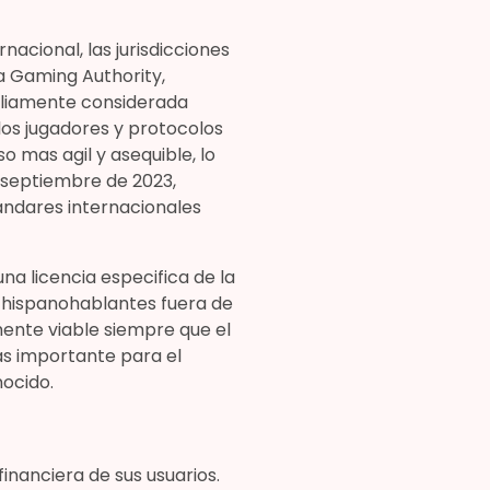
rnacional, las jurisdicciones
ta Gaming Authority,
mpliamente considerada
los jugadores y protocolos
o mas agil y asequible, lo
 septiembre de 2023,
andares internacionales
a licencia especifica de la
 hispanohablantes fuera de
ente viable siempre que el
as importante para el
nocido.
inanciera de sus usuarios.