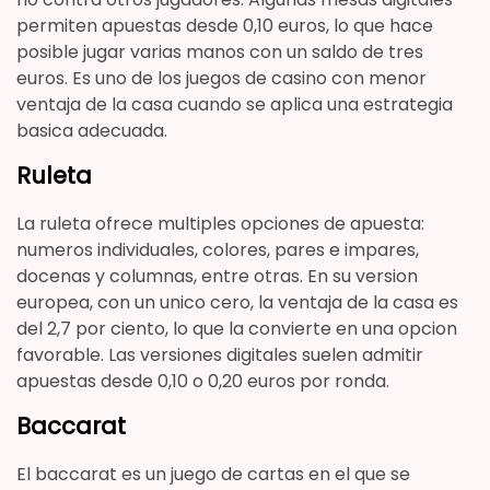
permiten apuestas desde 0,10 euros, lo que hace
posible jugar varias manos con un saldo de tres
euros. Es uno de los juegos de casino con menor
ventaja de la casa cuando se aplica una estrategia
basica adecuada.
Ruleta
La ruleta ofrece multiples opciones de apuesta:
numeros individuales, colores, pares e impares,
docenas y columnas, entre otras. En su version
europea, con un unico cero, la ventaja de la casa es
del 2,7 por ciento, lo que la convierte en una opcion
favorable. Las versiones digitales suelen admitir
apuestas desde 0,10 o 0,20 euros por ronda.
Baccarat
El baccarat es un juego de cartas en el que se