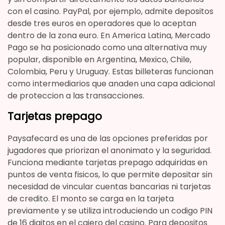
con el casino. PayPal, por ejemplo, admite depositos
desde tres euros en operadores que lo aceptan
dentro de la zona euro. En America Latina, Mercado
Pago se ha posicionado como una alternativa muy
popular, disponible en Argentina, Mexico, Chile,
Colombia, Peru y Uruguay. Estas billeteras funcionan
como intermediarios que anaden una capa adicional
de proteccion a las transacciones.
Tarjetas prepago
Paysafecard es una de las opciones preferidas por
jugadores que priorizan el anonimato y la seguridad.
Funciona mediante tarjetas prepago adquiridas en
puntos de venta fisicos, lo que permite depositar sin
necesidad de vincular cuentas bancarias ni tarjetas
de credito. El monto se carga en la tarjeta
previamente y se utiliza introduciendo un codigo PIN
de 16 digitos en el cajero del casino. Para depositos