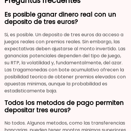
Preguntas frecuentes
Es posible ganar dinero real con un
deposito de tres euros?
Si, es posible. Un deposito de tres euros da acceso a
juegos reales con premios reales. Sin embargo, las
expectativas deben ajustarse al monto invertido. Las
ganancias potenciales dependen del tipo de juego,
su RTP, la volatilidad y, fundamentalmente, del azar.
Las tragamonedas con bote acumulativo ofrecen la
posibilidad teorica de obtener premios elevados con
apuestas minimas, aunque la probabilidad es
estadisticamente baja.
Todos los metodos de pago permiten
depositar tres euros?
No todos. Algunos metodos, como las transferencias
bancarias, pueden tener montos minimos superiores