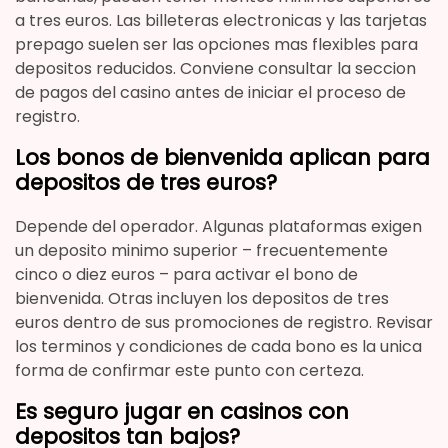
a tres euros. Las billeteras electronicas y las tarjetas
prepago suelen ser las opciones mas flexibles para
depositos reducidos. Conviene consultar la seccion
de pagos del casino antes de iniciar el proceso de
registro.
Los bonos de bienvenida aplican para
depositos de tres euros?
Depende del operador. Algunas plataformas exigen
un deposito minimo superior – frecuentemente
cinco o diez euros – para activar el bono de
bienvenida. Otras incluyen los depositos de tres
euros dentro de sus promociones de registro. Revisar
los terminos y condiciones de cada bono es la unica
forma de confirmar este punto con certeza.
Es seguro jugar en casinos con
depositos tan bajos?