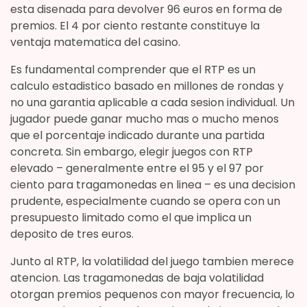
esta disenada para devolver 96 euros en forma de
premios. El 4 por ciento restante constituye la
ventaja matematica del casino.
Es fundamental comprender que el RTP es un
calculo estadistico basado en millones de rondas y
no una garantia aplicable a cada sesion individual. Un
jugador puede ganar mucho mas o mucho menos
que el porcentaje indicado durante una partida
concreta. Sin embargo, elegir juegos con RTP
elevado – generalmente entre el 95 y el 97 por
ciento para tragamonedas en linea – es una decision
prudente, especialmente cuando se opera con un
presupuesto limitado como el que implica un
deposito de tres euros.
Junto al RTP, la volatilidad del juego tambien merece
atencion. Las tragamonedas de baja volatilidad
otorgan premios pequenos con mayor frecuencia, lo