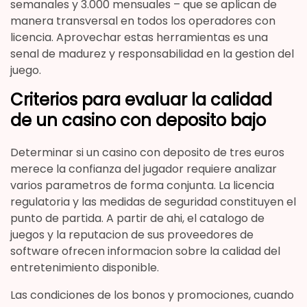
semanales y 3.000 mensuales – que se aplican de
manera transversal en todos los operadores con
licencia. Aprovechar estas herramientas es una
senal de madurez y responsabilidad en la gestion del
juego.
Criterios para evaluar la calidad
de un casino con deposito bajo
Determinar si un casino con deposito de tres euros
merece la confianza del jugador requiere analizar
varios parametros de forma conjunta. La licencia
regulatoria y las medidas de seguridad constituyen el
punto de partida. A partir de ahi, el catalogo de
juegos y la reputacion de sus proveedores de
software ofrecen informacion sobre la calidad del
entretenimiento disponible.
Las condiciones de los bonos y promociones, cuando