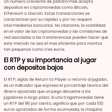
Un numero creciente de plataformas acepta
depositos en criptomonedas como Bitcoin,
Ethereum o Litecoin. Estas transacciones se
caracterizan por su rapidez y por no requerir
intermediarios bancarios. No obstante, la volatilidad
en el valor de las criptomonedas y las comisiones de
red asociadas a las transferencias pueden hacer que
este metodo no sea el mas eficiente para montos
tan pequenos como tres euros.
El RTP y su importancia al jugar
con depositos bajos
El RTP, siglas de Return to Player o retorno al jugador,
es un indicador que expresa el porcentaje teorico del
dinero apostado que un juego devuelve a los
jugadores a largo plazo. Si una tragamonedas tiene
un RTP del 96 por ciento, significa que por cada 100
euros apostados de forma acumulada, la maquina