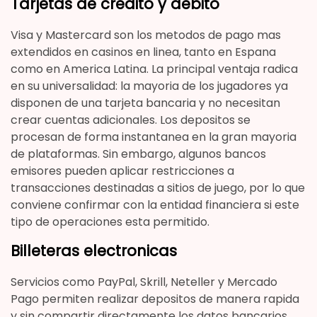
Tarjetas de credito y debito
Visa y Mastercard son los metodos de pago mas
extendidos en casinos en linea, tanto en Espana
como en America Latina. La principal ventaja radica
en su universalidad: la mayoria de los jugadores ya
disponen de una tarjeta bancaria y no necesitan
crear cuentas adicionales. Los depositos se
procesan de forma instantanea en la gran mayoria
de plataformas. Sin embargo, algunos bancos
emisores pueden aplicar restricciones a
transacciones destinadas a sitios de juego, por lo que
conviene confirmar con la entidad financiera si este
tipo de operaciones esta permitido.
Billeteras electronicas
Servicios como PayPal, Skrill, Neteller y Mercado
Pago permiten realizar depositos de manera rapida
y sin compartir directamente los datos bancarios