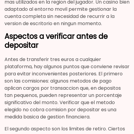
mas utilizados en la region del jugador. Un casino bien
adaptado al entorno movil permite gestionar la
cuenta completa sin necesidad de recurrir a la
version de escritorio en ningun momento.
Aspectos a verificar antes de
depositar
Antes de transferir tres euros a cualquier
plataforma, hay algunos puntos que conviene revisar
para evitar inconvenientes posteriores. El primero
son las comisiones: algunos metodos de pago
aplican cargos por transaccion que, en depositos
tan pequenos, pueden representar un porcentaje
significativo del monto. Verificar que el metodo
elegido no cobra comision por depositar es una
medida basica de gestion financiera.
El segundo aspecto son los limites de retiro. Ciertos