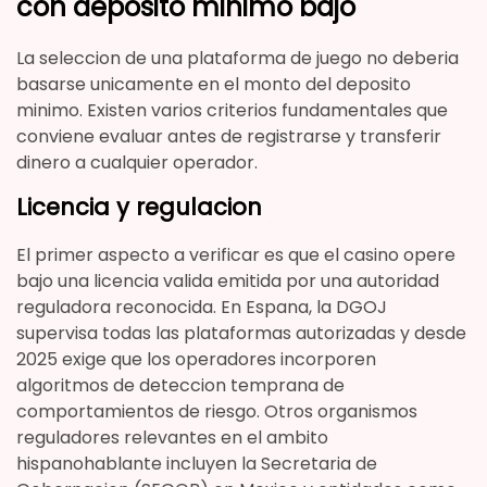
con deposito minimo bajo
La seleccion de una plataforma de juego no deberia
basarse unicamente en el monto del deposito
minimo. Existen varios criterios fundamentales que
conviene evaluar antes de registrarse y transferir
dinero a cualquier operador.
Licencia y regulacion
El primer aspecto a verificar es que el casino opere
bajo una licencia valida emitida por una autoridad
reguladora reconocida. En Espana, la DGOJ
supervisa todas las plataformas autorizadas y desde
2025 exige que los operadores incorporen
algoritmos de deteccion temprana de
comportamientos de riesgo. Otros organismos
reguladores relevantes en el ambito
hispanohablante incluyen la Secretaria de