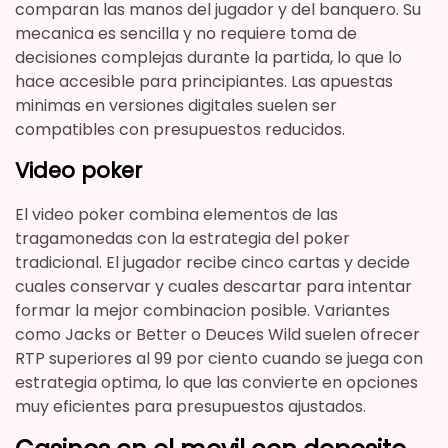
comparan las manos del jugador y del banquero. Su
mecanica es sencilla y no requiere toma de
decisiones complejas durante la partida, lo que lo
hace accesible para principiantes. Las apuestas
minimas en versiones digitales suelen ser
compatibles con presupuestos reducidos.
Video poker
El video poker combina elementos de las
tragamonedas con la estrategia del poker
tradicional. El jugador recibe cinco cartas y decide
cuales conservar y cuales descartar para intentar
formar la mejor combinacion posible. Variantes
como Jacks or Better o Deuces Wild suelen ofrecer
RTP superiores al 99 por ciento cuando se juega con
estrategia optima, lo que las convierte en opciones
muy eficientes para presupuestos ajustados.