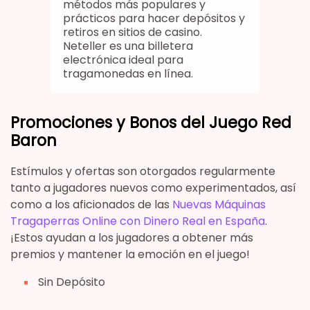
métodos más populares y
prácticos para hacer depósitos y
retiros en sitios de casino.
Neteller es una billetera
electrónica ideal para
tragamonedas en línea.
Promociones y Bonos del Juego Red
Baron
Estímulos y ofertas son otorgados regularmente
tanto a jugadores nuevos como experimentados, así
como a los aficionados de las
Nuevas Máquinas
Tragaperras Online con Dinero Real en España
.
¡Estos ayudan a los jugadores a obtener más
premios y mantener la emoción en el juego!
Sin Depósito