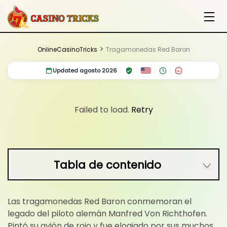
>
OnlineCasinoTricks
Tragamonedas Red Baron
Updated agosto 2026
18+
Failed to load.
Retry
Tabla de contenido
Las tragamonedas Red Baron conmemoran el
legado del piloto alemán Manfred Von Richthofen.
Pintó su avión de rojo y fue elogiado por sus muchos