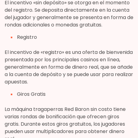
El incentivo «sin depósito» se otorga en el momento
del registro. Se deposita directamente en la cuenta
del jugador y generalmente se presenta en forma de
rondas adicionales o monedas gratuitas.
Registro
El incentivo de «registro» es una oferta de bienvenida
presentada por los principales casinos en línea,
generalmente en forma de dinero real, que se añade
a la cuenta de depósito y se puede usar para realizar
apuestas.
Giros Gratis
La máquina tragaperras Red Baron sin costo tiene
varias rondas de bonificación que ofrecen giros
gratis. Durante estos giros gratuitos, los jugadores
pueden usar multiplicadores para obtener dinero