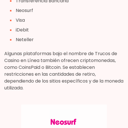
Transferencia Bancaria
Neosurf
Visa
iDebit
Neteller
Algunas plataformas bajo el nombre de Trucos de
Casino en Línea también ofrecen criptomonedas,
como CoinsPaid o Bitcoin. Se establecen
restricciones en las cantidades de retiro,
dependiendo de los sitios específicos y de la moneda
utilizada.