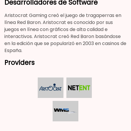
Desarrolladores de Software
Aristocrat Gaming creó el juego de tragaperras en
línea Red Baron. Aristocrat es conocido por sus
juegos en línea con gráficos de alta calidad e
interactivos. Aristocrat creó Red Baron basándose
en la edición que se popularizó en 2003 en casinos de
España.
Providers