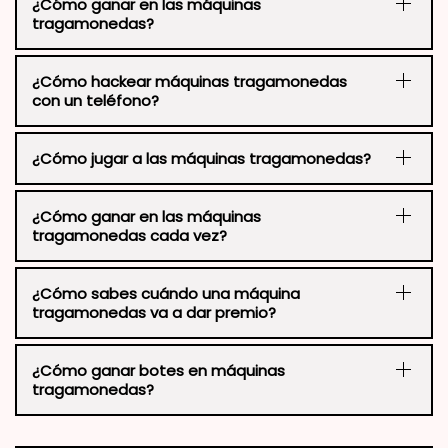
¿Cómo ganar en las máquinas
tragamonedas?
¿Cómo hackear máquinas tragamonedas
con un teléfono?
¿Cómo jugar a las máquinas tragamonedas?
¿Cómo ganar en las máquinas
tragamonedas cada vez?
¿Cómo sabes cuándo una máquina
tragamonedas va a dar premio?
¿Cómo ganar botes en máquinas
tragamonedas?