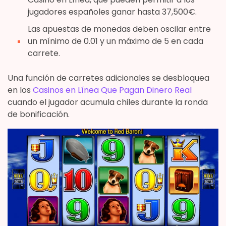
jugadores españoles ganar hasta 37,500€.
Las apuestas de monedas deben oscilar entre
un mínimo de 0.01 y un máximo de 5 en cada
carrete.
Una función de carretes adicionales se desbloquea
en los
Casinos en Línea Que Pagan Dinero Real
cuando el jugador acumula chiles durante la ronda
de bonificación.