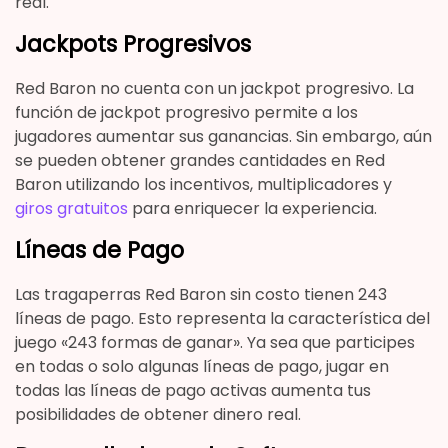
real.
Jackpots Progresivos
Red Baron no cuenta con un jackpot progresivo. La
función de jackpot progresivo permite a los
jugadores aumentar sus ganancias. Sin embargo, aún
se pueden obtener grandes cantidades en Red
Baron utilizando los incentivos, multiplicadores y
giros gratuitos
para enriquecer la experiencia.
Líneas de Pago
Las tragaperras Red Baron sin costo tienen 243
líneas de pago. Esto representa la característica del
juego «243 formas de ganar». Ya sea que participes
en todas o solo algunas líneas de pago, jugar en
todas las líneas de pago activas aumenta tus
posibilidades de obtener dinero real.