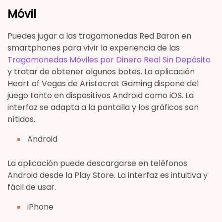
Móvil
Puedes jugar a las tragamonedas Red Baron en
smartphones para vivir la experiencia de las
Tragamonedas Móviles por Dinero Real Sin Depósito
y tratar de obtener algunos botes. La aplicación
Heart of Vegas de Aristocrat Gaming dispone del
juego tanto en dispositivos Android como iOS. La
interfaz se adapta a la pantalla y los gráficos son
nítidos.
Android
La aplicación puede descargarse en teléfonos
Android desde la Play Store. La interfaz es intuitiva y
fácil de usar.
iPhone