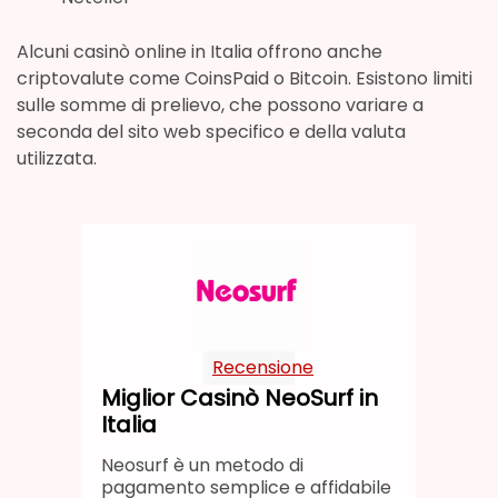
Alcuni casinò online in Italia offrono anche
criptovalute come CoinsPaid o Bitcoin. Esistono limiti
sulle somme di prelievo, che possono variare a
seconda del sito web specifico e della valuta
utilizzata.
Recensione
Miglior Casinò NeoSurf in
Italia
Neosurf è un metodo di
pagamento semplice e affidabile