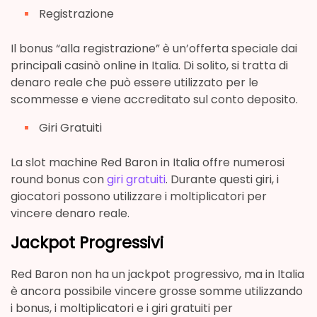
Registrazione
Il bonus “alla registrazione” è un’offerta speciale dai
principali casinò online in Italia. Di solito, si tratta di
denaro reale che può essere utilizzato per le
scommesse e viene accreditato sul conto deposito.
Giri Gratuiti
La slot machine Red Baron in Italia offre numerosi
round bonus con
giri gratuiti
. Durante questi giri, i
giocatori possono utilizzare i moltiplicatori per
vincere denaro reale.
Jackpot Progressivi
Red Baron non ha un jackpot progressivo, ma in Italia
è ancora possibile vincere grosse somme utilizzando
i bonus, i moltiplicatori e i
giri gratuiti
per