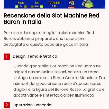
Recensione della Slot Machine Red
Baron in Italia
Per aiutarti a capire meglio la slot machine Red
Baron, abbiamo preparato una recensione
dettagliata di questo popolare gioco in Italia.
Design, Tema e Grafica
Quando giochi alla slot machine Red Baron nei
migliori casinò online italiani, noterai un tema
vintage basato sulla Prima Guerra Mondiale. Tra
i simboli del gioco ci sono radio d’epoca, aerei,
dirigibili e la figura del Barone Rosso. La grafica è
accattivante e l’interfaccia ben illuminata.
Operazioni Bancarie