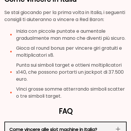
Se stai giocando per la prima volta in Italia, i seguenti
consigli ti aiuteranno a vincere a Red Baron:
Inizia con piccole puntate e aumentale
gradualmente man mano che diventi più sicuro.
Gioca al round bonus per vincere giri gratuiti e
moltiplicatori x8.
Punta sui simboli target e ottieni moltiplicatori
x140, che possono portarti un jackpot di 37.500
euro.
Vinci grosse somme atterrando simboli scatter
o tre simboli target.
FAQ
Come vincere alle slot machine in Italia?