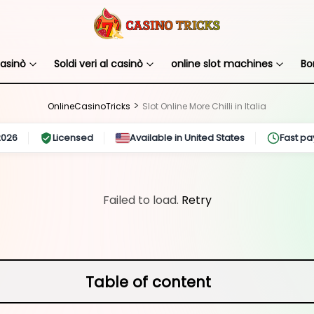
asinò
Soldi veri al casinò
online slot machines
Bo
>
OnlineCasinoTricks
Slot Online More Chilli in Italia
2026
Licensed
Available in United States
Fast pa
Failed to load.
Retry
Table of content