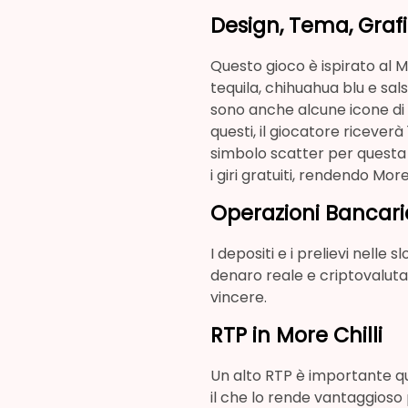
Design, Tema, Graf
Questo gioco è ispirato al 
tequila, chihuahua blu e sals
sono anche alcune icone di c
questi, il giocatore ricever
simbolo scatter per questa 
i giri gratuiti, rendendo Mor
Operazioni Bancari
I depositi e i prelievi nelle s
denaro reale e criptovaluta.
vincere.
RTP in More Chilli
Un alto RTP è importante qua
il che lo rende vantaggioso p