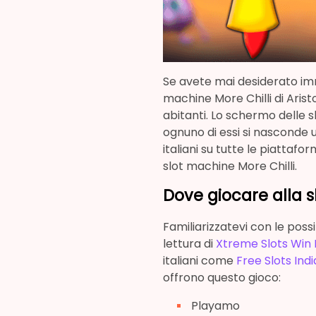
Se avete mai desiderato imm
machine More Chilli di Aristo
abitanti. Lo schermo delle s
ognuno di essi si nasconde u
italiani su tutte le piattafo
slot machine More Chilli.
Dove giocare alla sl
Familiarizzatevi con le possi
lettura di
Xtreme Slots Win
italiani come
Free Slots In
offrono questo gioco:
Playamo