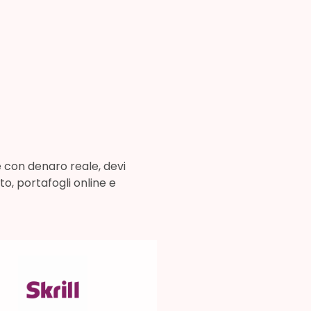
re con denaro reale, devi
to, portafogli online e