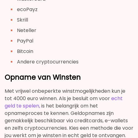
ecoPayz
Skrill
Neteller
PayPal
Bitcoin
Andere cryptocurrencies
Opname van Winsten
Met vrijwel onbeperkte winstmogelijkheden kun je
tot 4000 euro winnen. Als je besluit om voor
echt
geld te spelen,
is het belangrijk om het
opnameproces te kennen. Geldopnames zijn
gemakkelijk beschikbaar via creditcards, e-wallets
en zelfs cryptocurrencies. Kies een methode die voor
jou werkt om je winsten in echt geld te ontvangen.