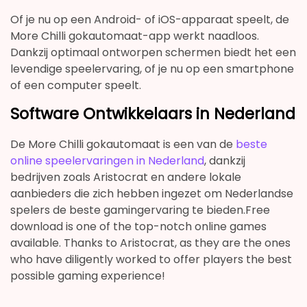
Of je nu op een Android- of iOS-apparaat speelt, de
More Chilli gokautomaat-app werkt naadloos.
Dankzij optimaal ontworpen schermen biedt het een
levendige speelervaring, of je nu op een smartphone
of een computer speelt.
Software Ontwikkelaars in Nederland
De More Chilli gokautomaat is een van de
beste
online speelervaringen in Nederland
, dankzij
bedrijven zoals Aristocrat en andere lokale
aanbieders die zich hebben ingezet om Nederlandse
spelers de beste gamingervaring te bieden.Free
download is one of the top-notch online games
available. Thanks to Aristocrat, as they are the ones
who have diligently worked to offer players the best
possible gaming experience!