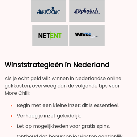
Winststrategieën in Nederland
Als je echt geld wilt winnen in Nederlandse online
gokkasten, overweeg dan de volgende tips voor
More Chilli:
Begin met een kleine inzet; dit is essentieel.
Verhoog je inzet geleidelijk.
Let op mogelijkheden voor gratis spins.
Onthoud dat bonussen je winsten aanzienlijk