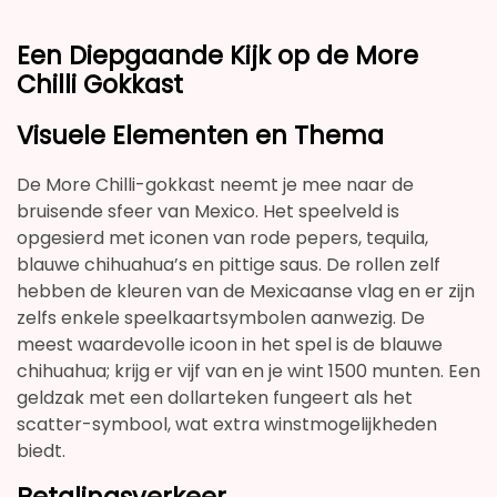
Een Diepgaande Kijk op de More
Chilli Gokkast
Visuele Elementen en Thema
De More Chilli-gokkast neemt je mee naar de
bruisende sfeer van Mexico. Het speelveld is
opgesierd met iconen van rode pepers, tequila,
blauwe chihuahua’s en pittige saus. De rollen zelf
hebben de kleuren van de Mexicaanse vlag en er zijn
zelfs enkele speelkaartsymbolen aanwezig. De
meest waardevolle icoon in het spel is de blauwe
chihuahua; krijg er vijf van en je wint 1500 munten. Een
geldzak met een dollarteken fungeert als het
scatter-symbool, wat extra winstmogelijkheden
biedt.
Betalingsverkeer