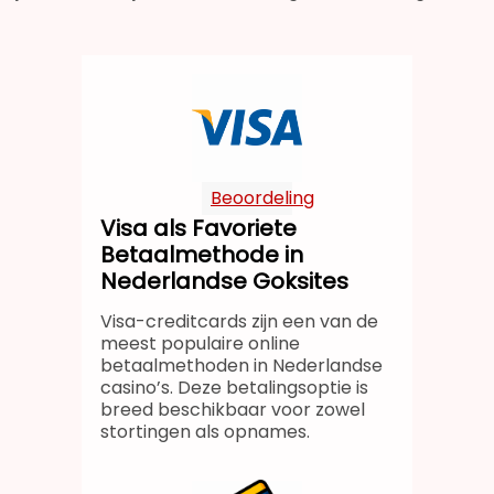
Beoordeling
Visa als Favoriete
Betaalmethode in
Nederlandse Goksites
Visa-creditcards zijn een van de
meest populaire online
betaalmethoden in Nederlandse
casino’s. Deze betalingsoptie is
breed beschikbaar voor zowel
stortingen als opnames.