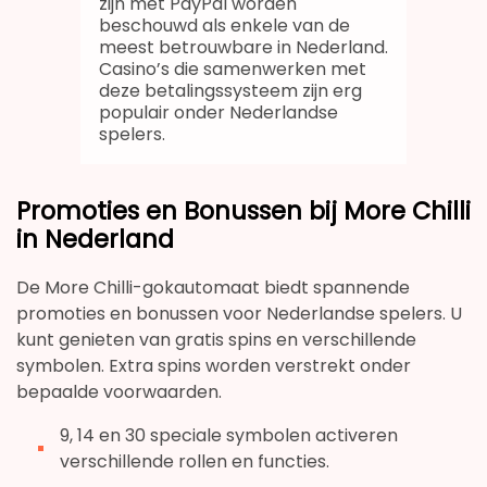
zijn met PayPal worden
beschouwd als enkele van de
meest betrouwbare in Nederland.
Casino’s die samenwerken met
deze betalingssysteem zijn erg
populair onder Nederlandse
spelers.
Promoties en Bonussen bij More Chilli
in Nederland
De More Chilli-gokautomaat biedt spannende
promoties en bonussen voor Nederlandse spelers. U
kunt genieten van gratis spins en verschillende
symbolen. Extra spins worden verstrekt onder
bepaalde voorwaarden.
9, 14 en 30 speciale symbolen activeren
verschillende rollen en functies.