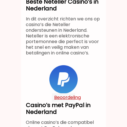
Beste Neteller Casino’s in
Nederland
In dit overzicht richten we ons op
casino’s die Neteller
ondersteunen in Nederland.
Neteller is een elektronische
portemonnee die perfect is voor
het snel en veilig maken van
betalingen in online casino’s.
Beoordeling
Casino’s met PayPal in
Nederland
Online casino’s die compatibel