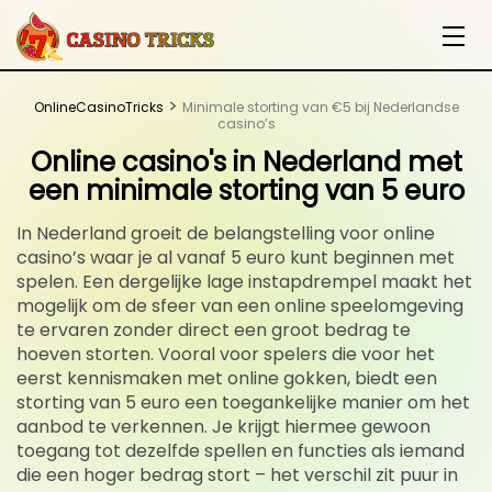
>
OnlineCasinoTricks
Minimale storting van €5 bij Nederlandse
casino’s
Online casino's in Nederland met
een minimale storting van 5 euro
In Nederland groeit de belangstelling voor online
casino’s waar je al vanaf 5 euro kunt beginnen met
spelen. Een dergelijke lage instapdrempel maakt het
mogelijk om de sfeer van een online speelomgeving
te ervaren zonder direct een groot bedrag te
hoeven storten. Vooral voor spelers die voor het
eerst kennismaken met online gokken, biedt een
storting van 5 euro een toegankelijke manier om het
aanbod te verkennen. Je krijgt hiermee gewoon
toegang tot dezelfde spellen en functies als iemand
die een hoger bedrag stort – het verschil zit puur in