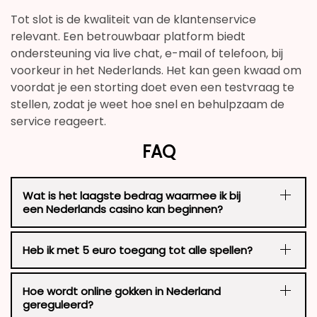
Tot slot is de kwaliteit van de klantenservice
relevant. Een betrouwbaar platform biedt
ondersteuning via live chat, e-mail of telefoon, bij
voorkeur in het Nederlands. Het kan geen kwaad om
voordat je een storting doet even een testvraag te
stellen, zodat je weet hoe snel en behulpzaam de
service reageert.
FAQ
Wat is het laagste bedrag waarmee ik bij
een Nederlands casino kan beginnen?
Heb ik met 5 euro toegang tot alle spellen?
Hoe wordt online gokken in Nederland
gereguleerd?