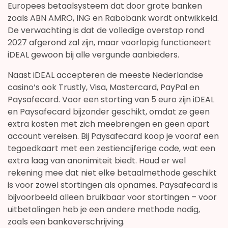
Europees betaalsysteem dat door grote banken
zoals ABN AMRO, ING en Rabobank wordt ontwikkeld.
De verwachting is dat de volledige overstap rond
2027 afgerond zal zijn, maar voorlopig functioneert
iDEAL gewoon bij alle vergunde aanbieders.
Naast iDEAL accepteren de meeste Nederlandse
casino’s ook Trustly, Visa, Mastercard, PayPal en
Paysafecard. Voor een storting van 5 euro zijn iDEAL
en Paysafecard bijzonder geschikt, omdat ze geen
extra kosten met zich meebrengen en geen apart
account vereisen. Bij Paysafecard koop je vooraf een
tegoedkaart met een zestiencijferige code, wat een
extra laag van anonimiteit biedt. Houd er wel
rekening mee dat niet elke betaalmethode geschikt
is voor zowel stortingen als opnames. Paysafecard is
bijvoorbeeld alleen bruikbaar voor stortingen – voor
uitbetalingen heb je een andere methode nodig,
zoals een bankoverschrijving.