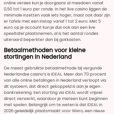
online versies kun je doorgaans al meedoen vanaf
0,50 tot 1 euro per ronde. In het live casino liggen de
minimale inzetten vaak iets hoger, maar ook daar zijn
er tafels met een instap vanaf 1 tot 2 euro. Met 5
euro op je account kun je dus ook aan een live
speeltafel plaatsnemen, al is het aantal rondes
uiteraard beperkter dan bij gokkasten.
Betaalmethoden voor kleine
stortingen in Nederland
De meest gebruikte betaalmethode bij vergunde
Nederlandse casino’s is iDEAL. Meer dan 70 procent
van alle online betalingen in Nederland verloopt via
dit systeem, dat direct gekoppeld is aan je eigen
bankrekening. Een storting via iDEAL wordt vrijwel
direct verwerkt, waardoor je meteen kunt beginnen
met spelen. Belangrijk om te weten is dat iDEAL in
2026 geleidelijk plaatsmaakt voor Wero, een nieuw