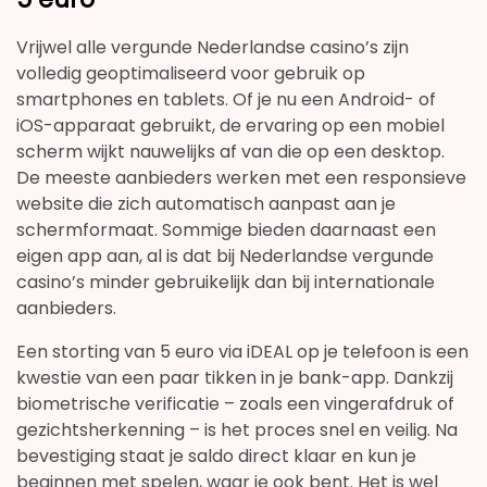
Vrijwel alle vergunde Nederlandse casino’s zijn
volledig geoptimaliseerd voor gebruik op
smartphones en tablets. Of je nu een Android- of
iOS-apparaat gebruikt, de ervaring op een mobiel
scherm wijkt nauwelijks af van die op een desktop.
De meeste aanbieders werken met een responsieve
website die zich automatisch aanpast aan je
schermformaat. Sommige bieden daarnaast een
eigen app aan, al is dat bij Nederlandse vergunde
casino’s minder gebruikelijk dan bij internationale
aanbieders.
Een storting van 5 euro via iDEAL op je telefoon is een
kwestie van een paar tikken in je bank-app. Dankzij
biometrische verificatie – zoals een vingerafdruk of
gezichtsherkenning – is het proces snel en veilig. Na
bevestiging staat je saldo direct klaar en kun je
beginnen met spelen, waar je ook bent. Het is wel