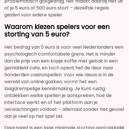
problematisch gokgedrag. Het maakt daarbij niet uit
of je 5 euro of 500 euro stort – dezelfde regels
gelden voor iedere speler.
Waarom kiezen spelers voor een
storting van 5 euro?
Het bedrag van 5 euro is voor veel Nederlanders een
psychologisch comfortabele grens. Het is minder
dan de prijs van een kopje koffie met gebak in een
gemiddeld cafe, en toch opent het de deur naar
honderden casinospellen. Voor wie nieuw is in de
wereld van online gokken, vormt het een
laagdrempelige kennismaking. Je kunt rustig
ontdekken welke spellen je aanspreken, hoe de
interface werkt en of het platform aan je
verwachtingen voldoet – allemaal zonder het gevoel
dat je veel op het spel zet.
Daarnaast is een lage minimale storting aantrekkelijk