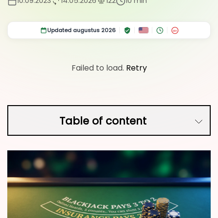
10.09.2023
14.05.2026
122
10 min
Updated augustus 2026
18+
Failed to load.
Retry
Table of content