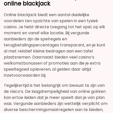
online blackjack
Online blackjack biedt een aantal duidelijke
voordelen ten opzichte van spelen in een fysiek
casino. Je hebt directe toegang tot het spel, op elk
moment en vanaf elke locatie. Bij vergunde
aanbieders zijn de spelregels en
terugbetalingspercentages transparant, en je kunt
al met relatief kleine bedragen aan een tafel
plaatsnemen. Daarnaast bieden veel casino’s
welkomstbonussen of promoties aan die je extra
speeltegoed opleveren, al gelden daar altijd
inzetvoorwaarden bij.
Tegelijkertijd is het belangrijk om bewust te zijn van
de risico’s. De laagdrempeligheid van online gokken
kan ertoe leiden dat je meer speelt dan je van plan
was. Vergunde aanbieders zijn wettelijk verplicht om
diverse beschermingsmaatregelen aan te bieden,