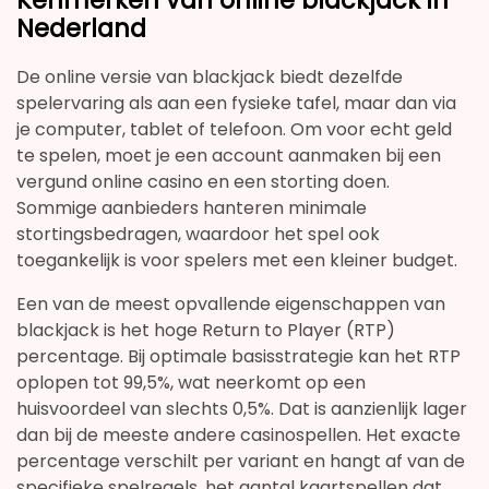
Kenmerken van online blackjack in
Nederland
De online versie van blackjack biedt dezelfde
spelervaring als aan een fysieke tafel, maar dan via
je computer, tablet of telefoon. Om voor echt geld
te spelen, moet je een account aanmaken bij een
vergund online casino en een storting doen.
Sommige aanbieders hanteren minimale
stortingsbedragen, waardoor het spel ook
toegankelijk is voor spelers met een kleiner budget.
Een van de meest opvallende eigenschappen van
blackjack is het hoge Return to Player (RTP)
percentage. Bij optimale basisstrategie kan het RTP
oplopen tot 99,5%, wat neerkomt op een
huisvoordeel van slechts 0,5%. Dat is aanzienlijk lager
dan bij de meeste andere casinospellen. Het exacte
percentage verschilt per variant en hangt af van de
specifieke spelregels, het aantal kaartspellen dat