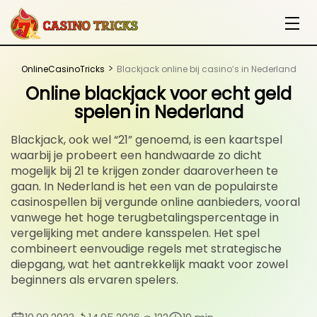
>
OnlineCasinoTricks
Blackjack online bij casino’s in Nederland
Online blackjack voor echt geld
spelen in Nederland
Blackjack, ook wel “21” genoemd, is een kaartspel
waarbij je probeert een handwaarde zo dicht
mogelijk bij 21 te krijgen zonder daaroverheen te
gaan. In Nederland is het een van de populairste
casinospellen bij vergunde online aanbieders, vooral
vanwege het hoge terugbetalingspercentage in
vergelijking met andere kansspelen. Het spel
combineert eenvoudige regels met strategische
diepgang, wat het aantrekkelijk maakt voor zowel
beginners als ervaren spelers.