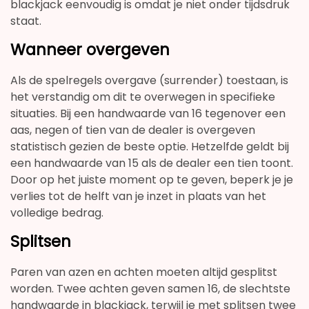
blackjack eenvoudig is omdat je niet onder tijdsdruk
staat.
Wanneer overgeven
Als de spelregels overgave (surrender) toestaan, is
het verstandig om dit te overwegen in specifieke
situaties. Bij een handwaarde van 16 tegenover een
aas, negen of tien van de dealer is overgeven
statistisch gezien de beste optie. Hetzelfde geldt bij
een handwaarde van 15 als de dealer een tien toont.
Door op het juiste moment op te geven, beperk je je
verlies tot de helft van je inzet in plaats van het
volledige bedrag.
Splitsen
Paren van azen en achten moeten altijd gesplitst
worden. Twee achten geven samen 16, de slechtste
handwaarde in blackjack, terwijl je met splitsen twee