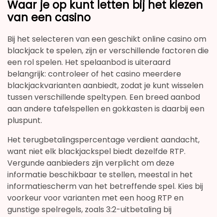
Waar je op kunt letten bij het kiezen
van een casino
Bij het selecteren van een geschikt online casino om
blackjack te spelen, zijn er verschillende factoren die
een rol spelen. Het spelaanbod is uiteraard
belangrijk: controleer of het casino meerdere
blackjackvarianten aanbiedt, zodat je kunt wisselen
tussen verschillende speltypen. Een breed aanbod
aan andere tafelspellen en gokkasten is daarbij een
pluspunt.
Het terugbetalingspercentage verdient aandacht,
want niet elk blackjackspel biedt dezelfde RTP.
Vergunde aanbieders zijn verplicht om deze
informatie beschikbaar te stellen, meestal in het
informatiescherm van het betreffende spel. Kies bij
voorkeur voor varianten met een hoog RTP en
gunstige spelregels, zoals 3:2-uitbetaling bij