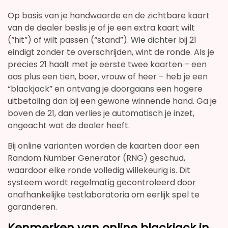
Op basis van je handwaarde en de zichtbare kaart
van de dealer beslis je of je een extra kaart wilt
(“hit”) of wilt passen (“stand”). Wie dichter bij 21
eindigt zonder te overschrijden, wint de ronde. Als je
precies 21 haalt met je eerste twee kaarten – een
aas plus een tien, boer, vrouw of heer – heb je een
“blackjack” en ontvang je doorgaans een hogere
uitbetaling dan bij een gewone winnende hand. Ga je
boven de 21, dan verlies je automatisch je inzet,
ongeacht wat de dealer heeft.
Bij online varianten worden de kaarten door een
Random Number Generator (RNG) geschud,
waardoor elke ronde volledig willekeurig is. Dit
systeem wordt regelmatig gecontroleerd door
onafhankelijke testlaboratoria om eerlijk spel te
garanderen.