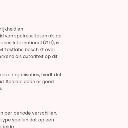
lijkheid en
d van spelresultaten als de
ies International (GLI), is
M Testlabs beschikt over
kend als autoriteit op dit
eze organisaties, biedt dat
d. Spelers doen er goed
.
n per periode verschillen,
 type spellen dat op een
ddelde