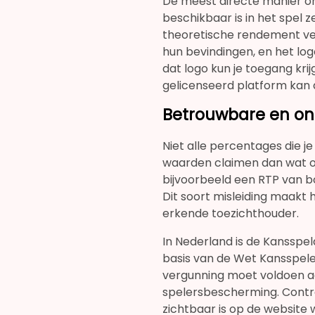
De meest directe manier om
beschikbaar is in het spel
theoretische rendement ver
hun bevindingen, en het log
dat logo kun je toegang kr
gelicenseerd platform kan 
Betrouwbare en on
Niet alle percentages die 
waarden claimen dan wat on
bijvoorbeeld een RTP van bov
Dit soort misleiding maakt 
erkende toezichthouder.
In Nederland is de Kansspel
basis van de Wet Kansspelen
vergunning moet voldoen aan
spelersbescherming. Contro
zichtbaar is op de website 