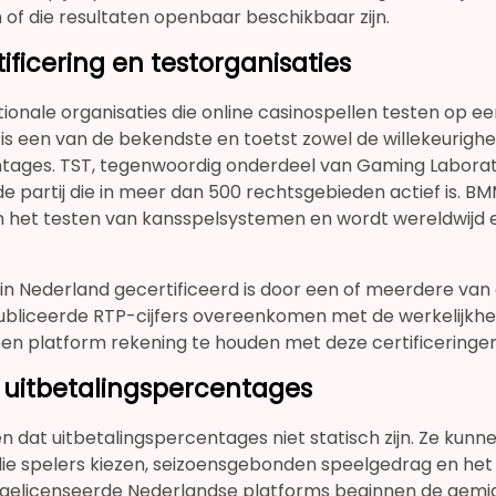
n of die resultaten openbaar beschikbaar zijn.
ificering en testorganisaties
ationale organisaties die online casinospellen testen op eer
 een van de bekendste en toetst zowel de willekeurighei
entages. TST, tegenwoordig onderdeel van Gaming Laborator
artij die in meer dan 500 rechtsgebieden actief is. BM
n het testen van kansspelsystemen en wordt wereldwijd er
n Nederland gecertificeerd is door een of meerdere van d
ubliceerde RTP-cijfers overeenkomen met de werkelijkhei
een platform rekening te houden met deze certificeringen
uitbetalingspercentages
n dat uitbetalingspercentages niet statisch zijn. Ze kunne
 die spelers kiezen, seizoensgebonden speelgedrag en het
ij gelicenseerde Nederlandse platforms beginnen de gemi