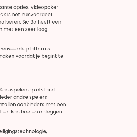
sante opties. Videopoker
ack is het huisvoordeel
aliseren. Sic Bo heeft een
en met een zeer laag
licenseerde platforms
maken voordat je begint te
t Kansspelen op afstand
 Nederlandse spelers
entallen aanbieders met een
ht en kan boetes opleggen
ligingstechnologie,