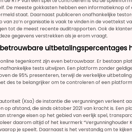
 de RTP van een spel te controleren is via de spelinform
 zelf. De meeste gokkasten hebben een informatieknop o
meld staat. Daarnaast publiceren onafhankelijke testo
o van zo’n organisatie is vaak te vinden in de voettekst v
ijgen tot de meest recente auditrapporten. Ook de klante
deze gegevens verstrekken als je erom vraagt.
betrouwbare uitbetalingspercentages 
je online tegenkomt zijn even betrouwbaar. Er bestaan pl
afhankelijke tests uitwijzen. Een platform zonder geldig
en de 95% presenteren, terwijl de werkelijke uitbetaling d
het des te belangrijker om te controleren of een platform
autoriteit (Ksa) de instantie die vergunningen verleent a
 op afstand, die sinds oktober 2021 van kracht is. Een p
 strenge eisen op het gebied van eerlijk spel, transpar
leer daarom altijd of het keurmerk “Vergunninghouder K
waarop je speelt. Daarnaast is het verstandig om te kijken