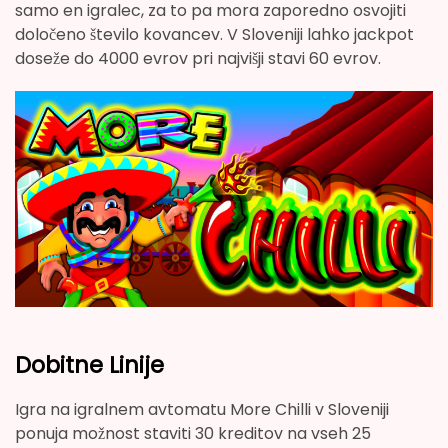
samo en igralec, za to pa mora zaporedno osvojiti
določeno število kovancev. V Sloveniji lahko jackpot
doseže do 4000 evrov pri najvišji stavi 60 evrov.
Dobitne Linije
Igra na igralnem avtomatu More Chilli v Sloveniji
ponuja možnost staviti 30 kreditov na vseh 25