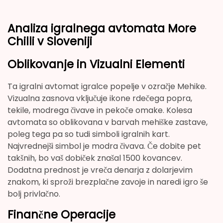
Analiza igralnega avtomata More
Chilli v Sloveniji
Oblikovanje in Vizualni Elementi
Ta igralni avtomat igralce popelje v ozračje Mehike.
Vizualna zasnova vključuje ikone rdečega popra,
tekile, modrega čivave in pekoče omake. Kolesa
avtomata so oblikovana v barvah mehiške zastave,
poleg tega pa so tudi simboli igralnih kart.
Najvrednejši simbol je modra čivava. Če dobite pet
takšnih, bo vaš dobiček znašal 1500 kovancev.
Dodatna prednost je vreča denarja z dolarjevim
znakom, ki sproži brezplačne zavoje in naredi igro še
bolj privlačno.
Finančne Operacije