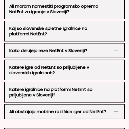
Ali moram namestiti programsko opremo
NetEnt za igranje v Sloveniji?
Kaj so slovenske spletne igralnice na
platformi NetEnt?
Kako delujejo reže NetEnt v Sloveniji?
Katere igre od NetEnt so priljubljene v
slovenskih igralnicah?
Katere igralnice na platformi NetEnt so
priljubljene v Sloveniji?
Ali obstajajo mobilne različice iger od NetEnt?