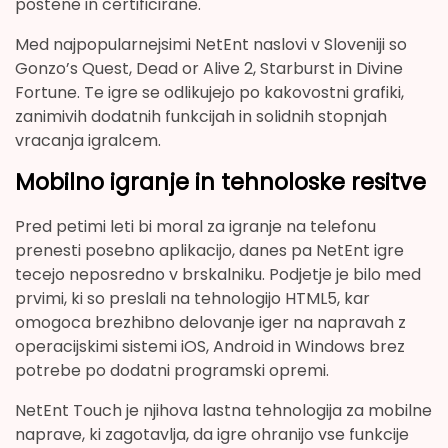
postene in certificirane.
Med najpopularnejsimi NetEnt naslovi v Sloveniji so
Gonzo’s Quest, Dead or Alive 2, Starburst in Divine
Fortune. Te igre se odlikujejo po kakovostni grafiki,
zanimivih dodatnih funkcijah in solidnih stopnjah
vracanja igralcem.
Mobilno igranje in tehnoloske resitve
Pred petimi leti bi moral za igranje na telefonu
prenesti posebno aplikacijo, danes pa NetEnt igre
tecejo neposredno v brskalniku. Podjetje je bilo med
prvimi, ki so preslali na tehnologijo HTML5, kar
omogoca brezhibno delovanje iger na napravah z
operacijskimi sistemi iOS, Android in Windows brez
potrebe po dodatni programski opremi.
NetEnt Touch je njihova lastna tehnologija za mobilne
naprave, ki zagotavlja, da igre ohranijo vse funkcije