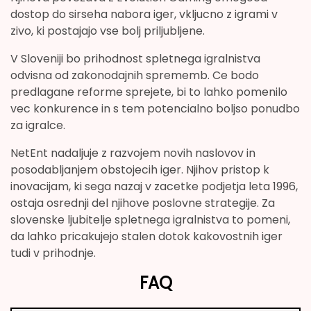
dostop do sirseha nabora iger, vkljucno z igrami v
zivo, ki postajajo vse bolj priljubljene.
V Sloveniji bo prihodnost spletnega igralnistva
odvisna od zakonodajnih sprememb. Ce bodo
predlagane reforme sprejete, bi to lahko pomenilo
vec konkurence in s tem potencialno boljso ponudbo
za igralce.
NetEnt nadaljuje z razvojem novih naslovov in
posodabljanjem obstojecih iger. Njihov pristop k
inovacijam, ki sega nazaj v zacetke podjetja leta 1996,
ostaja osrednji del njihove poslovne strategije. Za
slovenske ljubitelje spletnega igralnistva to pomeni,
da lahko pricakujejo stalen dotok kakovostnih iger
tudi v prihodnje.
FAQ