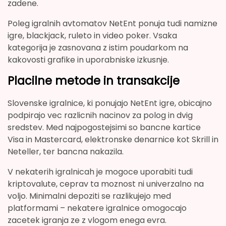
zadene.
Poleg igralnih avtomatov NetEnt ponuja tudi namizne
igre, blackjack, ruleto in video poker. Vsaka
kategorija je zasnovana z istim poudarkom na
kakovosti grafike in uporabniske izkusnje.
Placilne metode in transakcije
Slovenske igralnice, ki ponujajo NetEnt igre, obicajno
podpirajo vec razlicnih nacinov za polog in dvig
sredstev. Med najpogostejsimi so bancne kartice
Visa in Mastercard, elektronske denarnice kot Skrill in
Neteller, ter bancna nakazila.
V nekaterih igralnicah je mogoce uporabiti tudi
kriptovalute, ceprav ta moznost ni univerzalno na
voljo. Minimalni depoziti se razlikujejo med
platformami – nekatere igralnice omogocajo
zacetek igranja ze z vlogom enega evra.