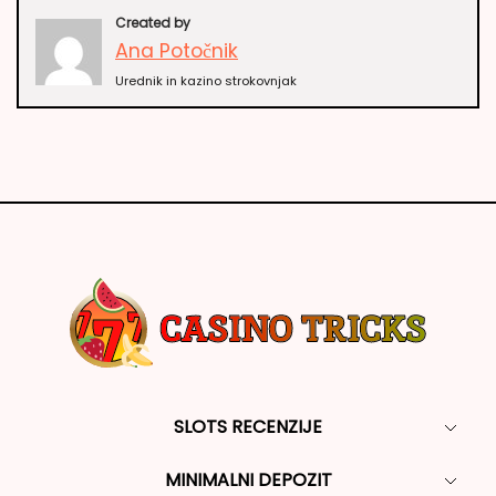
Created by
Ana Potočnik
Urednik in kazino strokovnjak
SLOTS RECENZIJE
MINIMALNI DEPOZIT