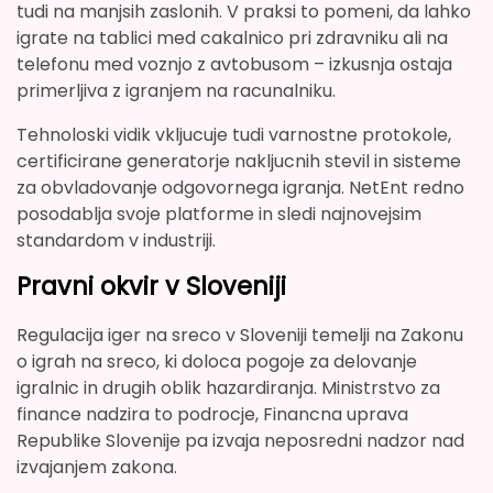
tudi na manjsih zaslonih. V praksi to pomeni, da lahko
igrate na tablici med cakalnico pri zdravniku ali na
telefonu med voznjo z avtobusom – izkusnja ostaja
primerljiva z igranjem na racunalniku.
Tehnoloski vidik vkljucuje tudi varnostne protokole,
certificirane generatorje nakljucnih stevil in sisteme
za obvladovanje odgovornega igranja. NetEnt redno
posodablja svoje platforme in sledi najnovejsim
standardom v industriji.
Pravni okvir v Sloveniji
Regulacija iger na sreco v Sloveniji temelji na Zakonu
o igrah na sreco, ki doloca pogoje za delovanje
igralnic in drugih oblik hazardiranja. Ministrstvo za
finance nadzira to podrocje, Financna uprava
Republike Slovenije pa izvaja neposredni nadzor nad
izvajanjem zakona.