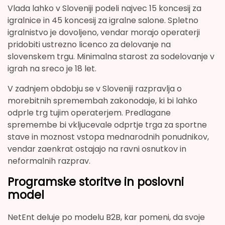
Vlada lahko v Sloveniji podeli najvec 15 koncesij za
igralnice in 45 koncesij za igralne salone. Spletno
igralnistvo je dovoljeno, vendar morajo operaterji
pridobiti ustrezno licenco za delovanje na
slovenskem trgu. Minimalna starost za sodelovanje v
igrah na sreco je 18 let.
V zadnjem obdobju se v Sloveniji razpravlja o
morebitnih spremembah zakonodaje, ki bi lahko
odprle trg tujim operaterjem. Predlagane
spremembe bi vkljucevale odprtje trga za sportne
stave in moznost vstopa mednarodnih ponudnikov,
vendar zaenkrat ostajajo na ravni osnutkov in
neformalnih razprav.
Programske storitve in poslovni
model
NetEnt deluje po modelu B2B, kar pomeni, da svoje