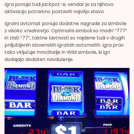
Igra ponuja tudi jackpot-e, vendar je za njihovo
aktivacijo potrebno postaviti najvišjo stavo.
Igralni avtomat ponuja dodatne nagrade za simbole
z visoko vrednostjo. Optimalni simboli so modri “777”
in zlati “77”, takšne lastnosti so najdene tudi v drugih
priljubljenih slovenskih igralnih avtomatih. Igra prav
tako vključuje množitelje in Wild simbole, ki igri
dodajajo dodaten navdušenje.