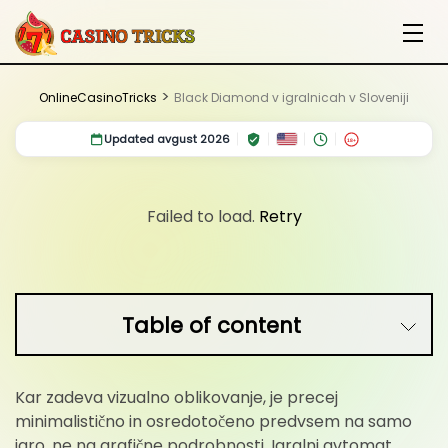
>
OnlineCasinoTricks
Black Diamond v igralnicah v Sloveniji
Updated avgust 2026
18+
Failed to load.
Retry
Table of content
Kar zadeva vizualno oblikovanje, je precej
minimalistično in osredotočeno predvsem na samo
igro, ne na grafične podrobnosti. Igralni avtomat