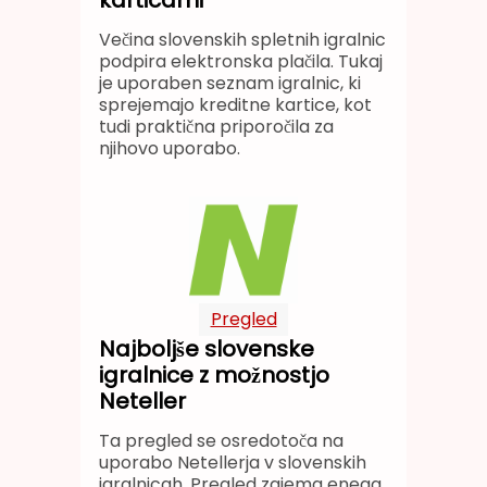
karticami
Večina slovenskih spletnih igralnic
podpira elektronska plačila. Tukaj
je uporaben seznam igralnic, ki
sprejemajo kreditne kartice, kot
tudi praktična priporočila za
njihovo uporabo.
Pregled
Najboljše slovenske
igralnice z možnostjo
Neteller
Ta pregled se osredotoča na
uporabo Netellerja v slovenskih
igralnicah. Pregled zajema enega