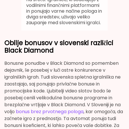
vodilnimi finančnimi platformami
in ponujajo varne načine pologa in
dviga sredstev, uživajo veliko
zaupanje med slovenskimi igralci.
Obilje bonusov v slovenski različici
Black Diamond
Bonusne ponudbe v Black Diamond so pomemben
dejavnik, še posebej v luči ostre konkurence v
igralniških igrah. Tudi slovenska spletna igralniška ne
zaostajajo, saj ponujajo privlačne bonuse in
promocijske kode. Ljubitelji video slotov bodo še
posebej cenili velikodušne bonusne programe in
brezplačne vrtljaje v Black Diamond. V Sloveniji je na
voljo
bonus brez prvotnega pologa
, kar omogoča, da
začnete igro z prednostjo. Ta avtomat ponuja tudi
bonusni koeficient, ki lahko poveča vaše dobitke. Za