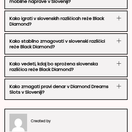
mobilne naprave v Sloveniji?
Kako igrati v slovenskih različicah reže Black
Diamond?
Kako stabilno zmagovati v slovenski različici
reže Black Diamond?
Kako vedeti, kdaj bo sprožena slovenska
različica reže Black Diamond?
Kako zmagati pravi denar v Diamond Dreams
Slots v Sloveniji?
Created by