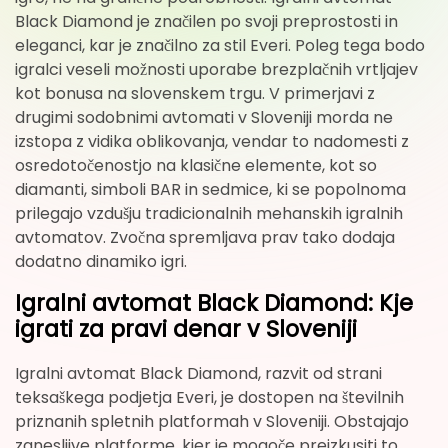
Black Diamond je značilen po svoji preprostosti in
eleganci, kar je značilno za stil Everi. Poleg tega bodo
igralci veseli možnosti uporabe brezplačnih vrtljajev
kot bonusa na slovenskem trgu. V primerjavi z
drugimi sodobnimi avtomati v Sloveniji morda ne
izstopa z vidika oblikovanja, vendar to nadomesti z
osredotočenostjo na klasične elemente, kot so
diamanti, simboli BAR in sedmice, ki se popolnoma
prilegajo vzdušju tradicionalnih mehanskih igralnih
avtomatov. Zvočna spremljava prav tako dodaja
dodatno dinamiko igri.
Igralni avtomat Black Diamond: Kje
igrati za pravi denar v Sloveniji
Igralni avtomat Black Diamond, razvit od strani
teksaškega podjetja Everi, je dostopen na številnih
priznanih spletnih platformah v Sloveniji. Obstajajo
zanesljive platforme, kjer je mogoče preizkusiti to