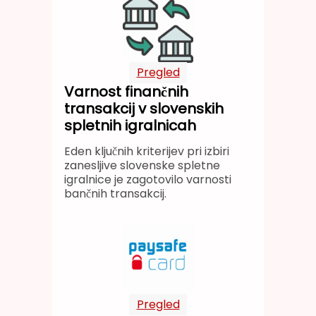
Pregled
Varnost finančnih
transakcij v slovenskih
spletnih igralnicah
Eden ključnih kriterijev pri izbiri
zanesljive slovenske spletne
igralnice je zagotovilo varnosti
bančnih transakcij.
Pregled