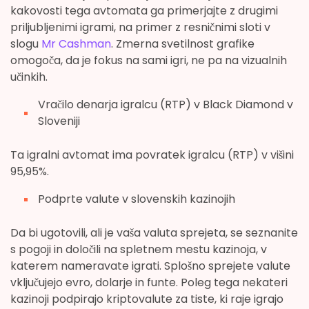
kakovosti tega avtomata ga primerjajte z drugimi
priljubljenimi igrami, na primer z resničnimi sloti v
slogu
Mr Cashman
. Zmerna svetilnost grafike
omogoča, da je fokus na sami igri, ne pa na vizualnih
učinkih.
Vračilo denarja igralcu (RTP) v Black Diamond v
Sloveniji
Ta igralni avtomat ima povratek igralcu (RTP) v višini
95,95%.
Podprte valute v slovenskih kazinojih
Da bi ugotovili, ali je vaša valuta sprejeta, se seznanite
s pogoji in določili na spletnem mestu kazinoja, v
katerem nameravate igrati. Splošno sprejete valute
vključujejo evro, dolarje in funte. Poleg tega nekateri
kazinoji podpirajo kriptovalute za tiste, ki raje igrajo