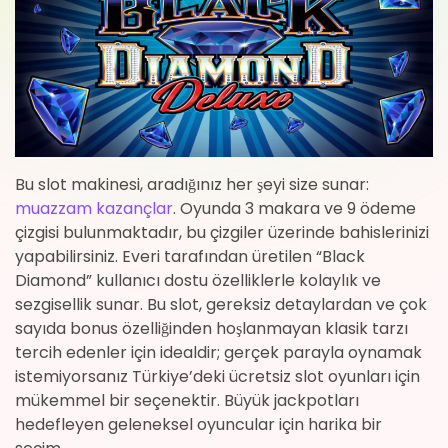
Bu slot makinesi, aradığınız her şeyi size sunar:
muazzam kazançlar
. Oyunda 3 makara ve 9 ödeme
çizgisi bulunmaktadır, bu çizgiler üzerinde bahislerinizi
yapabilirsiniz. Everi tarafından üretilen “Black
Diamond” kullanıcı dostu özelliklerle kolaylık ve
sezgisellik sunar. Bu slot, gereksiz detaylardan ve çok
sayıda bonus özelliğinden hoşlanmayan klasik tarzı
tercih edenler için idealdir; gerçek parayla oynamak
istemiyorsanız Türkiye’deki ücretsiz slot oyunları için
mükemmel bir seçenektir. Büyük jackpotları
hedefleyen geleneksel oyuncular için harika bir