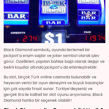
Black Diamond sembolü, oyunda ilerlemeli bir
jackpot’a erişim sağlar ve joker sembol olarak işlev
görür. Özellikleri, yapılan bahise bağlı olarak değişir ve
belirli koşullar altında jackpot’u da etkinleştirebilir.
Bu slot, birçok Türk online casinoda bulunabilir ve
heyecan verici bir oyun deneyimi ve büyük kazançlar
için çok sayıda fırsat sunar. Türkiye’deyseniz ve
gerçek lira ile kaliteli bir slot oyunu arıyorsanız, Black
Diamond harika bir seçenek olabilir!