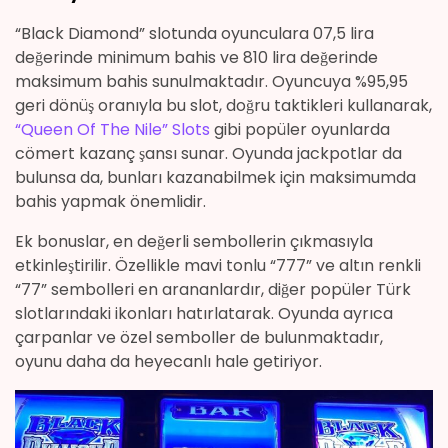
“Black Diamond” slotunda oyunculara 07,5 lira
değerinde minimum bahis ve 810 lira değerinde
maksimum bahis sunulmaktadır. Oyuncuya %95,95
geri dönüş oranıyla bu slot, doğru taktikleri kullanarak,
“Queen Of The Nile” Slots
gibi popüler oyunlarda
cömert kazanç şansı sunar. Oyunda jackpotlar da
bulunsa da, bunları kazanabilmek için maksimumda
bahis yapmak önemlidir.
Ek bonuslar, en değerli sembollerin çıkmasıyla
etkinleştirilir. Özellikle mavi tonlu “777” ve altın renkli
“77” sembolleri en arananlardır, diğer popüler Türk
slotlarındaki ikonları hatırlatarak. Oyunda ayrıca
çarpanlar ve özel semboller de bulunmaktadır,
oyunu daha da heyecanlı hale getiriyor.