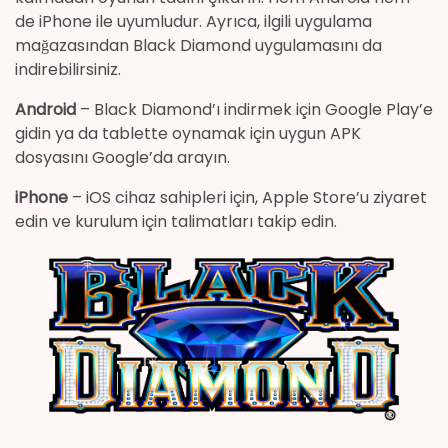
de iPhone ile uyumludur. Ayrıca, ilgili uygulama
mağazasından Black Diamond uygulamasını da
indirebilirsiniz.
Android
– Black Diamond’ı indirmek için Google Play’e
gidin ya da tablette oynamak için uygun APK
dosyasını Google’da arayın.
iPhone
– iOS cihaz sahipleri için, Apple Store’u ziyaret
edin ve kurulum için talimatları takip edin.