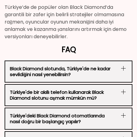
Türkiye’de de popüler olan Black Diamond’da
garantili bir zafer için belirli stratejiler olmamasına
rağmen, oyuncular oyunun mekaniğini daha iyi
anlamak ve kazanma şanslarını artırmak için demo
versiyonları deneyebilirler.
FAQ
Black Diamond slotunda, Türkiye'de ne kadar
sevildiğini nasıl yenebilirsin?
Türkiye'de bir akıllı telefon kullanarak Black
Diamond slotunu aşmak mümkün mü?
Türkiye'deki Black Diamond otomatlarında
nasıl doğru bir başlangıç yapılır?