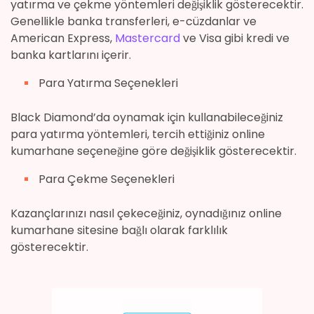
yatırma ve çekme yöntemleri değişiklik gösterecektir.
Genellikle banka transferleri, e-cüzdanlar ve
American Express,
Mastercard
ve Visa gibi kredi ve
banka kartlarını içerir.
Para Yatırma Seçenekleri
Black Diamond’da oynamak için kullanabileceğiniz
para yatırma yöntemleri, tercih ettiğiniz online
kumarhane seçeneğine göre değişiklik gösterecektir.
Para Çekme Seçenekleri
Kazançlarınızı nasıl çekeceğiniz, oynadığınız online
kumarhane sitesine bağlı olarak farklılık
gösterecektir.