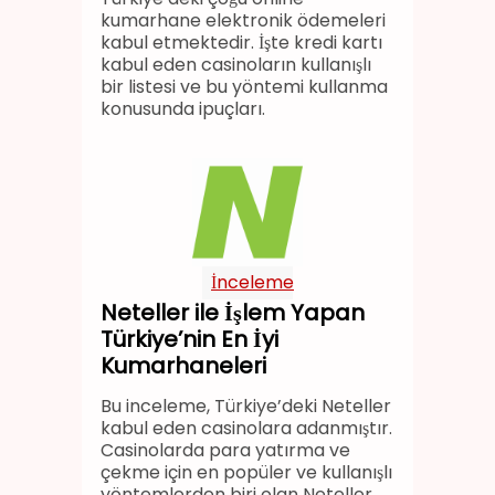
kumarhane elektronik ödemeleri
kabul etmektedir. İşte kredi kartı
kabul eden casinoların kullanışlı
bir listesi ve bu yöntemi kullanma
konusunda ipuçları.
İnceleme
Neteller ile İşlem Yapan
Türkiye’nin En İyi
Kumarhaneleri
Bu inceleme, Türkiye’deki Neteller
kabul eden casinolara adanmıştır.
Casinolarda para yatırma ve
çekme için en popüler ve kullanışlı
yöntemlerden biri olan Neteller