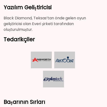
Yazılım Geliştiricisi
Black Diamond, Teksas’tan önde gelen oyun
geliştiricisi olan Everi şirketi tarafından
oluşturulmuştur.
Tedarikçiler
Başarının Sırları