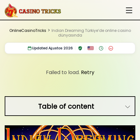
>
OnlineCasinoTricks
Indian Dreaming Türkiye’de online casino
dünyasında
Updated Ağustos 2026
18+
Failed to load.
Retry
Table of content