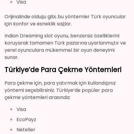
Visa
Orijinalinde olduğu gibi, bu yöntemler Türk oyuncular
için konfor ve esneklik sağlar.
Indian Dreaming slot oyunu, benzersiz özelliklerini
koruyarak tamamen Türk pazarına uyarlanmıştır ve
yerel oyunculara mükemmel bir oyun deneyimi
sunar.
Türkiye’de Para Çekme Yöntemleri
Para çekme için, para yatırmak için kullandığınız
yöntemi seçebilirsiniz. Türkiye’de popüler para
çekme yöntemleri arasında:
Visa
EcoPayz
Neteller