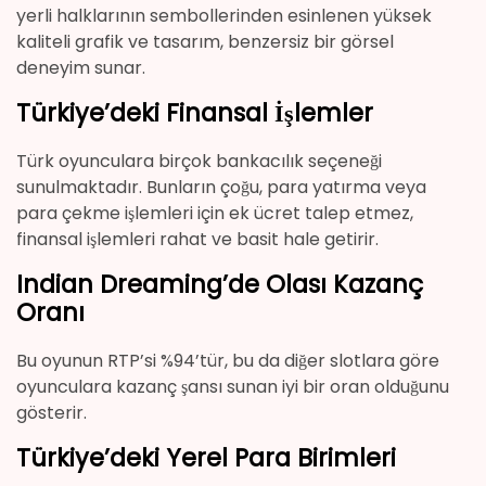
yerli halklarının sembollerinden esinlenen yüksek
kaliteli grafik ve tasarım, benzersiz bir görsel
deneyim sunar.
Türkiye’deki Finansal İşlemler
Türk oyunculara birçok bankacılık seçeneği
sunulmaktadır. Bunların çoğu, para yatırma veya
para çekme işlemleri için ek ücret talep etmez,
finansal işlemleri rahat ve basit hale getirir.
Indian Dreaming’de Olası Kazanç
Oranı
Bu oyunun RTP’si %94’tür, bu da diğer slotlara göre
oyunculara kazanç şansı sunan iyi bir oran olduğunu
gösterir.
Türkiye’deki Yerel Para Birimleri