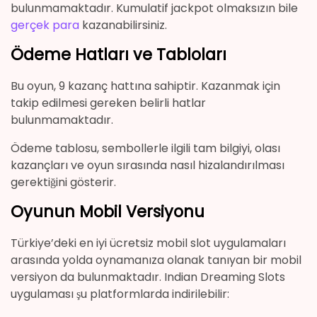
bulunmamaktadır. Kumulatif jackpot olmaksızın bile
gerçek para
kazanabilirsiniz.
Ödeme Hatları ve Tabloları
Bu oyun, 9 kazanç hattına sahiptir. Kazanmak için
takip edilmesi gereken belirli hatlar
bulunmamaktadır.
Ödeme tablosu, sembollerle ilgili tam bilgiyi, olası
kazançları ve oyun sırasında nasıl hizalandırılması
gerektiğini gösterir.
Oyunun Mobil Versiyonu
Türkiye’deki en iyi ücretsiz mobil slot uygulamaları
arasında yolda oynamanıza olanak tanıyan bir mobil
versiyon da bulunmaktadır. Indian Dreaming Slots
uygulaması şu platformlarda indirilebilir: