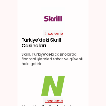
İnceleme
Türkiye’deki Skrill
Casinoları
Skrill, Türkiye’deki casinolarda
finansal işlemleri rahat ve güvenli
hale getirir.
İnceleme