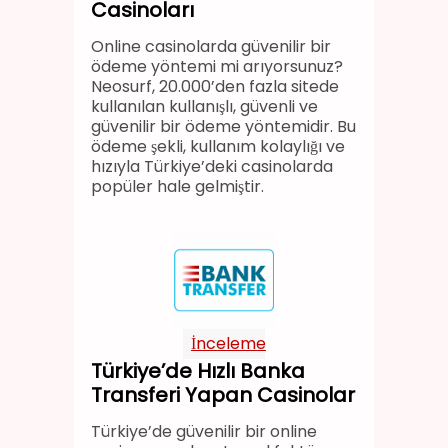
Casinoları
Online casinolarda güvenilir bir
ödeme yöntemi mi arıyorsunuz?
Neosurf, 20.000’den fazla sitede
kullanılan kullanışlı, güvenli ve
güvenilir bir ödeme yöntemidir. Bu
ödeme şekli, kullanım kolaylığı ve
hızıyla Türkiye’deki casinolarda
popüler hale gelmiştir.
İnceleme
Türkiye’de Hızlı Banka
Transferi Yapan Casinolar
Türkiye’de güvenilir bir online