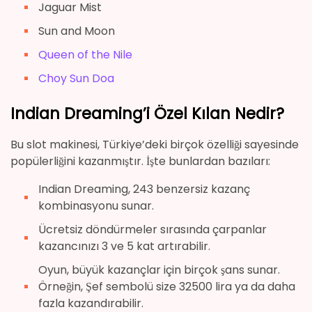
Jaguar Mist
Sun and Moon
Queen of the Nile
Choy Sun Doa
Indian Dreaming’i Özel Kılan Nedir?
Bu slot makinesi, Türkiye’deki birçok özelliği sayesinde
popülerliğini kazanmıştır. İşte bunlardan bazıları:
Indian Dreaming, 243 benzersiz kazanç
kombinasyonu sunar.
Ücretsiz döndürmeler sırasında çarpanlar
kazancınızı 3 ve 5 kat artırabilir.
Oyun, büyük kazançlar için birçok şans sunar.
Örneğin, Şef sembolü size 32500 lira ya da daha
fazla kazandırabilir.