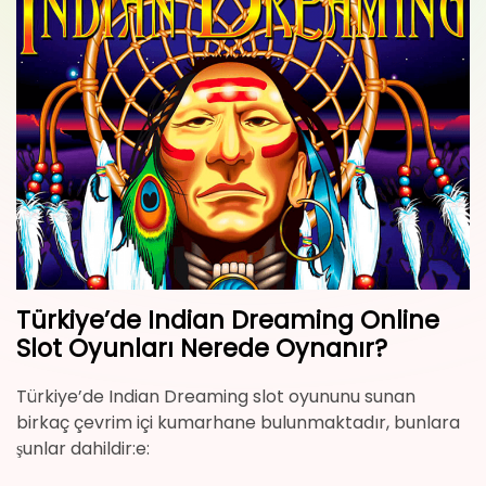
Türkiye’de Indian Dreaming Online
Slot Oyunları Nerede Oynanır?
Türkiye’de Indian Dreaming slot oyununu sunan
birkaç çevrim içi kumarhane bulunmaktadır, bunlara
şunlar dahildir:e: