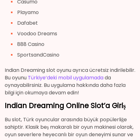
Casumo
Playamo
Dafabet
Voodoo Dreams
888 Casino
SportsandCasino
Indian Dreaming slot oyunu ayrıca ücretsiz indirilebilir.
Bu oyunu
Türkiye’deki mobil uygulamada
da
oynayabilirsiniz. Bu uygulama hakkında daha fazla
bilgi için okumaya devam edin!
Indian Dreaming Online Slot’a Giriş
Bu slot, Türk oyuncular arasında büyük popülerliğe
sahiptir. Klasik beş makaralı bir oyun makinesi olarak,
oyun severlere heyecanlı bir oyun deneyimi sunar ve