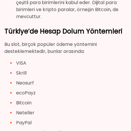
çeşitli para birimlerini kabul eder. Dijital para
birimleri ve kripto paralar, örneğin Bitcoin, de
mevcuttur.
Türkiye’de Hesap Dolum Yöntemleri
Bu slot, birçok popüler ödeme yöntemini
desteklemektedir, bunlar arasında:
VISA
Skrill
Neosurf
ecoPayz
Bitcoin
Neteller
PayPal