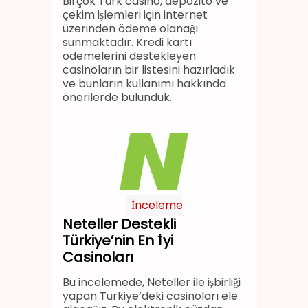
Birçok Türk casino, depozito ve
çekim işlemleri için internet
üzerinden ödeme olanağı
sunmaktadır. Kredi kartı
ödemelerini destekleyen
casinoların bir listesini hazırladık
ve bunların kullanımı hakkında
önerilerde bulunduk.
İnceleme
Neteller Destekli
Türkiye’nin En İyi
Casinoları
Bu incelemede, Neteller ile işbirliği
yapan Türkiye’deki casinoları ele