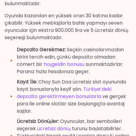
bulunmaktadır.
Oyunda kazanılan en yüksek oran 30 katına kadar
çıkabilir. Yüksek meblağlarla bahis yapmayı seven
oyuncular için ekstra 900.000 lira ve 5 ücretsiz dönüş
seçeneği bulunmaktadır.
Depozito Gerekmez:
Seçkin casinolarımızdan
birini tercih edin, çünkü depozito olmadan
cömert bir
hoşgeldin bonusu
sunmaktadırlar.
Paranız hızla hesabınıza geçer.
Kayıt İle:
Choy Sun Doa ücretsiz slot oyununda
kayıt bonuslarıyla keyif alın.
Türkiye’deki
depozito gerektirmeyen bonuslarla
ve gerçek
para ile online slotlar size başlangıçta avantaj
sağlar.
Ücretsiz Dönüşler:
Oyuncular, bar sembolleri
seçerek
ücretsiz dönüş
turunu başlatabilirler.
Türkiye’deki birçok çeşitli ücretsiz dönüşlü online