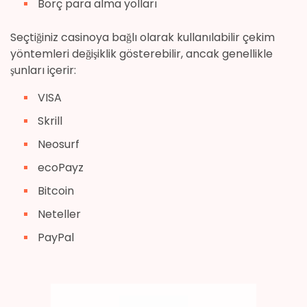
Borç para alma yolları
Seçtiğiniz casinoya bağlı olarak kullanılabilir çekim
yöntemleri değişiklik gösterebilir, ancak genellikle
şunları içerir:
VISA
Skrill
Neosurf
ecoPayz
Bitcoin
Neteller
PayPal