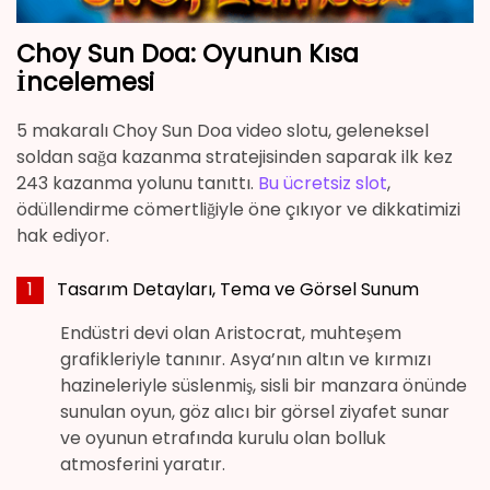
Choy Sun Doa: Oyunun Kısa
İncelemesi
5 makaralı Choy Sun Doa video slotu, geleneksel
soldan sağa kazanma stratejisinden saparak ilk kez
243 kazanma yolunu tanıttı.
Bu ücretsiz slot
,
ödüllendirme cömertliğiyle öne çıkıyor ve dikkatimizi
hak ediyor.
Tasarım Detayları, Tema ve Görsel Sunum
Endüstri devi olan Aristocrat, muhteşem
grafikleriyle tanınır. Asya’nın altın ve kırmızı
hazineleriyle süslenmiş, sisli bir manzara önünde
sunulan oyun, göz alıcı bir görsel ziyafet sunar
ve oyunun etrafında kurulu olan bolluk
atmosferini yaratır.