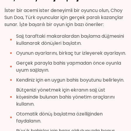
İster bir acemi ister deneyimli bir oyuncu olun, Choy
Sun Doa, Türk oyuncular için gerçek paralı kazançlar
sunar. İşte başarılı bir oyun için bazı öneriler:
Sağ taraftaki makaralardan başlama düğmesini
kullanarak dönüşleri başlatın.
Oyunun ayarlarını, birkaç tur izleyerek ayarlayın.
Gerçek parayla bahis yapmadan önce oyunla
uyum sağlayın.
Kendiniz için en uygun bahis boyutunu belirleyin.
Bütçenizi yönetmek için ekranın sağ üst
köşesinde bulunan bahis yönetim araçlarını
kullanın.
Otomatik dönüş başlatma özelliğinden
faydalanın.
Büyük bahisler için hazır olduğunuzda bonus