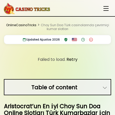
>
OnlineCasinoTricks
Choy Sun Doa Türk casinolarında çevrimiçi
kumar slotları
Updated Ağustos 2026
18+
Failed to load.
Retry
Table of content
Aristocrat’un En İyi Choy Sun Doa
Online Slotları Türk Kumarbazlar İçin