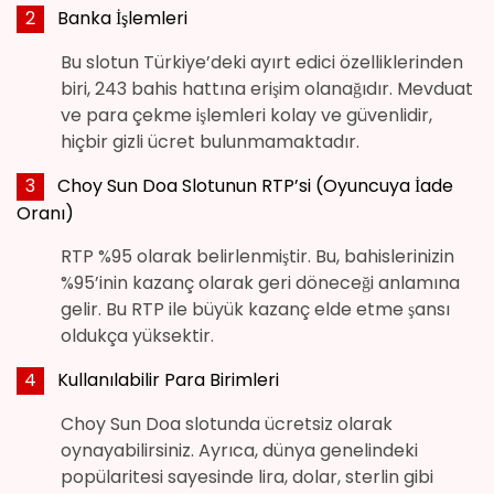
Banka İşlemleri
Bu slotun Türkiye’deki ayırt edici özelliklerinden
biri, 243 bahis hattına erişim olanağıdır. Mevduat
ve para çekme işlemleri kolay ve güvenlidir,
hiçbir gizli ücret bulunmamaktadır.
Choy Sun Doa Slotunun RTP’si (Oyuncuya İade
Oranı)
RTP %95 olarak belirlenmiştir. Bu, bahislerinizin
%95’inin kazanç olarak geri döneceği anlamına
gelir. Bu RTP ile büyük kazanç elde etme şansı
oldukça yüksektir.
Kullanılabilir Para Birimleri
Choy Sun Doa slotunda ücretsiz olarak
oynayabilirsiniz. Ayrıca, dünya genelindeki
popülaritesi sayesinde lira, dolar, sterlin gibi