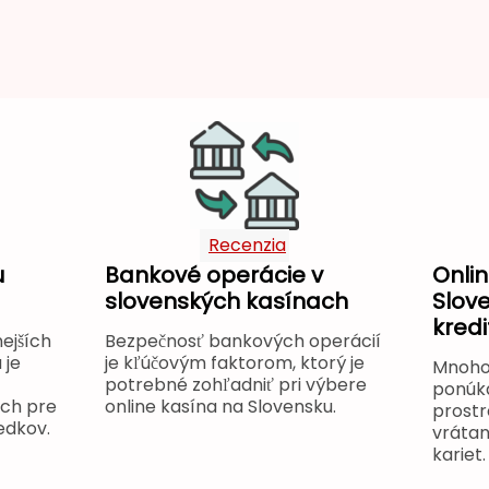
Recenzia
u
Bankové operácie v
Onli
slovenských kasínach
Slov
kredi
nejších
Bezpečnosť bankových operácií
 je
je kľúčovým faktorom, ktorý je
Mnoho 
potrebné zohľadniť pri výbere
ponúk
ach pre
online kasína na Slovensku.
prostr
edkov.
vrátan
kariet.