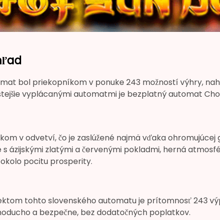
hľad
mat bol priekopníkom v ponuke 243 možností výhry, nahr
stejšie vyplácanými automatmi je bezplatný automat Cho
íkom v odvetví, čo je zaslúžené najmä vďaka ohromujúcej 
 s ázijskými zlatými a červenými pokladmi, herná atmosfér
okolo pocitu prosperity.
ektom tohto slovenského automatu je prítomnosť 243 výpl
dnoducho a bezpečne, bez dodatočných poplatkov.