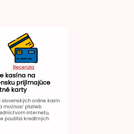
Recenzia
ne kasína na
ensku prijímajúce
tné karty
slovenských online kasín
a možnosť platieb
edníctvom internetu,
e použitia kreditných