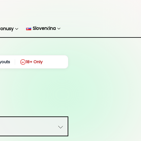
Slovenčina
Bonusy
youts
18+ Only
18+