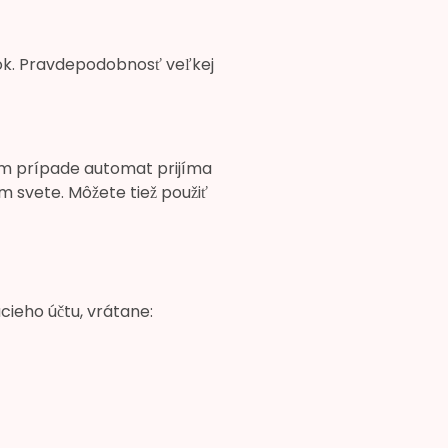
vok. Pravdepodobnosť veľkej
om prípade automat prijíma
m svete. Môžete tiež použiť
ieho účtu, vrátane: