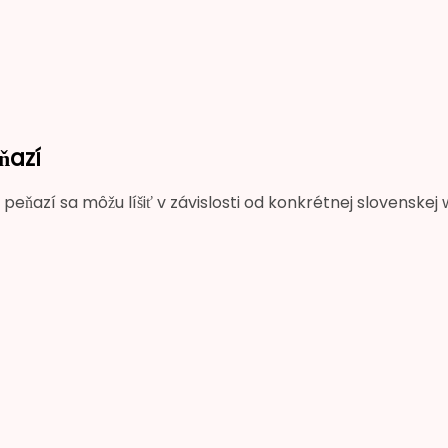
ňazí
ňazí sa môžu líšiť v závislosti od konkrétnej slovenskej 