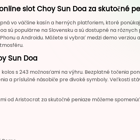
online slot Choy Sun Doa za skutočné p
upná vo väčšine kasín a herných platforiem, ktoré ponúka
oa sú populárne na Slovensku a sú dostupné na rôznych
iPhonu a Androidu. Môžete si vybrať medzi demo verziou a
tmosféru.
oy Sun Doa
 kolos s 243 možnosťami na výhru. Bezplatné točenia pon
enia a príslušné násobiče pre divoké symboly. Veľkosti st
rami od Aristocrat za skutočné peniaze môžeme spomenú