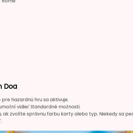
of Rome
n Doa
o pre hazardnú hru sa aktivuje.
umožní vidieť štandardné možnosti.
, ak zvolíte správnu farbu karty alebo typ. Niekedy sa p
.