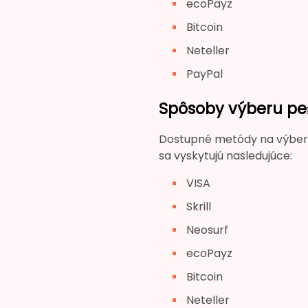
ecoPayz
Bitcoin
Neteller
PayPal
Spôsoby výberu pe
Dostupné metódy na výber pe
sa vyskytujú nasledujúce:
VISA
Skrill
Neosurf
ecoPayz
Bitcoin
Neteller