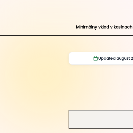
Minimálny vklad v kasínach
Updated august 