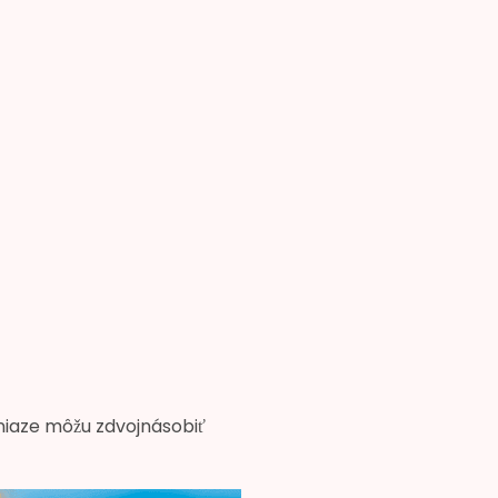
eniaze môžu zdvojnásobiť