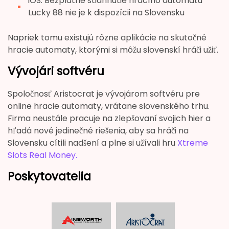
iOS: Bezplatné stiahnutie hracího automatu
Lucky 88 nie je k dispozícii na Slovensku
Napriek tomu existujú rôzne aplikácie na skutočné
hracie automaty, ktorými si môžu slovenskí hráči užiť.
Vývojári softvéru
Spoločnosť Aristocrat je vývojárom softvéru pre
online hracie automaty, vrátane slovenského trhu.
Firma neustále pracuje na zlepšovaní svojich hier a
hľadá nové jedinečné riešenia, aby sa hráči na
Slovensku cítili nadšení a plne si užívali hru
Xtreme
Slots Real Money.
Poskytovatelia