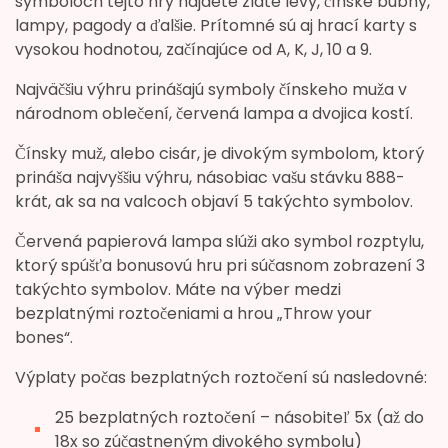
symboloch tejto hry nájdete zlaté levy, čínske bubny,
lampy, pagody a ďalšie. Prítomné sú aj hrací karty s
vysokou hodnotou, začínajúce od A, K, J, 10 a 9.
Najväčšiu výhru prinášajú symboly čínskeho muža v
národnom oblečení, červená lampa a dvojica kostí.
Čínsky muž, alebo cisár, je divokým symbolom, ktorý
prináša najvyššiu výhru, násobiac vašu stávku 888-
krát, ak sa na valcoch objaví 5 takýchto symbolov.
Červená papierová lampa slúži ako symbol rozptylu,
ktorý spúšťa bonusovú hru pri súčasnom zobrazení 3
takýchto symbolov. Máte na výber medzi
bezplatnými roztočeniami a hrou „Throw your
bones“.
Výplaty počas bezplatných roztočení sú nasledovné:
25 bezplatných roztočení – násobiteľ 5x (až do
18x so zúčastneným divokého symbolu)