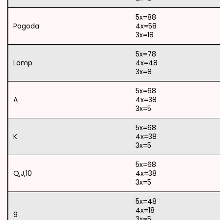
5x=88
Pagoda
4x=58
3x=18
5x=78
Lamp
4x=48
3x=8
5x=68
A
4x=38
3x=5
5x=68
K
4x=38
3x=5
5x=68
Q,J,10
4x=38
3x=5
5x=48
4x=18
9
3x=5