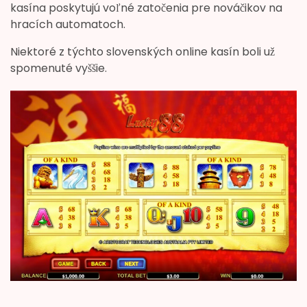
kasína poskytujú voľné zatočenia pre nováčikov na
hracích automatoch.
Niektoré z týchto slovenských online kasín boli už
spomenuté vyššie.