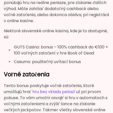
ponúkajú hru na reálne peniaze, pre získanie ďalších
výhod. Môže zahŕňať dodatočný cashback alebo
voľné zatočenia, alebo dokonca obidva, pri registrácii
v online kasíne.
Niektoré slovenské online kasína, kde je to dostupné,
sú:
GUTS Casino: bonus – 100% cashback do €100 +
100 voľných zatočení v hre Book of Dead
Casumo: použiteľný uvítací bonus
Voľné zatočenia
Tento bonus poskytuje voľné zatočenia, ktoré
umožňujú hrať
hru bez vkladu peňazí
už pri prvom
pokuse. To vám umožní osvojiť si hru v automatoch s
voľnými zatočeniami a zvýšiť šance na získanie
veľkých jackpotov. Takmer všetky slovenské online