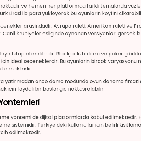
maktadir ve hemen her platformda farkli temalarda yuzle
k Lirasi ile para yukleyerek bu oyunlarin keyfini cikarabilir
enekler arasindadir. Avrupa ruleti, Amerikan ruleti ve Frans
. Canli krupiyeler esliginde oynanan versiyonlar, gercek
tleye hitap etmektedir. Blackjack, bakara ve poker gibi klas
cin ideal seceneklerdir. Bu oyunlarin bircok varyasyonu m
ulunmaktadir.
ra yatirmadan once demo modunda oyun deneme firsati su
 icin faydali bir baslangic noktasi olabilir.
Yontemleri
deme yontemi de dijital platformlarda kabul edilmektedir. 
e sistemidir. Turkiye’deki kullanicilar icin belirli kisitlama
cih edilmektedir.