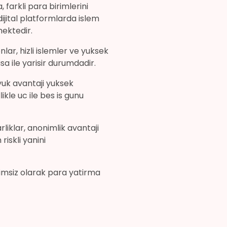
 farkli para birimlerini
ijital platformlarda islem
mektedir.
ar, hizli islemler ve yuksek
sa ile yarisir durumdadir.
yuk avantaji yuksek
ikle uc ile bes is gunu
rliklar, anonimlik avantaji
iskli yanini
imsiz olarak para yatirma