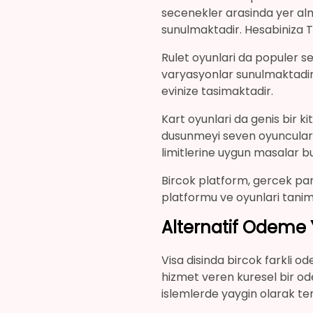
secenekler arasinda yer al
sunulmaktadir. Hesabiniza Tur
Rulet oyunlari da populer sec
varyasyonlar sunulmaktadir
evinize tasimaktadir.
Kart oyunlari da genis bir ki
dusunmeyi seven oyuncular i
limitlerine uygun masalar b
Bircok platform, gercek pa
platformu ve oyunlari tanimak
Alternatif Odeme 
Visa disinda bircok farkli o
hizmet veren kuresel bir odem
islemlerde yaygin olarak ter