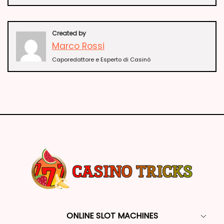
Created by
Marco Rossi
Caporedattore e Esperto di Casinò
ONLINE SLOT MACHINES