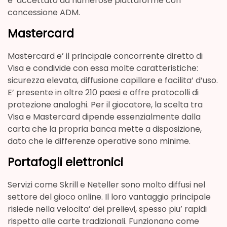
e’ accettato da numerose piattaforme con
concessione ADM.
Mastercard
Mastercard e’ il principale concorrente diretto di
Visa e condivide con essa molte caratteristiche:
sicurezza elevata, diffusione capillare e facilita’ d’uso.
E’ presente in oltre 210 paesi e offre protocolli di
protezione analoghi. Per il giocatore, la scelta tra
Visa e Mastercard dipende essenzialmente dalla
carta che la propria banca mette a disposizione,
dato che le differenze operative sono minime.
Portafogli elettronici
Servizi come Skrill e Neteller sono molto diffusi nel
settore del gioco online. Il loro vantaggio principale
risiede nella velocita’ dei prelievi, spesso piu’ rapidi
rispetto alle carte tradizionali. Funzionano come