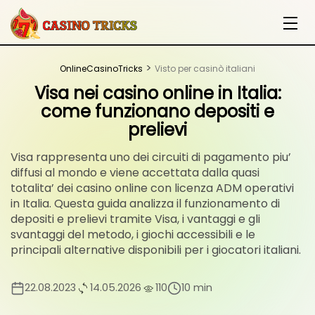
>
OnlineCasinoTricks
Visto per casinò italiani
Visa nei casino online in Italia:
come funzionano depositi e
prelievi
Visa rappresenta uno dei circuiti di pagamento piu’
diffusi al mondo e viene accettata dalla quasi
totalita’ dei casino online con licenza ADM operativi
in Italia. Questa guida analizza il funzionamento di
depositi e prelievi tramite Visa, i vantaggi e gli
svantaggi del metodo, i giochi accessibili e le
principali alternative disponibili per i giocatori italiani.
22.08.2023
14.05.2026
110
10 min