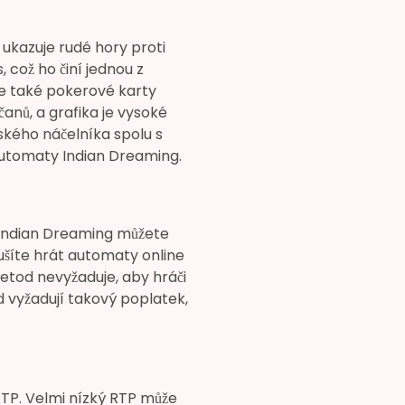
ukazuje rudé hory proti
což ho činí jednou z
e také pokerové karty
anů, a grafika je vysoké
ánského náčelníka spolu s
automaty Indian Dreaming.
h Indian Dreaming můžete
ušíte hrát automaty online
etod nevyžaduje, aby hráči
 vyžadují takový poplatek,
 RTP. Velmi nízký RTP může