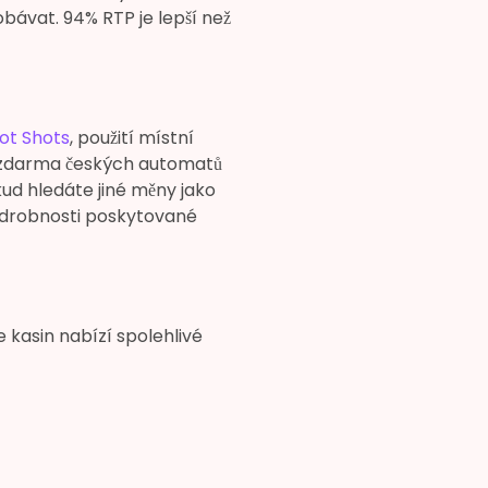
bávat. 94% RTP je lepší než
ot Shots
, použití místní
ní zdarma českých automatů
ud hledáte jiné měny jako
podrobnosti poskytované
 kasin nabízí spolehlivé