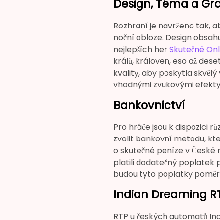
Design, Téma a Gra
Rozhraní je navrženo tak, a
noční obloze. Design obsah
nejlepších her
Skutečné Onl
králů, královen, eso až des
kvality, aby poskytla skvělý 
vhodnými zvukovými efekty 
Bankovnictví
Pro hráče jsou k dispozici
zvolit bankovní metodu, kt
o skutečné peníze v České 
platili dodatečný poplatek 
budou tyto poplatky poměrn
Indian Dreaming R
RTP u českých automatů Indi