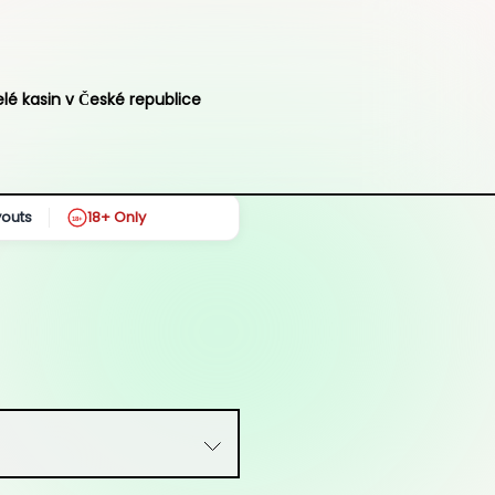
lé kasin v České republice
youts
18+ Only
18+