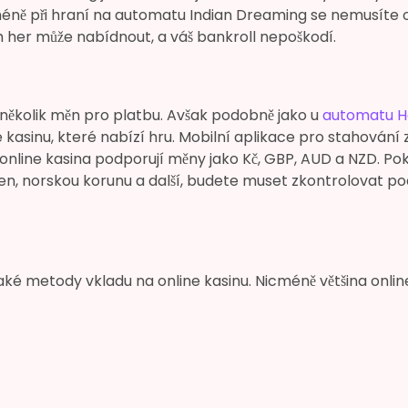
cméně při hraní na automatu Indian Dreaming se nemusíte o
 her může nabídnout, a váš bankroll nepoškodí.
t několik měn pro platbu. Avšak podobně jako u
automatu H
e kasinu, které nabízí hru. Mobilní aplikace pro stahová
nline kasina podporují měny jako Kč, GBP, AUD a NZD. Pok
jen, norskou korunu a další, budete muset zkontrolovat 
aké metody vkladu na online kasinu. Nicméně většina online