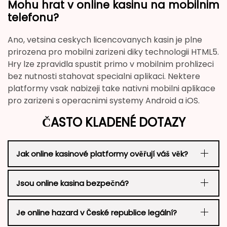
Mohu hrat v online kasinu na mobilnim
telefonu?
Ano, vetsina ceskych licencovanych kasin je plne
prirozena pro mobilni zarizeni diky technologii HTML5.
Hry lze zpravidla spustit primo v mobilnim prohlizeci
bez nutnosti stahovat specialni aplikaci. Nektere
platformy vsak nabizeji take nativni mobilni aplikace
pro zarizeni s operacnimi systemy Android a iOS.
ČASTO KLADENÉ DOTAZY
Jak online kasinové platformy ověřují váš věk?
Jsou online kasina bezpečná?
Je online hazard v České republice legální?