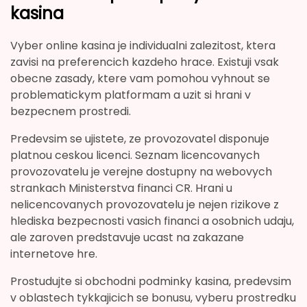
kasina
Vyber online kasina je individualni zalezitost, ktera
zavisi na preferencich kazdeho hrace. Existuji vsak
obecne zasady, ktere vam pomohou vyhnout se
problematickym platformam a uzit si hrani v
bezpecnem prostredi.
Predevsim se ujistete, ze provozovatel disponuje
platnou ceskou licenci. Seznam licencovanych
provozovatelu je verejne dostupny na webovych
strankach Ministerstva financi CR. Hrani u
nelicencovanych provozovatelu je nejen rizikove z
hlediska bezpecnosti vasich financi a osobnich udaju,
ale zaroven predstavuje ucast na zakazane
internetove hre.
Prostudujte si obchodni podminky kasina, predevsim
v oblastech tykkajicich se bonusu, vyberu prostredku