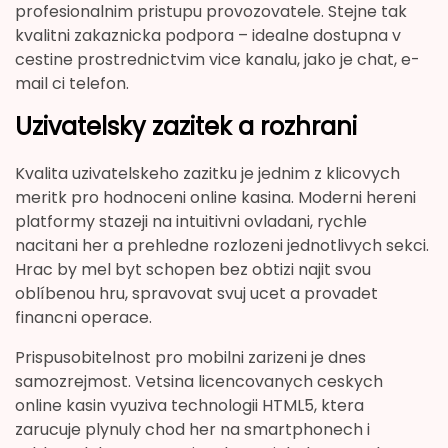
profesionalnim pristupu provozovatele. Stejne tak
kvalitni zakaznicka podpora – idealne dostupna v
cestine prostrednictvim vice kanalu, jako je chat, e-
mail ci telefon.
Uzivatelsky zazitek a rozhrani
Kvalita uzivatelskeho zazitku je jednim z klicovych
meritk pro hodnoceni online kasina. Moderni hereni
platformy stazeji na intuitivni ovladani, rychle
nacitani her a prehledne rozlozeni jednotlivych sekci.
Hrac by mel byt schopen bez obtizi najit svou
oblíbenou hru, spravovat svuj ucet a provadet
financni operace.
Prispusobitelnost pro mobilni zarizeni je dnes
samozrejmost. Vetsina licencovanych ceskych
online kasin vyuziva technologii HTML5, ktera
zarucuje plynuly chod her na smartphonech i