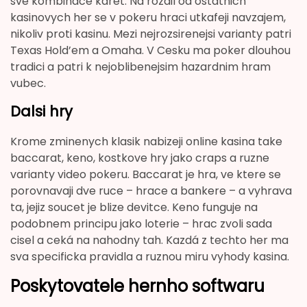
sve kombinace karet. Na rozdil od ostatnich
kasinovych her se v pokeru hraci utkafeji navzajem,
nikoliv proti kasinu. Mezi nejrozsirenejsi varianty patri
Texas Hold’em a Omaha. V Cesku ma poker dlouhou
tradici a patri k nejoblibenejsim hazardnim hram
vubec.
Dalsi hry
Krome zminenych klasik nabizeji online kasina take
baccarat, keno, kostkove hry jako craps a ruzne
varianty video pokeru. Baccarat je hra, ve ktere se
porovnavaji dve ruce – hrace a bankere – a vyhrava
ta, jejiz soucet je blize devitce. Keno funguje na
podobnem principu jako loterie – hrac zvoli sada
cisel a ceká na nahodny tah. Kazdá z techto her ma
sva specificka pravidla a ruznou miru vyhody kasina.
Poskytovatele hernho softwaru