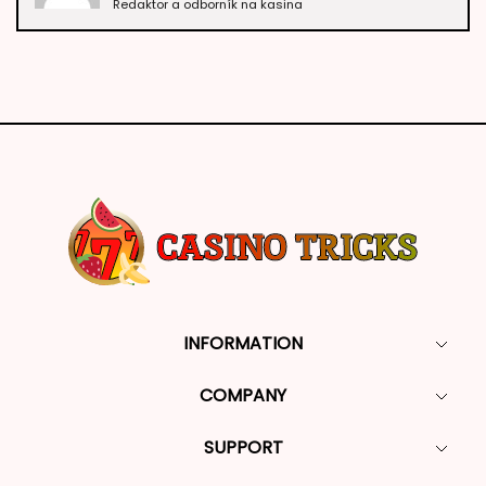
Redaktor a odborník na kasina
INFORMATION
COMPANY
SUPPORT