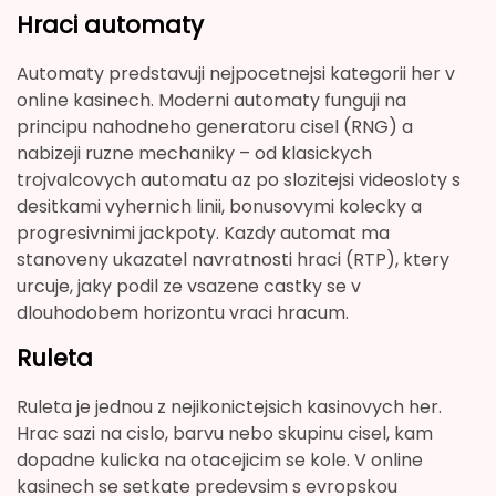
Hraci automaty
Automaty predstavuji nejpocetnejsi kategorii her v
online kasinech. Moderni automaty funguji na
principu nahodneho generatoru cisel (RNG) a
nabizeji ruzne mechaniky – od klasickych
trojvalcovych automatu az po slozitejsi videosloty s
desitkami vyhernich linii, bonusovymi kolecky a
progresivnimi jackpoty. Kazdy automat ma
stanoveny ukazatel navratnosti hraci (RTP), ktery
urcuje, jaky podil ze vsazene castky se v
dlouhodobem horizontu vraci hracum.
Ruleta
Ruleta je jednou z nejikonictejsich kasinovych her.
Hrac sazi na cislo, barvu nebo skupinu cisel, kam
dopadne kulicka na otacejicim se kole. V online
kasinech se setkate predevsim s evropskou