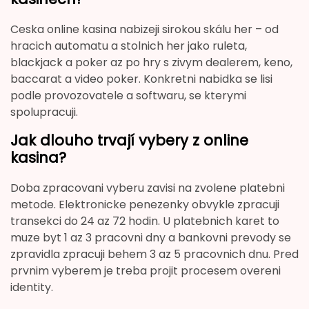
Ceska online kasina nabizeji sirokou skálu her – od
hracich automatu a stolnich her jako ruleta,
blackjack a poker az po hry s zivym dealerem, keno,
baccarat a video poker. Konkretni nabidka se lisi
podle provozovatele a softwaru, se kterymi
spolupracuji.
Jak dlouho trvají vybery z online
kasina?
Doba zpracovani vyberu zavisi na zvolene platebni
metode. Elektronicke penezenky obvykle zpracuji
transekci do 24 az 72 hodin. U platebnich karet to
muze byt 1 az 3 pracovni dny a bankovni prevody se
zpravidla zpracuji behem 3 az 5 pracovnich dnu. Pred
prvnim vyberem je treba projit procesem overeni
identity.