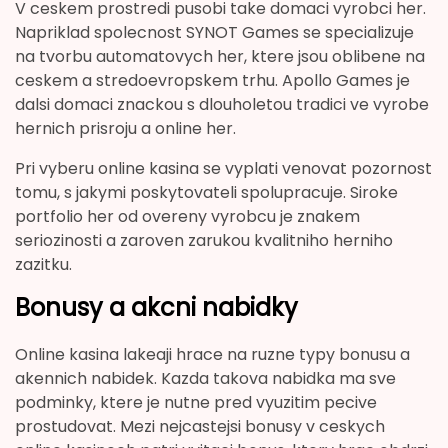
V ceskem prostredi pusobi take domaci vyrobci her.
Napriklad spolecnost SYNOT Games se specializuje
na tvorbu automatovych her, ktere jsou oblibene na
ceskem a stredoevropskem trhu. Apollo Games je
dalsi domaci znackou s dlouholetou tradici ve vyrobe
hernich prisroju a online her.
Pri vyberu online kasina se vyplati venovat pozornost
tomu, s jakymi poskytovateli spolupracuje. Siroke
portfolio her od overeny vyrobcu je znakem
seriozinosti a zaroven zarukou kvalitniho herniho
zazitku.
Bonusy a akcni nabidky
Online kasina lakeaji hrace na ruzne typy bonusu a
akennich nabidek. Kazda takova nabidka ma sve
podminky, ktere je nutne pred vyuzitim pecive
prostudovat. Mezi nejcastejsi bonusy v ceskych