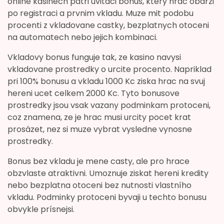
online kasinech patri uvitaci bonus, ktery hrac obdrzi
po registraci a prvnim vkladu. Muze mit podobu
procenti z vkladovane castky, bezplatnych otoceni
na automatech nebo jejich kombinaci.
Vkladovy bonus funguje tak, ze kasino navysi
vkladovane prostredky o urcite procento. Napriklad
pri 100% bonusu a vkladu 1000 Kc ziska hrac na svuj
hereni ucet celkem 2000 Kc. Tyto bonusove
prostredky jsou vsak vazany podminkam protoceni,
coz znamena, ze je hrac musi urcity pocet krat
prosázet, nez si muze vybrat vysledne vynosne
prostredky.
Bonus bez vkladu je mene casty, ale pro hrace
obzvlaste atraktivni. Umoznuje ziskat hereni kredity
nebo bezplatna otoceni bez nutnosti vlastního
vkladu. Podminky protoceni byvaji u techto bonusu
obvykle prísnejsi.