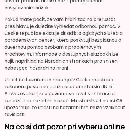
dovolit prohrát, ani se snazit prohry dohnat
navysovanim sazek.
Pokud mate pocit, ze vam hrani zacina prerustat
pres hlavu, je dulezite vyhledat odbornou pomoc. V
Ceske republice existuje sit adiktologickych sluzeb a
poradenskych center, ktera poskytuji bezplatnou a
duvernou pomoc osobam s problemovym
hrachtevim. Informace o dostupnych sluzbakh lze
najit napriklad na Narodnich strankach pro snizeni
nebezpeci hazardniho hrani.
Ucast na hazardnich hrach je v Ceske republice
zakonem povolena pouze osobam starsim 18 let.
Provozovatele jsou povinni overovat vek hracu a
zamezit hre nezletiech osob. Ministerstvo financi CR
upozornuje, ze ucasti na hazardni hre muze vzniknout
zavislost.
Na co si dat pozor pri vyberu online