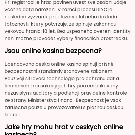
Pri registraci je hrac povinen uvest sve osobni udaje
vcetne data narozeni. V ramci procesu KYC je
nasledne vyzvan k predlozeni platneho dokladu
totoznosti, ktery potvrzuje, ze splnuje zakonnou
vekovou hranici 18 let. Bez uspesneho overeni identity
neni mozne provadet vybery financnich prostredku.
Jsou online kasina bezpecna?
Licencovana ceska online kasina splnuji prísné
bezpecnostni standardy stanovene zakonem.
Pouzivaji sifrovaci technologie pro ochranu dat a
financnich transakci, jejich hry jsou certifikovany
nezavislymi auditory a podlehaji pravidelne kontrole
ze strany Ministerstva financi. Bezpecnost je vsak
zaruecna pouze u provozovatelu s platnou ceskou
licenci.
Jake hry mohu hrat v ceskych online
kasinech?