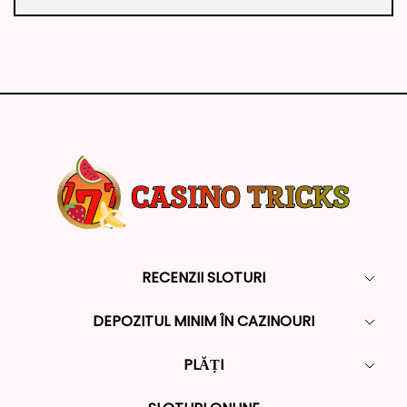
RECENZII SLOTURI
DEPOZITUL MINIM ÎN CAZINOURI
PLĂȚI