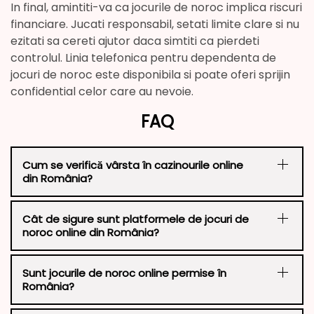
In final, amintiti-va ca jocurile de noroc implica riscuri
financiare. Jucati responsabil, setati limite clare si nu
ezitati sa cereti ajutor daca simtiti ca pierdeti
controlul. Linia telefonica pentru dependenta de
jocuri de noroc este disponibila si poate oferi sprijin
confidential celor care au nevoie.
FAQ
Cum se verifică vârsta în cazinourile online
din România?
Cât de sigure sunt platformele de jocuri de
noroc online din România?
Sunt jocurile de noroc online permise în
România?