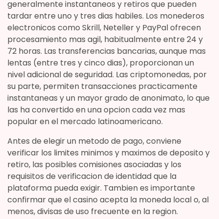
generalmente instantaneos y retiros que pueden
tardar entre uno y tres dias habiles. Los monederos
electronicos como Skrill, Neteller y PayPal ofrecen
procesamiento mas agil, habitualmente entre 24 y
72 horas. Las transferencias bancarias, aunque mas
lentas (entre tres y cinco dias), proporcionan un
nivel adicional de seguridad. Las criptomonedas, por
su parte, permiten transacciones practicamente
instantaneas y un mayor grado de anonimato, lo que
las ha convertido en una opcion cada vez mas
popular en el mercado latinoamericano.
Antes de elegir un metodo de pago, conviene
verificar los limites minimos y maximos de deposito y
retiro, las posibles comisiones asociadas y los
requisitos de verificacion de identidad que la
plataforma pueda exigir. Tambien es importante
confirmar que el casino acepta la moneda local o, al
menos, divisas de uso frecuente en la region.