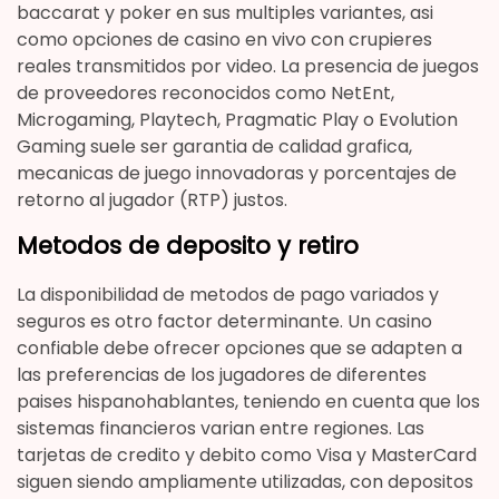
baccarat y poker en sus multiples variantes, asi
como opciones de casino en vivo con crupieres
reales transmitidos por video. La presencia de juegos
de proveedores reconocidos como NetEnt,
Microgaming, Playtech, Pragmatic Play o Evolution
Gaming suele ser garantia de calidad grafica,
mecanicas de juego innovadoras y porcentajes de
retorno al jugador (RTP) justos.
Metodos de deposito y retiro
La disponibilidad de metodos de pago variados y
seguros es otro factor determinante. Un casino
confiable debe ofrecer opciones que se adapten a
las preferencias de los jugadores de diferentes
paises hispanohablantes, teniendo en cuenta que los
sistemas financieros varian entre regiones. Las
tarjetas de credito y debito como Visa y MasterCard
siguen siendo ampliamente utilizadas, con depositos