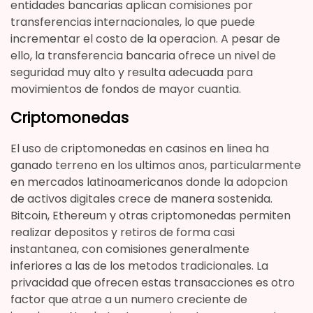
entidades bancarias aplican comisiones por
transferencias internacionales, lo que puede
incrementar el costo de la operacion. A pesar de
ello, la transferencia bancaria ofrece un nivel de
seguridad muy alto y resulta adecuada para
movimientos de fondos de mayor cuantia.
Criptomonedas
El uso de criptomonedas en casinos en linea ha
ganado terreno en los ultimos anos, particularmente
en mercados latinoamericanos donde la adopcion
de activos digitales crece de manera sostenida.
Bitcoin, Ethereum y otras criptomonedas permiten
realizar depositos y retiros de forma casi
instantanea, con comisiones generalmente
inferiores a las de los metodos tradicionales. La
privacidad que ofrecen estas transacciones es otro
factor que atrae a un numero creciente de