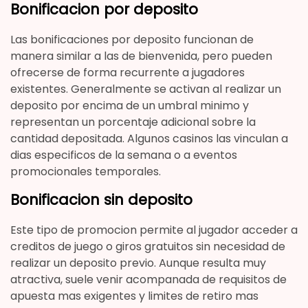
Bonificacion por deposito
Las bonificaciones por deposito funcionan de
manera similar a las de bienvenida, pero pueden
ofrecerse de forma recurrente a jugadores
existentes. Generalmente se activan al realizar un
deposito por encima de un umbral minimo y
representan un porcentaje adicional sobre la
cantidad depositada. Algunos casinos las vinculan a
dias especificos de la semana o a eventos
promocionales temporales.
Bonificacion sin deposito
Este tipo de promocion permite al jugador acceder a
creditos de juego o giros gratuitos sin necesidad de
realizar un deposito previo. Aunque resulta muy
atractiva, suele venir acompanada de requisitos de
apuesta mas exigentes y limites de retiro mas