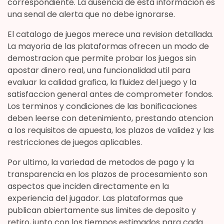
correspondiente. La ausencia de esta informacion es
una senal de alerta que no debe ignorarse.
El catalogo de juegos merece una revision detallada.
La mayoria de las plataformas ofrecen un modo de
demostracion que permite probar los juegos sin
apostar dinero real, una funcionalidad util para
evaluar la calidad grafica, la fluidez del juego y la
satisfaccion general antes de comprometer fondos.
Los terminos y condiciones de las bonificaciones
deben leerse con detenimiento, prestando atencion
a los requisitos de apuesta, los plazos de validez y las
restricciones de juegos aplicables.
Por ultimo, la variedad de metodos de pago y la
transparencia en los plazos de procesamiento son
aspectos que inciden directamente en la
experiencia del jugador. Las plataformas que
publican abiertamente sus limites de deposito y
retiro, junto con los tiempos estimados para cada