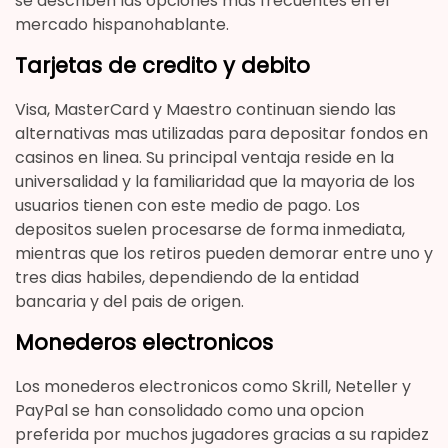
se describen las opciones mas frecuentes en el
mercado hispanohablante.
Tarjetas de credito y debito
Visa, MasterCard y Maestro continuan siendo las
alternativas mas utilizadas para depositar fondos en
casinos en linea. Su principal ventaja reside en la
universalidad y la familiaridad que la mayoria de los
usuarios tienen con este medio de pago. Los
depositos suelen procesarse de forma inmediata,
mientras que los retiros pueden demorar entre uno y
tres dias habiles, dependiendo de la entidad
bancaria y del pais de origen.
Monederos electronicos
Los monederos electronicos como Skrill, Neteller y
PayPal se han consolidado como una opcion
preferida por muchos jugadores gracias a su rapidez