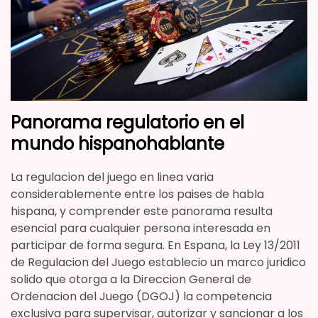
Panorama regulatorio en el
mundo hispanohablante
La regulacion del juego en linea varia
considerablemente entre los paises de habla
hispana, y comprender este panorama resulta
esencial para cualquier persona interesada en
participar de forma segura. En Espana, la Ley 13/2011
de Regulacion del Juego establecio un marco juridico
solido que otorga a la Direccion General de
Ordenacion del Juego (DGOJ) la competencia
exclusiva para supervisar, autorizar y sancionar a los