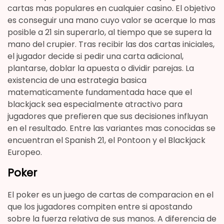
cartas mas populares en cualquier casino. El objetivo
es conseguir una mano cuyo valor se acerque lo mas
posible a 21 sin superarlo, al tiempo que se supera la
mano del crupier. Tras recibir las dos cartas iniciales,
el jugador decide si pedir una carta adicional,
plantarse, doblar la apuesta o dividir parejas. La
existencia de una estrategia basica
matematicamente fundamentada hace que el
blackjack sea especialmente atractivo para
jugadores que prefieren que sus decisiones influyan
en el resultado. Entre las variantes mas conocidas se
encuentran el Spanish 21, el Pontoon y el Blackjack
Europeo.
Poker
El poker es un juego de cartas de comparacion en el
que los jugadores compiten entre si apostando
sobre la fuerza relativa de sus manos. A diferencia de