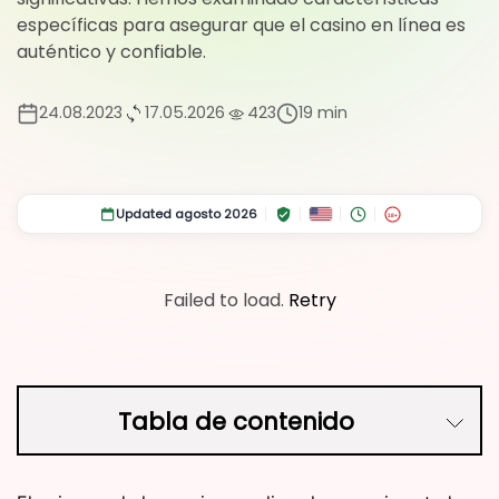
específicas para asegurar que el casino en línea es
auténtico y confiable.
24.08.2023
17.05.2026
423
19 min
Updated agosto 2026
18+
Failed to load.
Retry
Tabla de contenido