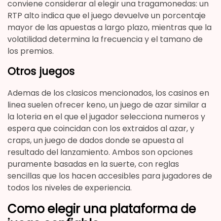
conviene considerar al elegir una tragamonedas: un
RTP alto indica que el juego devuelve un porcentaje
mayor de las apuestas a largo plazo, mientras que la
volatilidad determina la frecuencia y el tamano de
los premios.
Otros juegos
Ademas de los clasicos mencionados, los casinos en
linea suelen ofrecer keno, un juego de azar similar a
la loteria en el que el jugador selecciona numeros y
espera que coincidan con los extraidos al azar, y
craps, un juego de dados donde se apuesta al
resultado del lanzamiento. Ambos son opciones
puramente basadas en la suerte, con reglas
sencillas que los hacen accesibles para jugadores de
todos los niveles de experiencia.
Como elegir una plataforma de