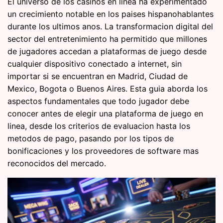
El universo de los casinos en linea ha experimentado
un crecimiento notable en los paises hispanohablantes
durante los ultimos anos. La transformacion digital del
sector del entretenimiento ha permitido que millones
de jugadores accedan a plataformas de juego desde
cualquier dispositivo conectado a internet, sin
importar si se encuentran en Madrid, Ciudad de
Mexico, Bogota o Buenos Aires. Esta guia aborda los
aspectos fundamentales que todo jugador debe
conocer antes de elegir una plataforma de juego en
linea, desde los criterios de evaluacion hasta los
metodos de pago, pasando por los tipos de
bonificaciones y los proveedores de software mas
reconocidos del mercado.