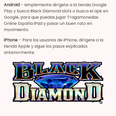
Android
– simplemente dirígete a la tienda Google
Play y busca Black Diamond slots o busca el apk en
Google, para que puedas jugar Tragamonedas
Online España iPad y pasar un buen rato en
movimiento.
iPhone
– Para los usuarios de iPhone, dirígete a la
tienda Apple y sigue los pasos explicados
anteriormente.