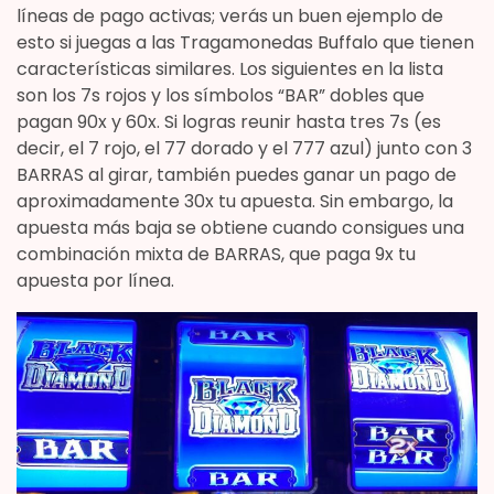
líneas de pago activas; verás un buen ejemplo de
esto si juegas a las Tragamonedas Buffalo que tienen
características similares. Los siguientes en la lista
son los 7s rojos y los símbolos “BAR” dobles que
pagan 90x y 60x. Si logras reunir hasta tres 7s (es
decir, el 7 rojo, el 77 dorado y el 777 azul) junto con 3
BARRAS al girar, también puedes ganar un pago de
aproximadamente 30x tu apuesta. Sin embargo, la
apuesta más baja se obtiene cuando consigues una
combinación mixta de BARRAS, que paga 9x tu
apuesta por línea.