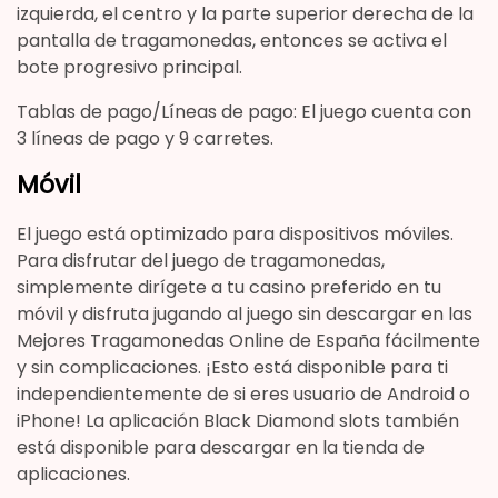
izquierda, el centro y la parte superior derecha de la
pantalla de tragamonedas, entonces se activa el
bote progresivo principal.
Tablas de pago/Líneas de pago: El juego cuenta con
3 líneas de pago y 9 carretes.
Móvil
El juego está optimizado para dispositivos móviles.
Para disfrutar del juego de tragamonedas,
simplemente dirígete a tu casino preferido en tu
móvil y disfruta jugando al juego sin descargar en las
Mejores Tragamonedas Online de España fácilmente
y sin complicaciones. ¡Esto está disponible para ti
independientemente de si eres usuario de Android o
iPhone! La aplicación Black Diamond slots también
está disponible para descargar en la tienda de
aplicaciones.