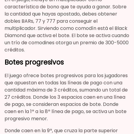
característica de bono que te ayuda a ganar. Sobre
la cantidad que hayas apostado, debes obtener
dobles BARs, 77 y 777 para conseguir el
multiplicador. Sirviendo como comodín está el Black
Diamond que activa el bote. El bote se activa cuando
un trío de comodines otorga un premio de 300-5000
créditos.
Botes progresivos
El juego ofrece botes progresivos para los jugadores
que apuestan en todas las líneas de pago con una
cantidad máxima de 3 créditos, sumando un total de
27 créditos. Donde los 3 espacios caen en una línea
de pago, se consideran espacios de bote. Donde
caen en la 1ª a la 8ª línea de pago, se activa un bote
progresivo menor.
Donde caen en la 9ª, que cruza la parte superior