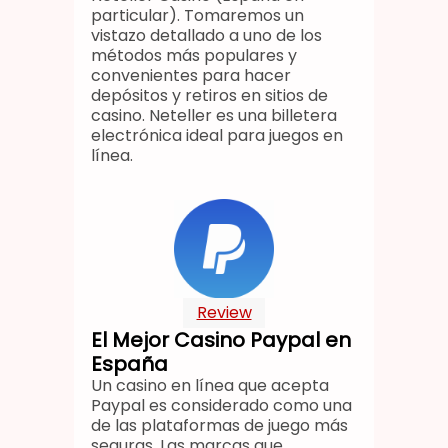
particular). Tomaremos un
vistazo detallado a uno de los
métodos más populares y
convenientes para hacer
depósitos y retiros en sitios de
casino. Neteller es una billetera
electrónica ideal para juegos en
línea.
Review
El Mejor Casino Paypal en
España
Un casino en línea que acepta
Paypal es considerado como una
de las plataformas de juego más
seguras. Las marcas que