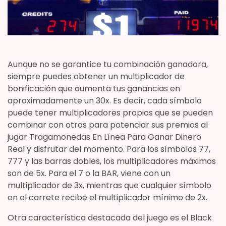
Aunque no se garantice tu combinación ganadora,
siempre puedes obtener un multiplicador de
bonificación que aumenta tus ganancias en
aproximadamente un 30x. Es decir, cada símbolo
puede tener multiplicadores propios que se pueden
combinar con otros para potenciar sus premios al
jugar Tragamonedas En Línea Para Ganar Dinero
Real y disfrutar del momento. Para los símbolos 77,
777 y las barras dobles, los multiplicadores máximos
son de 5x. Para el 7 o la BAR, viene con un
multiplicador de 3x, mientras que cualquier símbolo
en el carrete recibe el multiplicador mínimo de 2x.
Otra característica destacada del juego es el Black