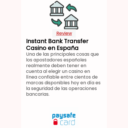
Review
Instant Bank Transfer
Casino en España
Una de las principales cosas que
los apostadores españoles
realmente deben tener en
cuenta al elegir un casino en
línea confiable entre cientos de
marcas disponibles hoy en día es
la seguridad de las operaciones
bancarias.