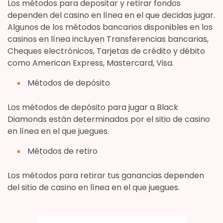
Los métodos para depositar y retirar fondos
dependen del casino en línea en el que decidas jugar.
Algunos de los métodos bancarios disponibles en los
casinos en línea incluyen Transferencias bancarias,
Cheques electrónicos, Tarjetas de crédito y débito
como American Express, Mastercard, Visa.
Métodos de depósito
Los métodos de depósito para jugar a Black
Diamonds están determinados por el sitio de casino
en línea en el que juegues.
Métodos de retiro
Los métodos para retirar tus ganancias dependen
del sitio de casino en línea en el que juegues.